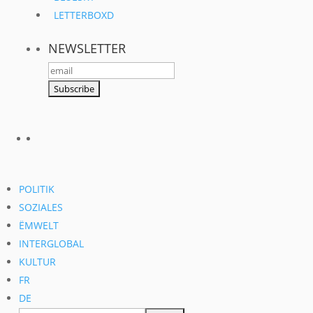
LETTERBOXD
NEWSLETTER
POLITIK
SOZIALES
ËMWELT
INTERGLOBAL
KULTUR
FR
DE