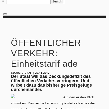
ÖFFENTLICHER
VERKEHR:
Einheitstarif ade
RICHARD GRAF
|
29.11.2012
Der Staat will das Deckungsdefizit des
öffentlichen Verkehrs verringern. Und
wirbelt dazu das bisherige Preisgefüge
durcheinander.
Auf den ersten Blick
stimmt es: Das reiche Luxemburg leistet sich eines der