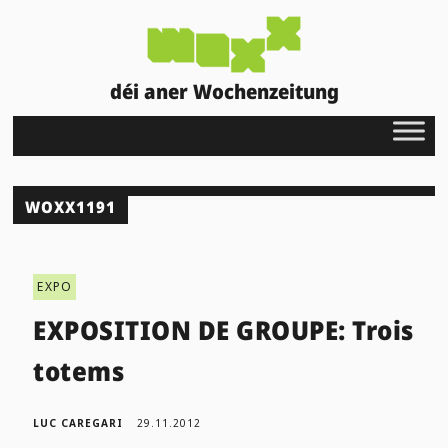
déi aner Wochenzeitung
WOXX1191
EXPO
EXPOSITION DE GROUPE: Trois
totems
LUC CAREGARI
29.11.2012