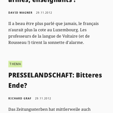
DAVID WAGNER
29.11.2012
Il a beau être plus parlé que jamais, le français
n'aurait plus la cote au Luxembourg. Les
professeurs de la langue de Voltaire (et de
Rousseau !) tirent la sonnette d'alarme.
THEMA
PRESSELANDSCHAFT: Bitteres
Ende?
RICHARD GRAF
29.11.2012
Das Zeitungssterben hat mittlerweile auch