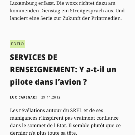
Luxemburg erfasst. Die woxx richtet dazu am
kommenden Dienstag ein Streitgespräch aus. Und
lanciert eine Serie zur Zukunft der Printmedien.
EDITO
SERVICES DE
RENSEIGNEMENT: Y a-t-il un
pilote dans l’avion ?
LUC CAREGARI
29.11.2012
Les révélations autour du SREL et de ses
manigances n'inspirent pas vraiment confiance
dans le sommet de l'Etat. Il semble plutôt que ce
dernier n'a plus toute sa tête.