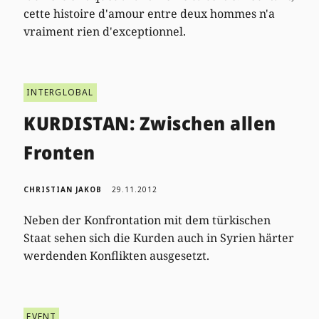
cette histoire d'amour entre deux hommes n'a
vraiment rien d'exceptionnel.
INTERGLOBAL
KURDISTAN: Zwischen allen
Fronten
CHRISTIAN JAKOB
29.11.2012
Neben der Konfrontation mit dem türkischen
Staat sehen sich die Kurden auch in Syrien härter
werdenden Konflikten ausgesetzt.
EVENT