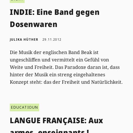
INDIE: Eine Band gegen
Dosenwaren
JULIKA HÜTHER
29.11.2012
Die Musik der englischen Band Beak ist
ungeschliffen und vermittelt ein Gefühl von
Weite und Freiheit. Das Paradoxe daran ist, dass
hinter der Musik ein streng eingehaltenes
Konzept steht: das der Freiheit und Natürlichkeit.
EDUCATIOUN
LANGUE FRANÇAISE: Aux
armes, enseignants !