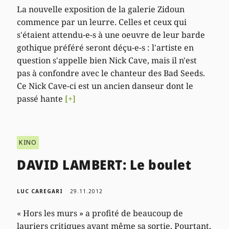
La nouvelle exposition de la galerie Zidoun
commence par un leurre. Celles et ceux qui
s'étaient attendu-e-s à une oeuvre de leur barde
gothique préféré seront déçu-e-s : l'artiste en
question s'appelle bien Nick Cave, mais il n'est
pas à confondre avec le chanteur des Bad Seeds.
Ce Nick Cave-ci est un ancien danseur dont le
passé hante
[+]
KINO
DAVID LAMBERT: Le boulet
LUC CAREGARI
29.11.2012
« Hors les murs » a profité de beaucoup de
lauriers critiques avant même sa sortie. Pourtant,