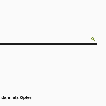
h dann als Opfer