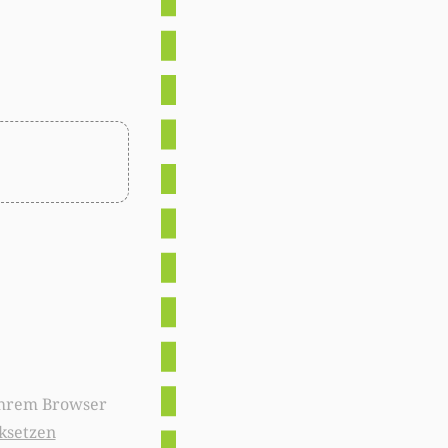
ksetzen