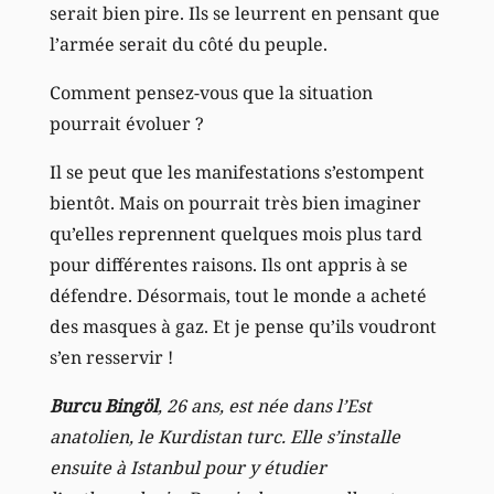
serait bien pire. Ils se leurrent en pensant que
l’armée serait du côté du peuple.
Comment pensez-vous que la situation
pourrait évoluer ?
Il se peut que les manifestations s’estompent
bientôt. Mais on pourrait très bien imaginer
qu’elles reprennent quelques mois plus tard
pour différentes raisons. Ils ont appris à se
défendre. Désormais, tout le monde a acheté
des masques à gaz. Et je pense qu’ils voudront
s’en resservir !
Burcu Bingöl
, 26 ans, est née dans l’Est
anatolien, le Kurdistan turc. Elle s’installe
ensuite à Istanbul pour y étudier