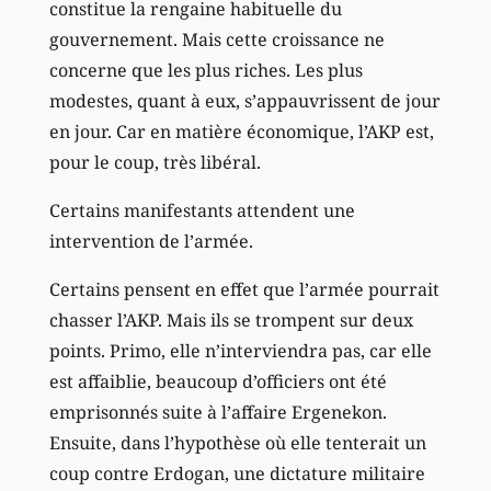
constitue la rengaine habituelle du
gouvernement. Mais cette croissance ne
concerne que les plus riches. Les plus
modestes, quant à eux, s’appauvrissent de jour
en jour. Car en matière économique, l’AKP est,
pour le coup, très libéral.
Certains manifestants attendent une
intervention de l’armée.
Certains pensent en effet que l’armée pourrait
chasser l’AKP. Mais ils se trompent sur deux
points. Primo, elle n’interviendra pas, car elle
est affaiblie, beaucoup d’officiers ont été
emprisonnés suite à l’affaire Ergenekon.
Ensuite, dans l’hypothèse où elle tenterait un
coup contre Erdogan, une dictature militaire