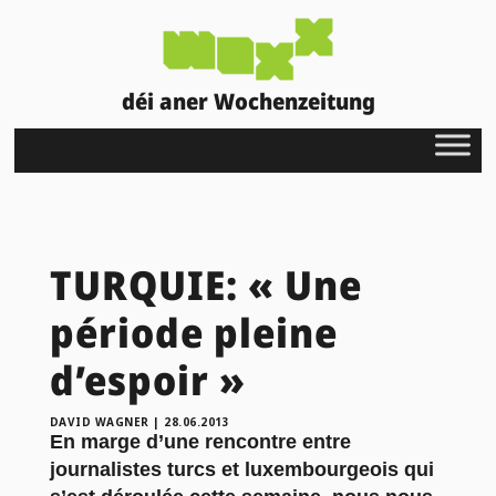
déi aner Wochenzeitung
TURQUIE: « Une
période pleine
d’espoir »
DAVID WAGNER
|
28.06.2013
En marge d’une rencontre entre
journalistes turcs et luxembourgeois qui