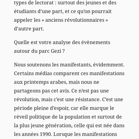
types de lectorat : surtout des jeunes et des
étudiants d’une part, et ce qu’on pourrait
appeler les « anciens révolutionnaires »
d’autre part.
Quelle est votre analyse des évènements
autour du parc Gezi ?
Nous soutenons les manifestants, évidemment.
Certains médias comparent ces manifestations
aux printemps arabes, mais nous ne
partageons pas cet avis. Ce n’est pas une
révolution, mais c’est une résistance. C’est une
période pleine d’espoir, car elle marque le
réveil politique de la population et surtout de
la plus jeune génération, celle qui est née dans
les années 1990. Lorsque les manifestations