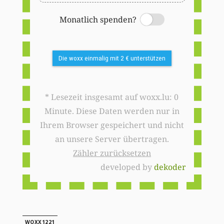
Monatlich spenden?
Switch
Die woxx einmalig mit 2 € unterstützen
* Lesezeit insgesamt auf woxx.lu: 0
Minute. Diese Daten werden nur in
Ihrem Browser gespeichert und nicht
an unsere Server übertragen.
Zähler zurücksetzen
developed by
dekoder
WOXX1221