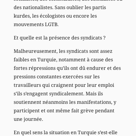
des nationalistes. Sans oublier les partis
kurdes, les écologistes ou encore les
mouvements LGTB.
Et quelle est la présence des syndicats ?
Malheureusement, les syndicats sont assez
faibles en Turquie, notamment à cause des
fortes répressions qu’ils ont dû endurer et des
pressions constantes exercées sur les
travailleurs qui craignent pour leur emploi
s’ils s’engagent syndicalement. Mais ils
soutiennent néanmoins les manifestations, y
participent et ont même fait grève pendant
une journée.
En quel sens la situation en Turquie s’est-elle