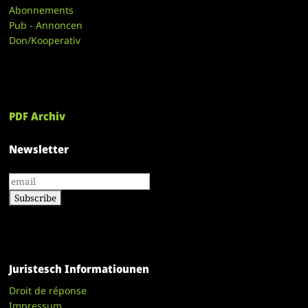
Abonnements
Pub - Annoncen
Don/Kooperativ
PDF Archiv
Newsletter
Juristesch Informatiounen
Droit de réponse
Impressum