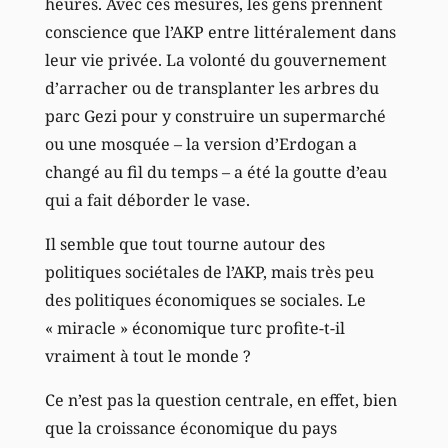
heures. Avec ces mesures, les gens prennent
conscience que l’AKP entre littéralement dans
leur vie privée. La volonté du gouvernement
d’arracher ou de transplanter les arbres du
parc Gezi pour y construire un supermarché
ou une mosquée – la version d’Erdogan a
changé au fil du temps – a été la goutte d’eau
qui a fait déborder le vase.
Il semble que tout tourne autour des
politiques sociétales de l’AKP, mais très peu
des politiques économiques se sociales. Le
« miracle » économique turc profite-t-il
vraiment à tout le monde ?
Ce n’est pas la question centrale, en effet, bien
que la croissance économique du pays