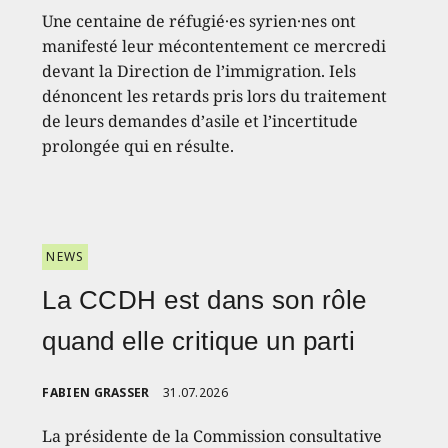
Une centaine de réfugié·es syrien·nes ont
manifesté leur mécontentement ce mercredi
devant la Direction de l’immigration. Iels
dénoncent les retards pris lors du traitement
de leurs demandes d’asile et l’incertitude
prolongée qui en résulte.
NEWS
La CCDH est dans son rôle
quand elle critique un parti
FABIEN GRASSER
31.07.2026
La présidente de la Commission consultative