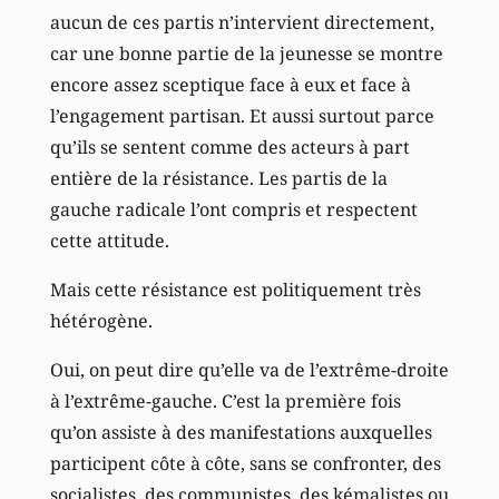
aucun de ces partis n’intervient directement,
car une bonne partie de la jeunesse se montre
encore assez sceptique face à eux et face à
l’engagement partisan. Et aussi surtout parce
qu’ils se sentent comme des acteurs à part
entière de la résistance. Les partis de la
gauche radicale l’ont compris et respectent
cette attitude.
Mais cette résistance est politiquement très
hétérogène.
Oui, on peut dire qu’elle va de l’extrême-droite
à l’extrême-gauche. C’est la première fois
qu’on assiste à des manifestations auxquelles
participent côte à côte, sans se confronter, des
socialistes, des communistes, des kémalistes ou