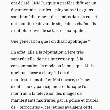
ont éclaté, CNN Turquie a préféré diffuser un
documentaire sur les… pingouins ! Les gens
sont immédiatement descendus dans la rue et
ont manifesté devant le siège de la chaîne. Ils
n’ont plus envie de se laisser manipuler.
Une génération que l’on disait apolitique ?
En effet. Elle a la réputation d’être très
superficielle, de ne s’intéresser qu’à la
consommation, la mode ou la musique. Mais
quelque chose a changé. Lors des
manifestations du 1er Mai encore, très peu
d’entre eux y participaient et lorsque l’on
montrait à la télévision des images de
manifestants maltraités par la police et traités
de « terroristes », ces jeunes avalaient cette