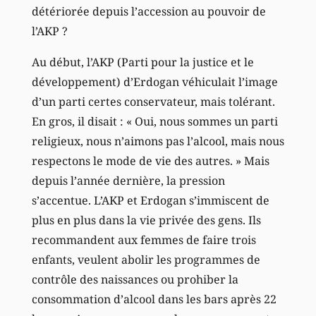
détériorée depuis l’accession au pouvoir de
l’AKP ?
Au début, l’AKP (Parti pour la justice et le
développement) d’Erdogan véhiculait l’image
d’un parti certes conservateur, mais tolérant.
En gros, il disait : « Oui, nous sommes un parti
religieux, nous n’aimons pas l’alcool, mais nous
respectons le mode de vie des autres. » Mais
depuis l’année dernière, la pression
s’accentue. L’AKP et Erdogan s’immiscent de
plus en plus dans la vie privée des gens. Ils
recommandent aux femmes de faire trois
enfants, veulent abolir les programmes de
contrôle des naissances ou prohiber la
consommation d’alcool dans les bars après 22