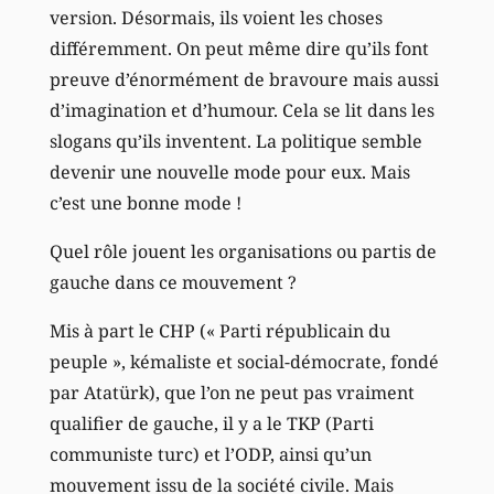
version. Désormais, ils voient les choses
différemment. On peut même dire qu’ils font
preuve d’énormément de bravoure mais aussi
d’imagination et d’humour. Cela se lit dans les
slogans qu’ils inventent. La politique semble
devenir une nouvelle mode pour eux. Mais
c’est une bonne mode !
Quel rôle jouent les organisations ou partis de
gauche dans ce mouvement ?
Mis à part le CHP (« Parti républicain du
peuple », kémaliste et social-démocrate, fondé
par Atatürk), que l’on ne peut pas vraiment
qualifier de gauche, il y a le TKP (Parti
communiste turc) et l’ODP, ainsi qu’un
mouvement issu de la société civile. Mais