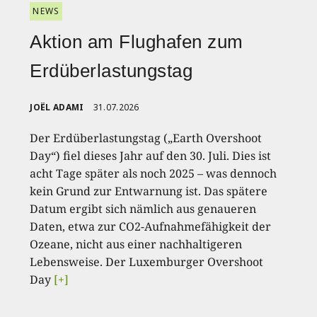
NEWS
Aktion am Flughafen zum
Erdüberlastungstag
JOËL ADAMI
31.07.2026
Der Erdüberlastungstag („Earth Overshoot
Day“) fiel dieses Jahr auf den 30. Juli. Dies ist
acht Tage später als noch 2025 – was dennoch
kein Grund zur Entwarnung ist. Das spätere
Datum ergibt sich nämlich aus genaueren
Daten, etwa zur CO2-Aufnahmefähigkeit der
Ozeane, nicht aus einer nachhaltigeren
Lebensweise. Der Luxemburger Overshoot
Day
[+]