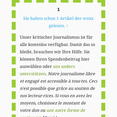
1
Sie haben schon 1 Artikel der woxx
gelesen.
↑
Unser kritischer Journalismus ist für
alle kostenlos verfügbar. Damit das so
bleibt, brauchen wir Ihre Hilfe. Sie
können Ihren Spendenbeitrag hier
auswählen oder
uns anders
unterstützen
.
Notre journalisme libre
et engagé est accessible à tous·tes. Ceci
n'est possible que grâce au soutien de
nos lecteur·rices. Si vous en avez les
moyens, choisissez le montant de
votre don ou
une autre forme de