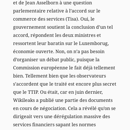
et de Jean Asselborn à une question
parlementaire relative à l’accord sur le
commerce des services (Tisa). Oui, le
gouvernement soutient la conclusion d’un tel
accord, répondent les deux ministres et
ressortent leur baratin sur le Luxemborug,
économie ouverte. Non, on n’a pas besoin
d’organiser un débat public, puisque la
Commission européenne le fait déjà tellement
bien. Tellement bien que les observateurs
s’accordent que le traité est encore plus secret
que le TTIP. Ou était, car en juin dernier,
Wikileaks a publié une partie des documents
en cours de négociation. Cela a révélé qu’on se
dirigeait vers une dérégulation massive des
services financiers sapant les normes