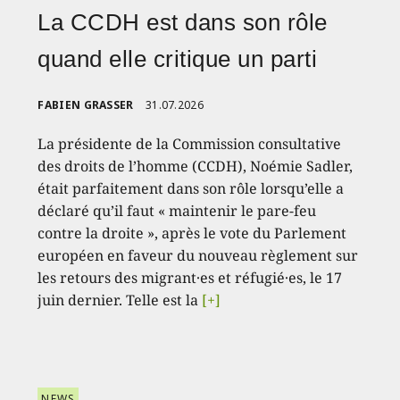
La CCDH est dans son rôle
quand elle critique un parti
FABIEN GRASSER
31.07.2026
La présidente de la Commission consultative
des droits de l’homme (CCDH), Noémie Sadler,
était parfaitement dans son rôle lorsqu’elle a
déclaré qu’il faut « maintenir le pare-feu
contre la droite », après le vote du Parlement
européen en faveur du nouveau règlement sur
les retours des migrant·es et réfugié·es, le 17
juin dernier. Telle est la
[+]
NEWS