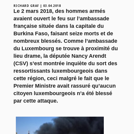
RICHARD GRAF
|
03.04.2018
Le 2 mars 2018, des hommes armés
avaient ouvert le feu sur l’ambassade
française située dans la capitale du
Burkina Faso, faisant seize morts et de
nombreux blessés. Comme l’ambassade
du Luxembourg se trouve à proximité du
lieu drame, la députée Nancy Arendt
(CSV) s’est montrée inquiète du sort des
ressortissants luxembourgeois dans
cette région, ceci malgré le fait que le
Premier Ministre avait rassuré qu’aucun
citoyen luxembourgeois n’a été blessé
par cette attaque.