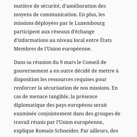
matière de sécurité, d’amélioration des
moyens de communication. En plus, les
missions déployées par le Luxembourg
participent aux réseaux d’échange
d’informations au niveau local entre États
Membres de l’Union européenne.
Dans sa réunion du 9 mars le Conseil de
gouvernement a en outre décidé de mettre à
disposition les ressources requises pour
renforcer la sécurisation de nos missions. En
cas de menace tangible, la présence
diplomatique des pays européens serait
examinée conjointement dans des groupes de
travail réunis par l’Union européenne,
explique Romain Schneider. Par ailleurs, des