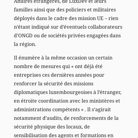
Affaires étrangères, de LuxDev et leurs
familles ainsi que des policiers et militaires
déployés dans le cadre des mission UE – rien
n’étant indiqué sur d’éventuels collaborateurs
d’ONGD ou de sociétés privées engagées dans
la région.
Il énumère à la même occasion un certain
nombre de mesures qui « ont déjà été
entreprises ces dernières années pour
renforcer la sécurité des missions
diplomatiques luxembourgeoises à l’étranger,
en étroite coordination avec les ministères et
administrations compétents » . Il s’agirait
notamment d’audits, de renforcements de la
sécurité physique des locaux, de
sensibilisation des agents et formations en