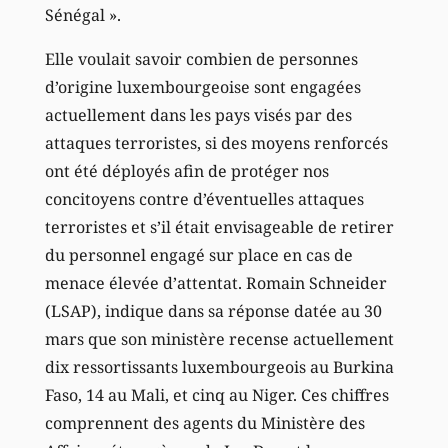
Sénégal ».
Elle voulait savoir combien de personnes
d’origine luxembourgeoise sont engagées
actuellement dans les pays visés par des
attaques terroristes, si des moyens renforcés
ont été déployés afin de protéger nos
concitoyens contre d’éventuelles attaques
terroristes et s’il était envisageable de retirer
du personnel engagé sur place en cas de
menace élevée d’attentat. Romain Schneider
(LSAP), indique dans sa réponse datée au 30
mars que son ministère recense actuellement
dix ressortissants luxembourgeois au Burkina
Faso, 14 au Mali, et cinq au Niger. Ces chiffres
comprennent des agents du Ministère des