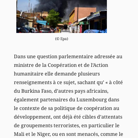
(© Epa)
Dans une question parlementaire adressée au
ministre de la Coopération et de l’Action
humanitaire elle demande plusieurs
renseignements à ce sujet, sachant qu’ « à côté
du Burkina Faso, d’autres pays africains,
également partenaires du Luxembourg dans
le contexte de sa politique de coopération au
développement, ont déjà été cibles d’attentats
de groupements terroristes, en particulier le
Mali et le Niger, ou en sont menacés, comme le