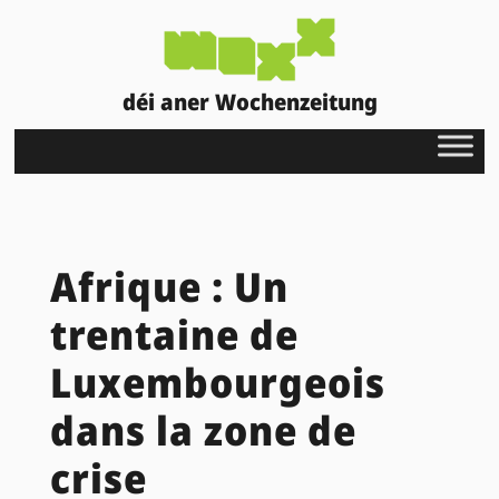
déi aner Wochenzeitung
Afrique : Un
trentaine de
Luxembourgeois
dans la zone de
crise