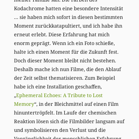
Kodachrome hatten eine besondere Intensität
… sie haben mich sofort in diesen bestimmten
Moment zurückkatapultiert, und ich habe ihn
erneut erlebt. Diese Erfahrung hat mich
enorm geprägt. Wenn ich ein Foto schieße,
halte ich einen Moment für die Zukunft fest.
Doch dieser Moment bleibt nicht bestehen.
Deshalb mache ich nun Filme, die den Ablauf
der Zeit selbst thematisieren. Zum Beispiel
habe ich eine Installation geschaffen,
„
Ephemeral Echoes: A Tribute to Lost
Memory
“, in der Bleichmittel auf einen Film
hinuntertröpfelt. Im Laufe der chemischen
Reaktion lösen sich die Filmbilder langsam auf
und symbolisieren den Verlust und die
Vergänglichkeit der menschlichen Erfahrung.