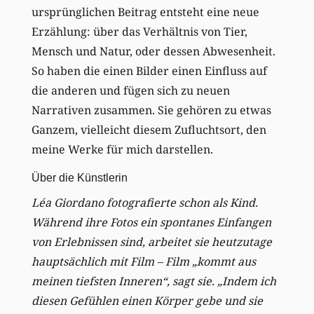
ursprünglichen Beitrag entsteht eine neue
Erzählung: über das Verhältnis von Tier,
Mensch und Natur, oder dessen Abwesenheit.
So haben die einen Bilder einen Einfluss auf
die anderen und fügen sich zu neuen
Narrativen zusammen. Sie gehören zu etwas
Ganzem, vielleicht diesem Zufluchtsort, den
meine Werke für mich darstellen.
Über die Künstlerin
Léa Giordano fotografierte schon als Kind.
Während ihre Fotos ein spontanes Einfangen
von Erlebnissen sind, arbeitet sie heutzutage
hauptsächlich mit Film – Film „kommt aus
meinen tiefsten Inneren“, sagt sie. „Indem ich
diesen Gefühlen einen Körper gebe und sie