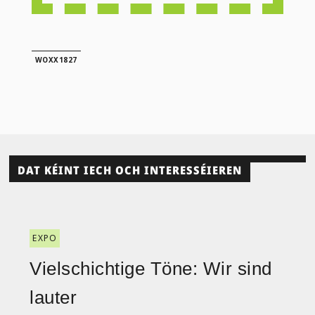
WOXX1827
DAT KÉINT IECH OCH INTERESSÉIEREN
EXPO
Vielschichtige Töne: Wir sind
lauter