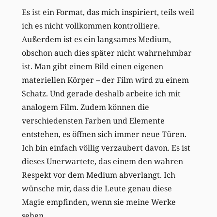
Es ist ein Format, das mich inspiriert, teils weil
ich es nicht vollkommen kontrolliere.
Außerdem ist es ein langsames Medium,
obschon auch dies später nicht wahrnehmbar
ist. Man gibt einem Bild einen eigenen
materiellen Körper – der Film wird zu einem
Schatz. Und gerade deshalb arbeite ich mit
analogem Film. Zudem können die
verschiedensten Farben und Elemente
entstehen, es öffnen sich immer neue Türen.
Ich bin einfach völlig verzaubert davon. Es ist
dieses Unerwartete, das einem den wahren
Respekt vor dem Medium abverlangt. Ich
wünsche mir, dass die Leute genau diese
Magie empfinden, wenn sie meine Werke
sehen.