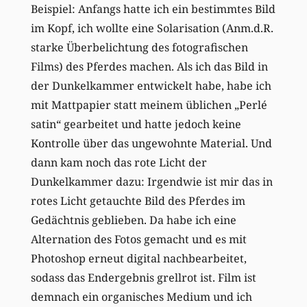
Beispiel: Anfangs hatte ich ein bestimmtes Bild
im Kopf, ich wollte eine Solarisation (Anm.d.R.
starke Überbelichtung des fotografischen
Films) des Pferdes machen. Als ich das Bild in
der Dunkelkammer entwickelt habe, habe ich
mit Mattpapier statt meinem üblichen „Perlé
satin“ gearbeitet und hatte jedoch keine
Kontrolle über das ungewohnte Material. Und
dann kam noch das rote Licht der
Dunkelkammer dazu: Irgendwie ist mir das in
rotes Licht getauchte Bild des Pferdes im
Gedächtnis geblieben. Da habe ich eine
Alternation des Fotos gemacht und es mit
Photoshop erneut digital nachbearbeitet,
sodass das Endergebnis grellrot ist. Film ist
demnach ein organisches Medium und ich