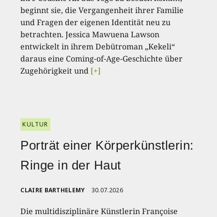
beginnt sie, die Vergangenheit ihrer Familie
und Fragen der eigenen Identität neu zu
betrachten. Jessica Mawuena Lawson
entwickelt in ihrem Debütroman „Kekeli“
daraus eine Coming-of-Age-Geschichte über
Zugehörigkeit und
[+]
KULTUR
Porträt einer Körperkünstlerin:
Ringe in der Haut
CLAIRE BARTHELEMY
30.07.2026
Die multidisziplinäre Künstlerin Françoise