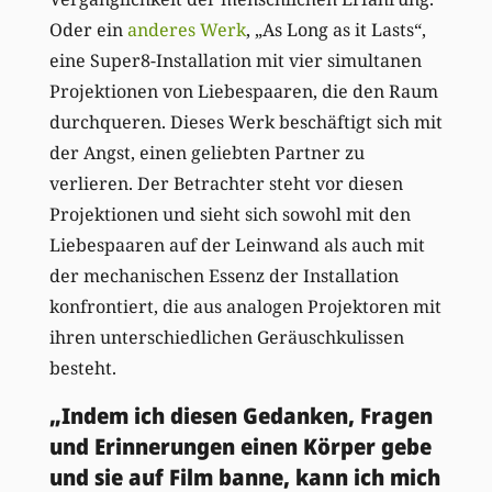
Oder ein
anderes Werk
, „As Long as it Lasts“,
eine Super8-Installation mit vier simultanen
Projektionen von Liebespaaren, die den Raum
durchqueren. Dieses Werk beschäftigt sich mit
der Angst, einen geliebten Partner zu
verlieren. Der Betrachter steht vor diesen
Projektionen und sieht sich sowohl mit den
Liebespaaren auf der Leinwand als auch mit
der mechanischen Essenz der Installation
konfrontiert, die aus analogen Projektoren mit
ihren unterschiedlichen Geräuschkulissen
besteht.
„Indem ich diesen Gedanken, Fragen
und Erinnerungen einen Körper gebe
und sie auf Film banne, kann ich mich