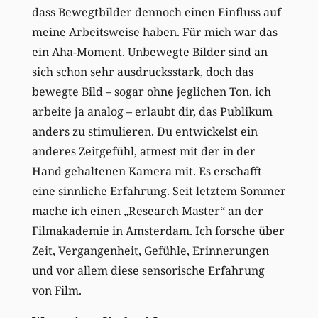
dass Bewegtbilder dennoch einen Einfluss auf
meine Arbeitsweise haben. Für mich war das
ein Aha-Moment. Unbewegte Bilder sind an
sich schon sehr ausdrucksstark, doch das
bewegte Bild – sogar ohne jeglichen Ton, ich
arbeite ja analog – erlaubt dir, das Publikum
anders zu stimulieren. Du entwickelst ein
anderes Zeitgefühl, atmest mit der in der
Hand gehaltenen Kamera mit. Es erschafft
eine sinnliche Erfahrung. Seit letztem Sommer
mache ich einen „Research Master“ an der
Filmakademie in Amsterdam. Ich forsche über
Zeit, Vergangenheit, Gefühle, Erinnerungen
und vor allem diese sensorische Erfahrung
von Film.