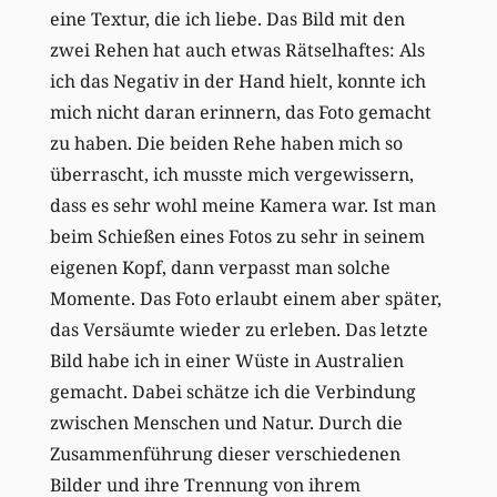
eine Textur, die ich liebe. Das Bild mit den
zwei Rehen hat auch etwas Rätselhaftes: Als
ich das Negativ in der Hand hielt, konnte ich
mich nicht daran erinnern, das Foto gemacht
zu haben. Die beiden Rehe haben mich so
überrascht, ich musste mich vergewissern,
dass es sehr wohl meine Kamera war. Ist man
beim Schießen eines Fotos zu sehr in seinem
eigenen Kopf, dann verpasst man solche
Momente. Das Foto erlaubt einem aber später,
das Versäumte wieder zu erleben. Das letzte
Bild habe ich in einer Wüste in Australien
gemacht. Dabei schätze ich die Verbindung
zwischen Menschen und Natur. Durch die
Zusammenführung dieser verschiedenen
Bilder und ihre Trennung von ihrem