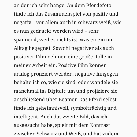
an der ich sehr hänge. An dem Pferdefoto
finde ich das Zusammenspiel von positiv und
negativ – vor allem auch in schwarz-weiß, wie
es nun gedruckt werden wird – sehr
spannend, weil es nichts ist, was einem im
Alltag begegnet. Sowohl negativer als auch
positiver Film nehmen eine große Rolle in
meiner Arbeit ein. Positive Film können
analog projiziert werden, negative hingegen
behalte ich so, wie sie sind, oder wandele sie
manchmal ins Digitale um und projiziere sie
anschließend über Beamer. Das Pferd selbst
finde ich geheimnisvoll, symbolträchtig und
intelligent. Auch das zweite Bild, das ich
ausgesucht habe, spielt mit dem Kontrast
zwischen Schwarz und Weiß, und hat zudem