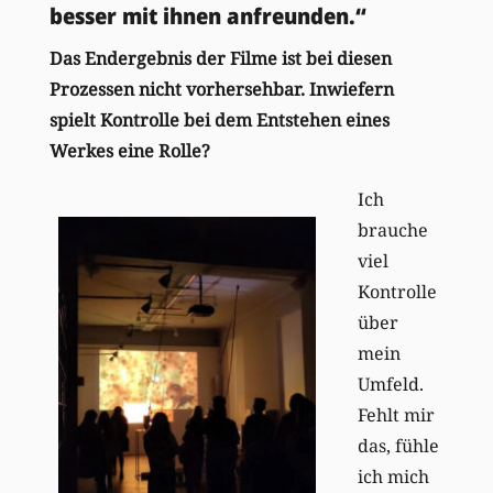
besser mit ihnen anfreunden.“
Das Endergebnis der Filme ist bei diesen
Prozessen nicht vorhersehbar. Inwiefern
spielt Kontrolle bei dem Entstehen eines
Werkes eine Rolle?
Ich
brauche
viel
Kontrolle
über
mein
Umfeld.
Fehlt mir
das, fühle
ich mich