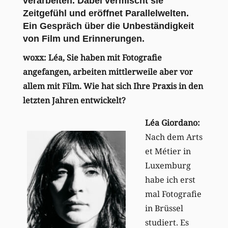
verarbeiten. Dabei vermischt sie
Zeitgefühl und eröffnet Parallelwelten.
Ein Gespräch über die Unbeständigkeit
von Film und Erinnerungen.
woxx: Léa, Sie haben mit Fotografie
angefangen, arbeiten mittlerweile aber vor
allem mit Film. Wie hat sich Ihre Praxis in den
letzten Jahren entwickelt?
Léa Giordano:
Nach dem Arts
et Métier in
Luxemburg
habe ich erst
mal Fotografie
in Brüssel
studiert. Es