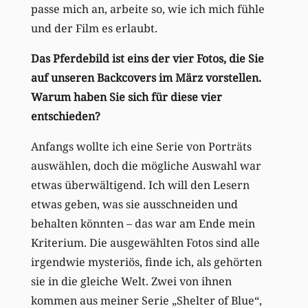
passe mich an, arbeite so, wie ich mich fühle
und der Film es erlaubt.
Das Pferdebild ist eins der vier Fotos, die Sie
auf unseren Backcovers im März vorstellen.
Warum haben Sie sich für diese vier
entschieden?
Anfangs wollte ich eine Serie von Porträts
auswählen, doch die mögliche Auswahl war
etwas überwältigend. Ich will den Lesern
etwas geben, was sie ausschneiden und
behalten könnten – das war am Ende mein
Kriterium. Die ausgewählten Fotos sind alle
irgendwie mysteriös, finde ich, als gehörten
sie in die gleiche Welt. Zwei von ihnen
kommen aus meiner Serie „Shelter of Blue“,