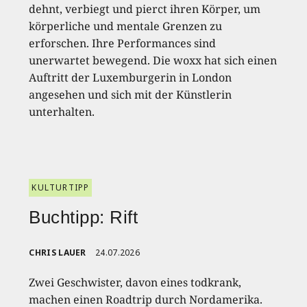
dehnt, verbiegt und pierct ihren Körper, um
körperliche und mentale Grenzen zu
erforschen. Ihre Performances sind
unerwartet bewegend. Die woxx hat sich einen
Auftritt der Luxemburgerin in London
angesehen und sich mit der Künstlerin
unterhalten.
KULTURTIPP
Buchtipp: Rift
CHRIS LAUER
24.07.2026
Zwei Geschwister, davon eines todkrank,
machen einen Roadtrip durch Nordamerika.