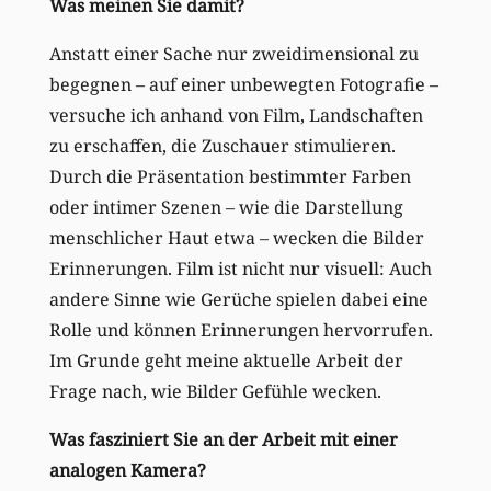
Was meinen Sie damit?
Anstatt einer Sache nur zweidimensional zu
begegnen – auf einer unbewegten Fotografie –
versuche ich anhand von Film, Landschaften
zu erschaffen, die Zuschauer stimulieren.
Durch die Präsentation bestimmter Farben
oder intimer Szenen – wie die Darstellung
menschlicher Haut etwa – wecken die Bilder
Erinnerungen. Film ist nicht nur visuell: Auch
andere Sinne wie Gerüche spielen dabei eine
Rolle und können Erinnerungen hervorrufen.
Im Grunde geht meine aktuelle Arbeit der
Frage nach, wie Bilder Gefühle wecken.
Was fasziniert Sie an der Arbeit mit einer
analogen Kamera?