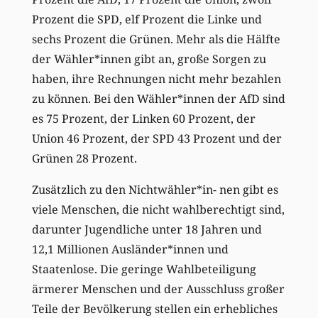
Prozent die SPD, elf Prozent die Linke und
sechs Prozent die Grünen. Mehr als die Hälfte
der Wähler*innen gibt an, große Sorgen zu
haben, ihre Rechnungen nicht mehr bezahlen
zu können. Bei den Wähler*innen der AfD sind
es 75 Prozent, der Linken 60 Prozent, der
Union 46 Prozent, der SPD 43 Prozent und der
Grünen 28 Prozent.
Zusätzlich zu den Nichtwähler*in- nen gibt es
viele Menschen, die nicht wahlberechtigt sind,
darunter Jugendliche unter 18 Jahren und
12,1 Millionen Ausländer*innen und
Staatenlose. Die geringe Wahlbeteiligung
ärmerer Menschen und der Ausschluss großer
Teile der Bevölkerung stellen ein erhebliches