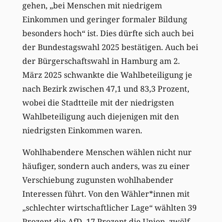
gehen, „bei Menschen mit niedrigem
Einkommen und geringer formaler Bildung
besonders hoch“ ist. Dies dürfte sich auch bei
der Bundestagswahl 2025 bestätigen. Auch bei
der Bürgerschaftswahl in Hamburg am 2.
März 2025 schwankte die Wahlbeteiligung je
nach Bezirk zwischen 47,1 und 83,3 Prozent,
wobei die Stadtteile mit der niedrigsten
Wahlbeteiligung auch diejenigen mit den
niedrigsten Einkommen waren.
Wohlhabendere Menschen wählen nicht nur
häufiger, sondern auch anders, was zu einer
Verschiebung zugunsten wohlhabender
Interessen führt. Von den Wähler*innen mit
„schlechter wirtschaftlicher Lage“ wählten 39
Prozent die AfD, 17 Prozent die Union, zwölf