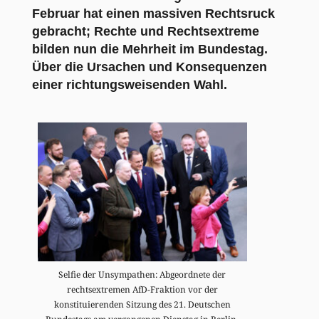
Februar hat einen massiven Rechtsruck
gebracht; Rechte und Rechtsextreme
bilden nun die Mehrheit im Bundestag.
Über die Ursachen und Konsequenzen
einer richtungsweisenden Wahl.
Selfie der Unsympathen: Abgeordnete der
rechtsextremen AfD-Fraktion vor der
konstituierenden Sitzung des 21. Deutschen