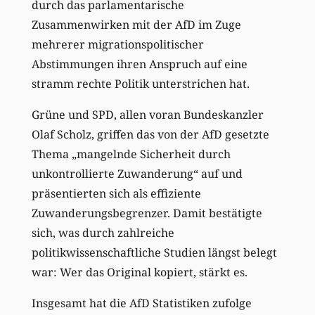
durch das parlamentarische
Zusammenwirken mit der AfD im Zuge
mehrerer migrationspolitischer
Abstimmungen ihren Anspruch auf eine
stramm rechte Politik unterstrichen hat.
Grüne und SPD, allen voran Bundeskanzler
Olaf Scholz, griffen das von der AfD gesetzte
Thema „mangelnde Sicherheit durch
unkontrollierte Zuwanderung“ auf und
präsentierten sich als effiziente
Zuwanderungsbegrenzer. Damit bestätigte
sich, was durch zahlreiche
politikwissenschaftliche Studien längst belegt
war: Wer das Original kopiert, stärkt es.
Insgesamt hat die AfD Statistiken zufolge