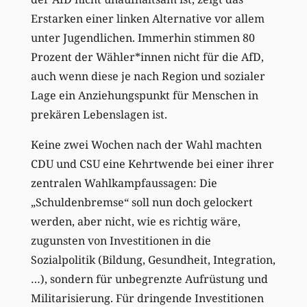
Erstarken einer linken Alternative vor allem
unter Jugendlichen. Immerhin stimmen 80
Prozent der Wähler*innen nicht für die AfD,
auch wenn diese je nach Region und sozialer
Lage ein Anziehungspunkt für Menschen in
prekären Lebenslagen ist.
Keine zwei Wochen nach der Wahl machten
CDU und CSU eine Kehrtwende bei einer ihrer
zentralen Wahlkampfaussagen: Die
„Schuldenbremse“ soll nun doch gelockert
werden, aber nicht, wie es richtig wäre,
zugunsten von Investitionen in die
Sozialpolitik (Bildung, Gesundheit, Integration,
…), sondern für unbegrenzte Aufrüstung und
Militarisierung. Für dringende Investitionen