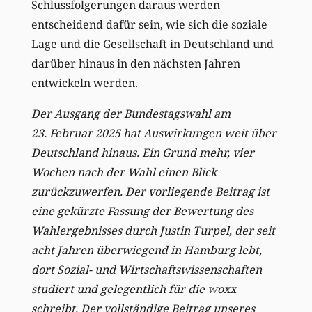
Schlussfolgerungen daraus werden
entscheidend dafür sein, wie sich die soziale
Lage und die Gesellschaft in Deutschland und
darüber hinaus in den nächsten Jahren
entwickeln werden.
Der Ausgang der Bundestagswahl am
23. Februar 2025 hat Auswirkungen weit über
Deutschland hinaus. Ein Grund mehr, vier
Wochen nach der Wahl einen Blick
zurückzuwerfen. Der vorliegende Beitrag ist
eine gekürzte Fassung der Bewertung des
Wahlergebnisses durch Justin Turpel, der seit
acht Jahren überwiegend in Hamburg lebt,
dort Sozial- und Wirtschaftswissenschaften
studiert und gelegentlich für die woxx
schreibt. Der vollständige Beitrag unseres