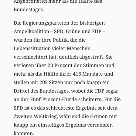
Abgeordneten mehr als die Hälfte des
Bundestages.
Die Regierungsparteien der bisherigen
Ampelkoalition – SPD, Grüne und FDP –
wurden für ihre Politik, die die
Lebenssituation vieler Menschen
verschlechtert hat, deutlich abgestraft. Sie
verloren über 20 Prozent der Stimmen und
mehr als die Hälfte ihrer 416 Mandate und
stellen mit 205 Sitzen nur noch knapp ein
Drittel des Bundestages, wobei die FDP sogar
an der Fünf-Prozent-Hürde scheiterte. Für die
SPD ist es das schlechteste Ergebnis seit dem
Zweiten Weltkrieg, während die Grünen nur
knapp ein einstelliges Ergebnis vermeiden
konnten.