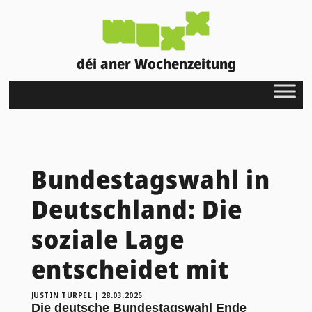
déi aner Wochenzeitung
Bundestagswahl in
Deutschland: Die
soziale Lage
entscheidet mit
JUSTIN TURPEL
|
28.03.2025
Die deutsche Bundestagswahl Ende