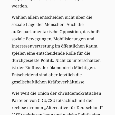
werden.
Wahlen allein entscheiden nicht über die
soziale Lage der Menschen. Auch die
außerparlamentarische Opposition, das heißt
soziale Bewegungen, Mobilisierungen und
Interessenvertretung im öffentlichen Raum,
spielen eine entscheidende Rolle für die
durchgesetzte Politik. Nicht zu unterschätzen
ist der Einfluss der ökonomisch Mächtigen.
Entscheidend sind aber letztlich die
gesellschaftlichen Kräfteverhältnisse.
Wie weit die Union der christdemokratischen
Parteien von CDU/CSU tatsächlich mit der
rechtsextremen „Alternative für Deutschland“
(AfD) paktieren kann und welche Politik eine