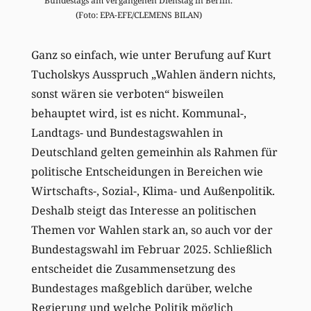
Bundestags am vergangenen Dienstag in Berlin.
(Foto: EPA-EFE/CLEMENS BILAN)
Ganz so einfach, wie unter Berufung auf Kurt
Tucholskys Ausspruch „Wahlen ändern nichts,
sonst wären sie verboten“ bisweilen
behauptet wird, ist es nicht. Kommunal-,
Landtags- und Bundestagswahlen in
Deutschland gelten gemeinhin als Rahmen für
politische Entscheidungen in Bereichen wie
Wirtschafts-, Sozial-, Klima- und Außenpolitik.
Deshalb steigt das Interesse an politischen
Themen vor Wahlen stark an, so auch vor der
Bundestagswahl im Februar 2025. Schließlich
entscheidet die Zusammensetzung des
Bundestages maßgeblich darüber, welche
Regierung und welche Politik möglich