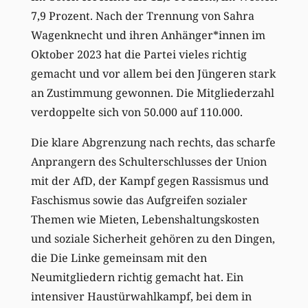
7,9 Prozent. Nach der Trennung von Sahra
Wagenknecht und ihren Anhänger*innen im
Oktober 2023 hat die Partei vieles richtig
gemacht und vor allem bei den Jüngeren stark
an Zustimmung gewonnen. Die Mitgliederzahl
verdoppelte sich von 50.000 auf 110.000.
Die klare Abgrenzung nach rechts, das scharfe
Anprangern des Schulterschlusses der Union
mit der AfD, der Kampf gegen Rassismus und
Faschismus sowie das Aufgreifen sozialer
Themen wie Mieten, Lebenshaltungskosten
und soziale Sicherheit gehören zu den Dingen,
die Die Linke gemeinsam mit den
Neumitgliedern richtig gemacht hat. Ein
intensiver Haustürwahlkampf, bei dem in