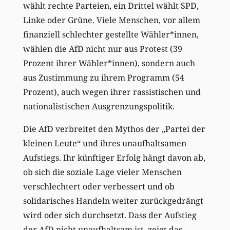
wählt rechte Parteien, ein Drittel wählt SPD,
Linke oder Grüne. Viele Menschen, vor allem
finanziell schlechter gestellte Wähler*innen,
wählen die AfD nicht nur aus Protest (39
Prozent ihrer Wähler*innen), sondern auch
aus Zustimmung zu ihrem Programm (54
Prozent), auch wegen ihrer rassistischen und
nationalistischen Ausgrenzungspolitik.
Die AfD verbreitet den Mythos der „Partei der
kleinen Leute“ und ihres unaufhaltsamen
Aufstiegs. Ihr künftiger Erfolg hängt davon ab,
ob sich die soziale Lage vieler Menschen
verschlechtert oder verbessert und ob
solidarisches Handeln weiter zurückgedrängt
wird oder sich durchsetzt. Dass der Aufstieg
der AfD nicht unaufhaltsam ist, zeigt das