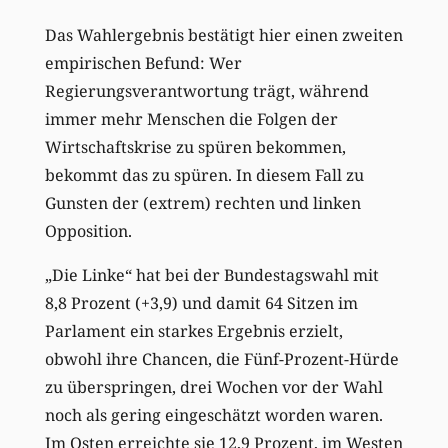
Das Wahlergebnis bestätigt hier einen zweiten
empirischen Befund: Wer
Regierungsverantwortung trägt, während
immer mehr Menschen die Folgen der
Wirtschaftskrise zu spüren bekommen,
bekommt das zu spüren. In diesem Fall zu
Gunsten der (extrem) rechten und linken
Opposition.
„Die Linke“ hat bei der Bundestagswahl mit
8,8 Prozent (+3,9) und damit 64 Sitzen im
Parlament ein starkes Ergebnis erzielt,
obwohl ihre Chancen, die Fünf-Prozent-Hürde
zu überspringen, drei Wochen vor der Wahl
noch als gering eingeschätzt worden waren.
Im Osten erreichte sie 12,9 Prozent, im Westen