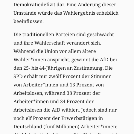
Demokratiedefizit dar. Eine Änderung dieser
Umstände würde das Wahlergebnis erheblich
beeinflussen.
Die traditionellen Parteien sind geschwächt
und ihre Wählerschaft verändert sich.
Während die Union vor allem ältere
Wähler*innen anspricht, gewinnt die AfD bei
den 25- bis 44-Jährigen an Zustimmung. Die
SPD erhält nur zwölf Prozent der Stimmen
von Arbeiter*innen und 13 Prozent von
Arbeitslosen, während 38 Prozent der
Arbeiter*innen und 34 Prozent der
Arbeitslosen die AfD wählen. Jedoch sind nur
noch elf Prozent der Erwerbstätigen in
Deutschland (fünf Millionen) Arbeiter*innen;