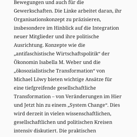
Bewegungen und auch für die
Gewerkschaften. Die Linke arbeitet daran, ihr
Organisationskonzept zu präzisieren,
insbesondere im Hinblick auf die Integration
neuer Mitglieder und ihre politische
Ausrichtung. Konzepte wie die
„antifaschistische Wirtschaftspolitik“ der
Ökonomin Isabella M. Weber und die
„ökosozialistische Transformation“ von
Michael Löwy bieten wichtige Ansätze für
eine tiefgreifende gesellschaftliche
Transformation – von Veränderungen im Hier
und Jetzt hin zu einem „System Change“. Dies
wird derzeit in vielen wissenschaftlichen,
gesellschaftlichen und politischen Kreisen
intensiv diskutiert. Die praktischen