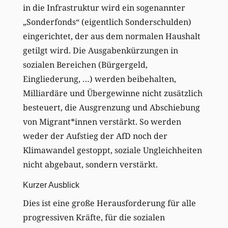
in die Infrastruktur wird ein sogenannter
„Sonderfonds“ (eigentlich Sonderschulden)
eingerichtet, der aus dem normalen Haushalt
getilgt wird. Die Ausgabenkürzungen in
sozialen Bereichen (Bürgergeld,
Eingliederung, …) werden beibehalten,
Milliardäre und Übergewinne nicht zusätzlich
besteuert, die Ausgrenzung und Abschiebung
von Migrant*innen verstärkt. So werden
weder der Aufstieg der AfD noch der
Klimawandel gestoppt, soziale Ungleichheiten
nicht abgebaut, sondern verstärkt.
Kurzer Ausblick
Dies ist eine große Herausforderung für alle
progressiven Kräfte, für die sozialen