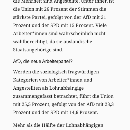
die Mehrheit sind Angestellte. Unter ihnen ist
die Union mit 26 Prozent der Stimmen die
stärkste Partei, gefolgt von der AfD mit 21
Prozent und der SPD mit 15 Prozent. Viele
Arbeiter*innen sind wahrscheinlich nicht
wahlberechtigt, da sie ausländische
Staatsangehörige sind.
AfD, die neue Arbeiterpartei?
Werden die soziologisch fragwürdigen
Kategorien von Arbeiter*innen und
Angestellten als Lohnabhängige
zusammengefasst betrachtet, führt die Union
mit 25,5 Prozent, gefolgt von der AfD mit 23,3
Prozent und der SPD mit 14,6 Prozent.
Mehr als die Hälfte der Lohnabhängigen