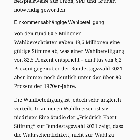
beispielsweise aus Union, SPD und Grünen
notwendig geworden.
Einkommensabhängige Wahlbeteiligung
Von den rund 60,5 Millionen
Wahlberechtigten gaben 49,6 Millionen eine
gültige Stimme ab, was einer Wahlbeteiligung
von 82,5 Prozent entspricht – ein Plus von 6,2
Prozent gegenüber der Bundestagswahl 2021,
aber immer noch deutlich unter den über 90
Prozent der 1970er-Jahre.
Die Wahlbeteiligung ist jedoch sehr ungleich
verteilt: In ärmeren Wahlkreisen ist sie
niedriger. Eine Studie der „Friedrich-Ebert-
Stiftung“ zur Bundestagswahl 2021 zeigt, dass
die Wahrscheinlichkeit, nicht zur Wahl zu