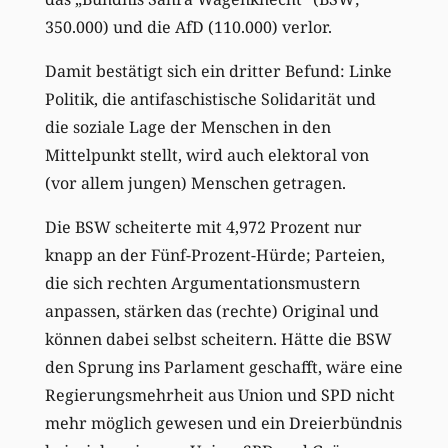
350.000) und die AfD (110.000) verlor.
Damit bestätigt sich ein dritter Befund: Linke
Politik, die antifaschistische Solidarität und
die soziale Lage der Menschen in den
Mittelpunkt stellt, wird auch elektoral von
(vor allem jungen) Menschen getragen.
Die BSW scheiterte mit 4,972 Prozent nur
knapp an der Fünf-Prozent-Hürde; Parteien,
die sich rechten Argumentationsmustern
anpassen, stärken das (rechte) Original und
können dabei selbst scheitern. Hätte die BSW
den Sprung ins Parlament geschafft, wäre eine
Regierungsmehrheit aus Union und SPD nicht
mehr möglich gewesen und ein Dreierbündnis