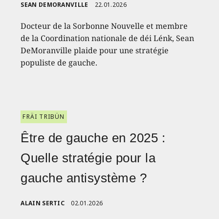
SEAN DEMORANVILLE
22.01.2026
Docteur de la Sorbonne Nouvelle et membre
de la Coordination nationale de déi Lénk, Sean
DeMoranville plaide pour une stratégie
populiste de gauche.
FRÄI TRIBÜN
Être de gauche en 2025 :
Quelle stratégie pour la
gauche antisystème ?
ALAIN SERTIC
02.01.2026