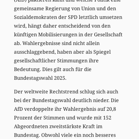
gemeinsame Regierung von Union und den
Sozialdemokraten der SPD letztlich umsetzen
wird, hängt daher entscheidend von den
künftigen Mobilisierungen in der Gesellschaft
ab. Wahlergebnisse sind nicht allein
ausschlaggebend, haben aber als Spiegel
gesellschaftlicher Stimmungen ihre
Bedeutung. Dies gilt auch für die
Bundestagswahl 2025.
Der weltweite Rechtstrend schlug sich auch
bei der Bundestagswahl deutlich nieder. Die
AfD verdoppelte ihr Wahlergebnis auf 20,8
Prozent der Stimmen und wurde mit 152
Abgeordneten zweitstärkste Kraft im
Bundestag. Obwohl viele ein noch besseres