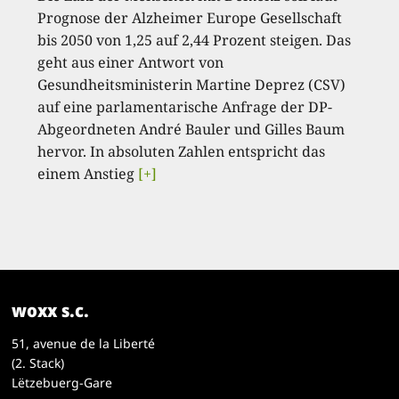
Prognose der Alzheimer Europe Gesellschaft
bis 2050 von 1,25 auf 2,44 Prozent steigen. Das
geht aus einer Antwort von
Gesundheitsministerin Martine Deprez (CSV)
auf eine parlamentarische Anfrage der DP-
Abgeordneten André Bauler und Gilles Baum
hervor. In absoluten Zahlen entspricht das
einem Anstieg
[+]
woxx s.c.
51, avenue de la Liberté
(2. Stack)
Lëtzebuerg-Gare