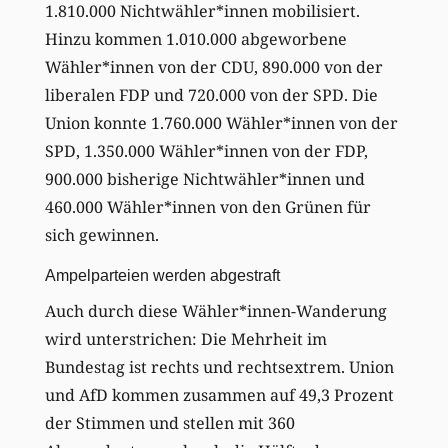
1.810.000 Nichtwähler*innen mobilisiert.
Hinzu kommen 1.010.000 abgeworbene
Wähler*innen von der CDU, 890.000 von der
liberalen FDP und 720.000 von der SPD. Die
Union konnte 1.760.000 Wähler*innen von der
SPD, 1.350.000 Wähler*innen von der FDP,
900.000 bisherige Nichtwähler*innen und
460.000 Wähler*innen von den Grünen für
sich gewinnen.
Ampelparteien werden abgestraft
Auch durch diese Wähler*innen-Wanderung
wird unterstrichen: Die Mehrheit im
Bundestag ist rechts und rechtsextrem. Union
und AfD kommen zusammen auf 49,3 Prozent
der Stimmen und stellen mit 360