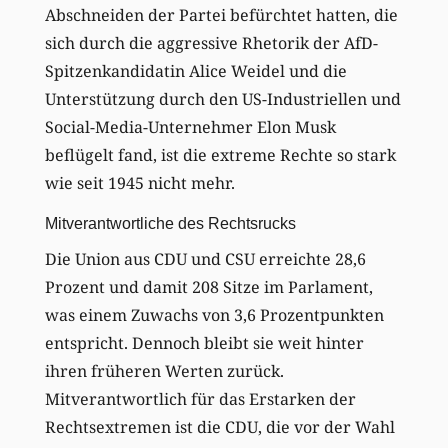
Abschneiden der Partei befürchtet hatten, die
sich durch die aggressive Rhetorik der AfD-
Spitzenkandidatin Alice Weidel und die
Unterstützung durch den US-Industriellen und
Social-Media-Unternehmer Elon Musk
beflügelt fand, ist die extreme Rechte so stark
wie seit 1945 nicht mehr.
Mitverantwortliche des Rechtsrucks
Die Union aus CDU und CSU erreichte 28,6
Prozent und damit 208 Sitze im Parlament,
was einem Zuwachs von 3,6 Prozentpunkten
entspricht. Dennoch bleibt sie weit hinter
ihren früheren Werten zurück.
Mitverantwortlich für das Erstarken der
Rechtsextremen ist die CDU, die vor der Wahl