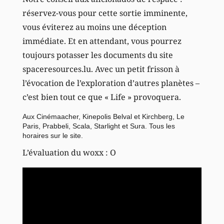
réservez-vous pour cette sortie imminente,
vous éviterez au moins une déception
immédiate. Et en attendant, vous pourrez
toujours potasser les documents du site
spaceresources.lu. Avec un petit frisson à
l’évocation de l’exploration d’autres planètes –
c’est bien tout ce que « Life » provoquera.
Aux Cinémaacher, Kinepolis Belval et Kirchberg, Le
Paris, Prabbeli, Scala, Starlight et Sura.
Tous les
horaires sur le site
.
L’évaluation du woxx : O