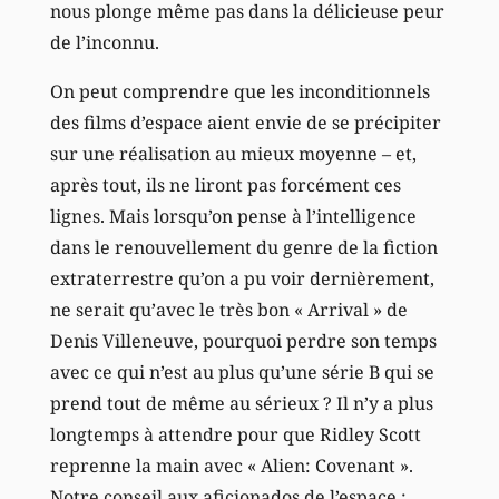
nous plonge même pas dans la délicieuse peur
de l’inconnu.
On peut comprendre que les inconditionnels
des films d’espace aient envie de se précipiter
sur une réalisation au mieux moyenne – et,
après tout, ils ne liront pas forcément ces
lignes. Mais lorsqu’on pense à l’intelligence
dans le renouvellement du genre de la fiction
extraterrestre qu’on a pu voir dernièrement,
ne serait qu’avec le très bon « Arrival » de
Denis Villeneuve, pourquoi perdre son temps
avec ce qui n’est au plus qu’une série B qui se
prend tout de même au sérieux ? Il n’y a plus
longtemps à attendre pour que Ridley Scott
reprenne la main avec « Alien: Covenant ».
Notre conseil aux aficionados de l’espace :