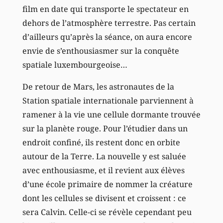
film en date qui transporte le spectateur en
dehors de l’atmosphère terrestre. Pas certain
d’ailleurs qu’après la séance, on aura encore
envie de s’enthousiasmer sur la conquête
spatiale luxembourgeoise…
De retour de Mars, les astronautes de la
Station spatiale internationale parviennent à
ramener à la vie une cellule dormante trouvée
sur la planète rouge. Pour l’étudier dans un
endroit confiné, ils restent donc en orbite
autour de la Terre. La nouvelle y est saluée
avec enthousiasme, et il revient aux élèves
d’une école primaire de nommer la créature
dont les cellules se divisent et croissent : ce
sera Calvin. Celle-ci se révèle cependant peu