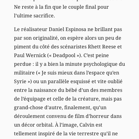
Ne reste à la fin que le couple final pour
l’ultime sacrifice.
Le réalisateur Daniel Espinosa ne brillant pas
par son originalité, on espère alors un peu de
piment du côté des scénaristes Rhett Reese et
Paul Wernick (« Deadpool »). C’est peine
perdue : il y a bien la minute psychologique du
militaire (« Je suis mieux dans l’espace qu’en
Syrie ») ou un parallèle esquissé et vite oublié
entre la naissance du bébé d’un des membres
de l’équipage et celle de la créature, mais pas
grand-chose d’autre, finalement, qu’un
déroulement convenu de film d’horreur dans
un décor orbital. À l’image, Calvin est
tellement inspiré de la vie terrestre qu’il ne