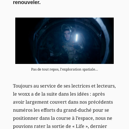
renouveler.
Pas de tout repos, l’exploration spatiale…
Toujours au service de ses lectrices et lecteurs,
le woxx a de la suite dans les idées : après
avoir largement couvert dans nos précédents
numéros les efforts du grand-duché pour se
positionner dans la course à l’espace, nous ne
pouvions rater la sortie de « Life », dernier