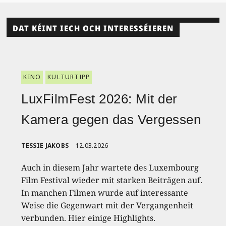
DAT KÉINT IECH OCH INTERESSÉIEREN
KINO
KULTURTIPP
LuxFilmFest 2026: Mit der
Kamera gegen das Vergessen
TESSIE JAKOBS
12.03.2026
Auch in diesem Jahr wartete des Luxembourg
Film Festival wieder mit starken Beiträgen auf.
In manchen Filmen wurde auf interessante
Weise die Gegenwart mit der Vergangenheit
verbunden. Hier einige Highlights.