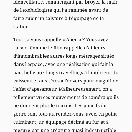
bienveillante, commençant par broyer la main
de l’exobiologiste qui l’a ranimée avant de
faire subir un calvaire à l’équipage de la
station.
Tout ça vous rappelle « Alien » ? Vous avez
raison. Comme le film rappelle d’ailleurs
d’innombrables autres longs métrages situés
dans l’espace, avec une réalisation qui fait la
part belle aux longs travellings à l’intérieur du
vaisseau et aux têtes à l’envers pour magnifier
l’effet d’apesanteur. Malheureusement, on a
tellement vu ces mouvements de caméra qu’ils
ne donnent plus le tournis. Les poncifs du
genre sont tous au rendez-vous, avec, en point
culminant, un équipage décimé au fur et à
mesure par une créature quasi indestructible.