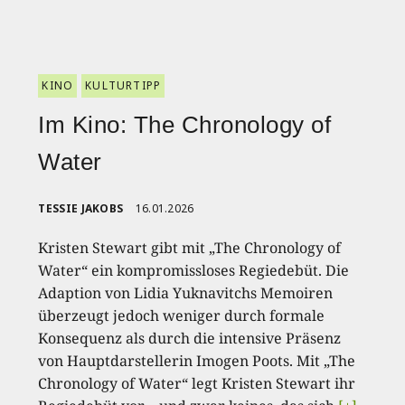
KINO
KULTURTIPP
Im Kino: The Chronology of
Water
TESSIE JAKOBS
16.01.2026
Kristen Stewart gibt mit „The Chronology of
Water“ ein kompromissloses Regiedebüt. Die
Adaption von Lidia Yuknavitchs Memoiren
überzeugt jedoch weniger durch formale
Konsequenz als durch die intensive Präsenz
von Hauptdarstellerin Imogen Poots. Mit „The
Chronology of Water“ legt Kristen Stewart ihr