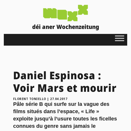
déi aner Wochenzeitung
Daniel Espinosa :
Voir Mars et mourir
FLORENT TONIELLO
|
27.04.2017
Pâle série B qui surfe sur la vague des
films situés dans l’espace, « Life »
exploite jusqu’à l’usure toutes les ficelles
connues du genre sans jamais le