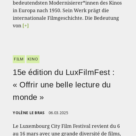
bedeutendsten Modernisierer*innen des Kinos
in Europa nach 1950. Sein Werk prägt die
internationale Filmgeschichte. Die Bedeutung
von
[+]
FILM
KINO
15e édition du LuxFilmFest :
« Offrir une belle lecture du
monde »
YOLÈNE LE BRAS
06.03.2025
Le Luxembourg City Film Festival revient du 6
au 16 mars avec une grande diversité de films,