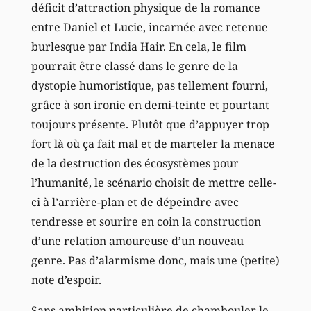
déficit d’attraction physique de la romance
entre Daniel et Lucie, incarnée avec retenue
burlesque par India Hair. En cela, le film
pourrait être classé dans le genre de la
dystopie humoristique, pas tellement fourni,
grâce à son ironie en demi-teinte et pourtant
toujours présente. Plutôt que d’appuyer trop
fort là où ça fait mal et de marteler la menace
de la destruction des écosystèmes pour
l’humanité, le scénario choisit de mettre celle-
ci à l’arrière-plan et de dépeindre avec
tendresse et sourire en coin la construction
d’une relation amoureuse d’un nouveau
genre. Pas d’alarmisme donc, mais une (petite)
note d’espoir.
Sans ambition particulière de chambouler le