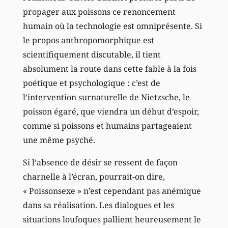
propager aux poissons ce renoncement
humain où la technologie est omniprésente. Si
le propos anthropomorphique est
scientifiquement discutable, il tient
absolument la route dans cette fable à la fois
poétique et psychologique : c’est de
l’intervention surnaturelle de Nietzsche, le
poisson égaré, que viendra un début d’espoir,
comme si poissons et humains partageaient
une même psyché.
Si l’absence de désir se ressent de façon
charnelle à l’écran, pourrait-on dire,
« Poissonsexe » n’est cependant pas anémique
dans sa réalisation. Les dialogues et les
situations loufoques pallient heureusement le