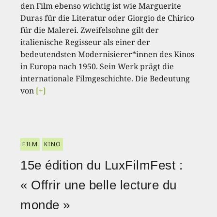
den Film ebenso wichtig ist wie Marguerite
Duras für die Literatur oder Giorgio de Chirico
für die Malerei. Zweifelsohne gilt der
italienische Regisseur als einer der
bedeutendsten Modernisierer*innen des Kinos
in Europa nach 1950. Sein Werk prägt die
internationale Filmgeschichte. Die Bedeutung
von
[+]
FILM
KINO
15e édition du LuxFilmFest :
« Offrir une belle lecture du
monde »