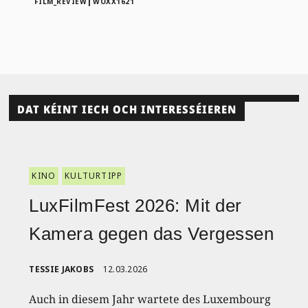
|
FILM_REVIEW
WOXX1621
DAT KÉINT IECH OCH INTERESSÉIEREN
KINO
KULTURTIPP
LuxFilmFest 2026: Mit der
Kamera gegen das Vergessen
TESSIE JAKOBS
12.03.2026
Auch in diesem Jahr wartete des Luxembourg