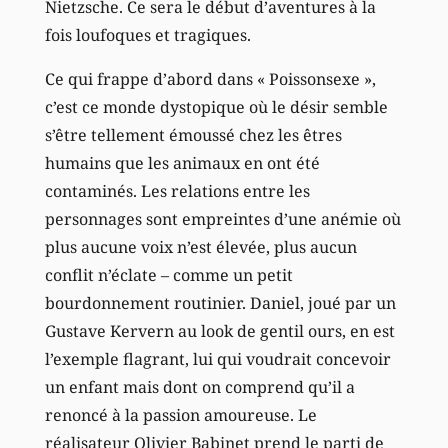
Nietzsche. Ce sera le début d’aventures à la
fois loufoques et tragiques.
Ce qui frappe d’abord dans « Poissonsexe »,
c’est ce monde dystopique où le désir semble
s’être tellement émoussé chez les êtres
humains que les animaux en ont été
contaminés. Les relations entre les
personnages sont empreintes d’une anémie où
plus aucune voix n’est élevée, plus aucun
conflit n’éclate – comme un petit
bourdonnement routinier. Daniel, joué par un
Gustave Kervern au look de gentil ours, en est
l’exemple flagrant, lui qui voudrait concevoir
un enfant mais dont on comprend qu’il a
renoncé à la passion amoureuse. Le
réalisateur Olivier Babinet prend le parti de