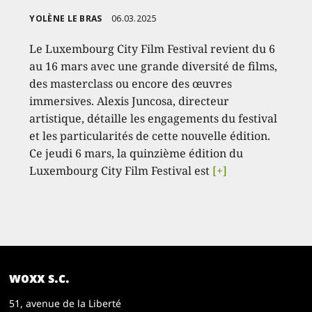
YOLÈNE LE BRAS
06.03.2025
Le Luxembourg City Film Festival revient du 6
au 16 mars avec une grande diversité de films,
des masterclass ou encore des œuvres
immersives. Alexis Juncosa, directeur
artistique, détaille les engagements du festival
et les particularités de cette nouvelle édition.
Ce jeudi 6 mars, la quinzième édition du
Luxembourg City Film Festival est
[+]
woxx s.c.
51, avenue de la Liberté