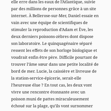
elle erre dans les eaux de l’Atlantique, suivie
par des millions de personnes grâce à un site
internet. À Bellerose-sur-Mer, Daniel essaie en
vain avec une équipe de scientifiques de
stimuler la reproduction d’Adam et Ève, les
deux derniers poissons-zèbres dont dispose
son laboratoire. Le quinquagénaire séparé
ressent les effets de son horloge biologique et
voudrait enfin être père. Difficile pourtant de
trouver l’âme sœur dans une petite localité de
bord de mer. Lucie, la caissière et livreuse de
la station-service-épicerie, serait-elle
l’heureuse élue ? En tout cas, les deux vont
vivre une rencontre étonnante avec un
poisson muni de pattes miraculeusement
échoué sur la plage, qu’ils vont surnommer