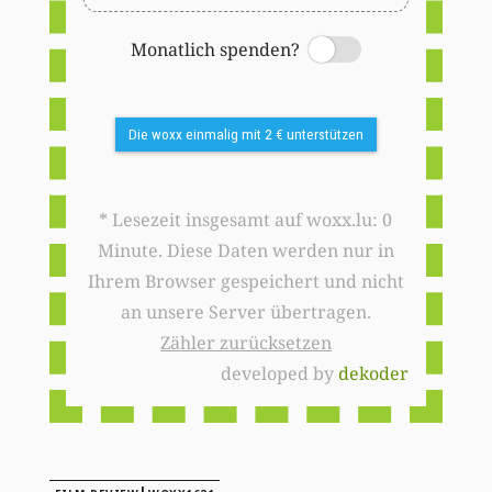
Monatlich spenden?
Switch
Die woxx einmalig mit 2 € unterstützen
* Lesezeit insgesamt auf woxx.lu: 0
Minute. Diese Daten werden nur in
Ihrem Browser gespeichert und nicht
an unsere Server übertragen.
Zähler zurücksetzen
developed by
dekoder