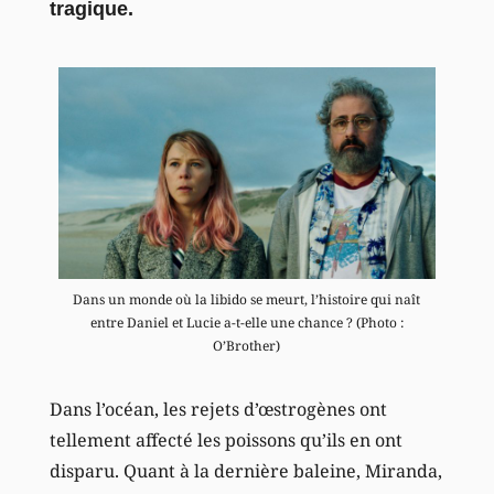
tragique.
Dans un monde où la libido se meurt, l’histoire qui naît
entre Daniel et Lucie a-t-elle une chance ? (Photo :
O’Brother)
Dans l’océan, les rejets d’œstrogènes ont
tellement affecté les poissons qu’ils en ont
disparu. Quant à la dernière baleine, Miranda,