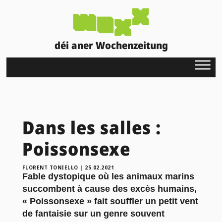
déi aner Wochenzeitung
Dans les salles :
Poissonsexe
FLORENT TONIELLO
|
25.02.2021
Fable dystopique où les animaux marins
succombent à cause des excès humains,
« Poissonsexe » fait souffler un petit vent
de fantaisie sur un genre souvent