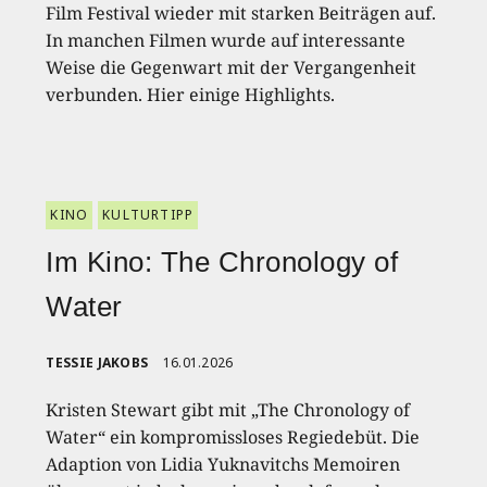
Film Festival wieder mit starken Beiträgen auf.
In manchen Filmen wurde auf interessante
Weise die Gegenwart mit der Vergangenheit
verbunden. Hier einige Highlights.
KINO
KULTURTIPP
Im Kino: The Chronology of
Water
TESSIE JAKOBS
16.01.2026
Kristen Stewart gibt mit „The Chronology of
Water“ ein kompromissloses Regiedebüt. Die
Adaption von Lidia Yuknavitchs Memoiren