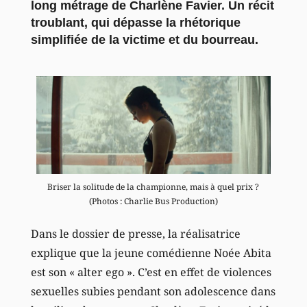
long métrage de Charlène Favier. Un récit
troublant, qui dépasse la rhétorique
simplifiée de la victime et du bourreau.
Briser la solitude de la championne, mais à quel prix ?
(Photos : Charlie Bus Production)
Dans le dossier de presse, la réalisatrice
explique que la jeune comédienne Noée Abita
est son « alter ego ». C’est en effet de violences
sexuelles subies pendant son adolescence dans