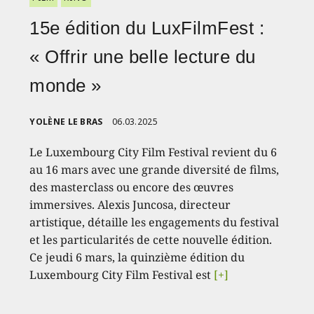
15e édition du LuxFilmFest :
« Offrir une belle lecture du
monde »
YOLÈNE LE BRAS
06.03.2025
Le Luxembourg City Film Festival revient du 6
au 16 mars avec une grande diversité de films,
des masterclass ou encore des œuvres
immersives. Alexis Juncosa, directeur
artistique, détaille les engagements du festival
et les particularités de cette nouvelle édition.
Ce jeudi 6 mars, la quinzième édition du
Luxembourg City Film Festival est
[+]