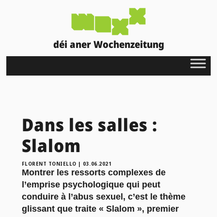
déi aner Wochenzeitung
Dans les salles :
Slalom
FLORENT TONIELLO
|
03.06.2021
Montrer les ressorts complexes de
l’emprise psychologique qui peut
conduire à l’abus sexuel, c’est le thème
glissant que traite « Slalom », premier