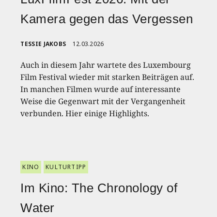
Kamera gegen das Vergessen
TESSIE JAKOBS
12.03.2026
Auch in diesem Jahr wartete des Luxembourg
Film Festival wieder mit starken Beiträgen auf.
In manchen Filmen wurde auf interessante
Weise die Gegenwart mit der Vergangenheit
verbunden. Hier einige Highlights.
KINO
KULTURTIPP
Im Kino: The Chronology of
Water