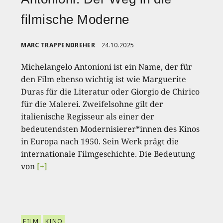
filmische Moderne
MARC TRAPPENDREHER
24.10.2025
Michelangelo Antonioni ist ein Name, der für
den Film ebenso wichtig ist wie Marguerite
Duras für die Literatur oder Giorgio de Chirico
für die Malerei. Zweifelsohne gilt der
italienische Regisseur als einer der
bedeutendsten Modernisierer*innen des Kinos
in Europa nach 1950. Sein Werk prägt die
internationale Filmgeschichte. Die Bedeutung
von
[+]
FILM
KINO