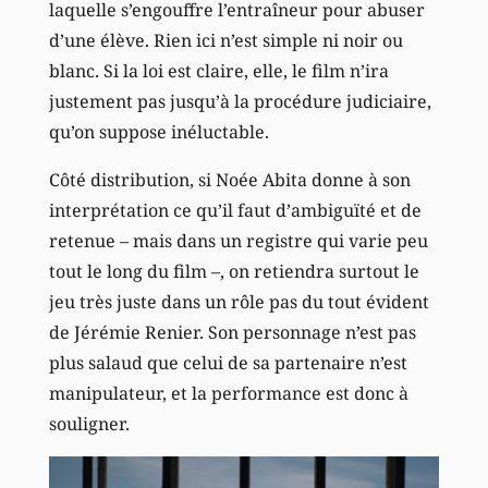
laquelle s’engouffre l’entraîneur pour abuser
d’une élève. Rien ici n’est simple ni noir ou
blanc. Si la loi est claire, elle, le film n’ira
justement pas jusqu’à la procédure judiciaire,
qu’on suppose inéluctable.
Côté distribution, si Noée Abita donne à son
interprétation ce qu’il faut d’ambiguïté et de
retenue – mais dans un registre qui varie peu
tout le long du film –, on retiendra surtout le
jeu très juste dans un rôle pas du tout évident
de Jérémie Renier. Son personnage n’est pas
plus salaud que celui de sa partenaire n’est
manipulateur, et la performance est donc à
souligner.