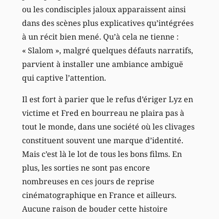
ou les condisciples jaloux apparaissent ainsi
dans des scènes plus explicatives qu’intégrées
à un récit bien mené. Qu’à cela ne tienne :
« Slalom », malgré quelques défauts narratifs,
parvient à installer une ambiance ambiguë
qui captive l’attention.
Il est fort à parier que le refus d’ériger Lyz en
victime et Fred en bourreau ne plaira pas à
tout le monde, dans une société où les clivages
constituent souvent une marque d’identité.
Mais c’est là le lot de tous les bons films. En
plus, les sorties ne sont pas encore
nombreuses en ces jours de reprise
cinématographique en France et ailleurs.
Aucune raison de bouder cette histoire