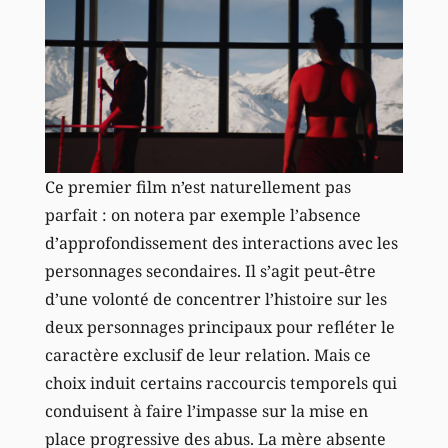
Ce premier film n’est naturellement pas
parfait : on notera par exemple l’absence
d’approfondissement des interactions avec les
personnages secondaires. Il s’agit peut-être
d’une volonté de concentrer l’histoire sur les
deux personnages principaux pour refléter le
caractère exclusif de leur relation. Mais ce
choix induit certains raccourcis temporels qui
conduisent à faire l’impasse sur la mise en
place progressive des abus. La mère absente