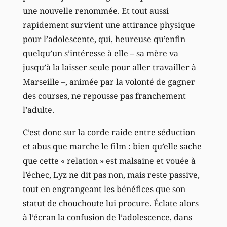
une nouvelle renommée. Et tout aussi
rapidement survient une attirance physique
pour l’adolescente, qui, heureuse qu’enfin
quelqu’un s’intéresse à elle – sa mère va
jusqu’à la laisser seule pour aller travailler à
Marseille –, animée par la volonté de gagner
des courses, ne repousse pas franchement
l’adulte.
C’est donc sur la corde raide entre séduction
et abus que marche le film : bien qu’elle sache
que cette « relation » est malsaine et vouée à
l’échec, Lyz ne dit pas non, mais reste passive,
tout en engrangeant les bénéfices que son
statut de chouchoute lui procure. Éclate alors
à l’écran la confusion de l’adolescence, dans