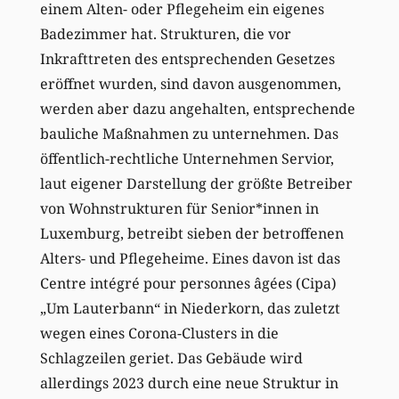
einem Alten- oder Pflegeheim ein eigenes
Badezimmer hat. Strukturen, die vor
Inkrafttreten des entsprechenden Gesetzes
eröffnet wurden, sind davon ausgenommen,
werden aber dazu angehalten, entsprechende
bauliche Maßnahmen zu unternehmen. Das
öffentlich-rechtliche Unternehmen Servior,
laut eigener Darstellung der größte Betreiber
von Wohnstrukturen für Senior*innen in
Luxemburg, betreibt sieben der betroffenen
Alters- und Pflegeheime. Eines davon ist das
Centre intégré pour personnes âgées (Cipa)
„Um Lauterbann“ in Niederkorn, das zuletzt
wegen eines Corona-Clusters in die
Schlagzeilen geriet. Das Gebäude wird
allerdings 2023 durch eine neue Struktur in