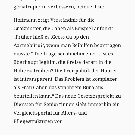
gériatrique zu verbessern, beteuert sie.
Hoffmann zeigt Verständnis für die
Großmutter, die Cahen als Beispiel anführt:
„Früher hieß es ‚Geess du op den
Aarmebüro?‘, wenn man Beihilfen beantragen
musste.“ Die Frage sei ohnehin eher: „Ist es
überhaupt legitim, die Preise derart in die
Höhe zu treiben? Die Preispolitik der Häuser
ist intransparent. Das Problem ist komplexer
als Frau Cahen das von ihrem Büro aus
beurteilen kann.“ Das neue Gesetzesprojekt zu
Diensten für Senior*innen sieht immerhin ein
Vergleichsportal für Alters- und
Pflegestrukturen vor.