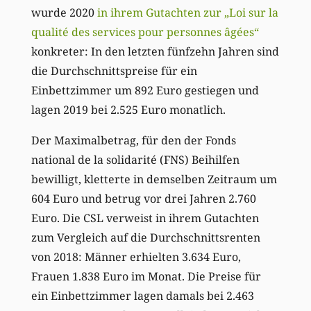
wurde 2020
in ihrem Gutachten zur „Loi sur la
qualité des services pour personnes âgées“
konkreter: In den letzten fünfzehn Jahren sind
die Durchschnittspreise für ein
Einbettzimmer um 892 Euro gestiegen und
lagen 2019 bei 2.525 Euro monatlich.
Der Maximalbetrag, für den der Fonds
national de la solidarité (FNS) Beihilfen
bewilligt, kletterte in demselben Zeitraum um
604 Euro und betrug vor drei Jahren 2.760
Euro. Die CSL verweist in ihrem Gutachten
zum Vergleich auf die Durchschnittsrenten
von 2018: Männer erhielten 3.634 Euro,
Frauen 1.838 Euro im Monat. Die Preise für
ein Einbettzimmer lagen damals bei 2.463