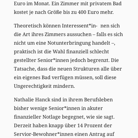
Euro im Monat. Ein Zimmer mit privatem Bad
kostet je nach Größe bis zu 400 Euro mehr.
Theoretisch können Interessent*in- nen sich
die Art ihres Zimmers aussuchen – falls es sich
nicht um eine Notunterbringung handelt –,
praktisch ist die Wahl finanziell schlecht
gestellter Senior*innen jedoch begrenzt. Die
Tatsache, dass die neuen Strukturen alle über
ein eigenes Bad verfügen müssen, soll diese
Ungerechtigkeit mindern.
Nathalie Hanck sind in ihrem Berufsleben
bisher wenige Senior*innen in akuter
finanzieller Notlage begegnet, wie sie sagt.
Derzeit haben knapp über 14 Prozent der
Servior-Bewohner*innen einen Antrag auf