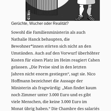
Gerüchte, Wucher oder Realität?
Sowohl die Familienministerin als auch
Nathalie Hanck behaupten, die
Bewohner*innen störten sich nicht an den
Umständen. Auch auf den Vorwurf überhöhter
Kosten für einen Platz im Heim reagiert Cahen
gelassen. „Die Preise sind in den letzten
Jahren nicht enorm gestiegen“, sagt sie. Nico
Hoffmann bezeichnet die Aussage der
Ministerin als fragwürdig: „Man findet kaum
noch Zimmer unter 3.000 Euro und es gibt
viele Menschen, die keine 3.000 Euro im
Monat übrig haben.“ Die Chambre des salariés