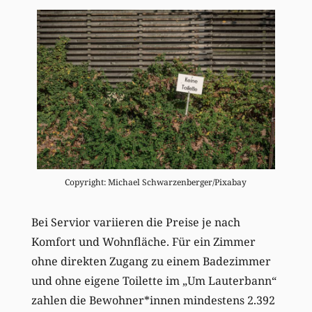
Copyright: Michael Schwarzenberger/Pixabay
Bei Servior variieren die Preise je nach
Komfort und Wohnfläche. Für ein Zimmer
ohne direkten Zugang zu einem Badezimmer
und ohne eigene Toilette im „Um Lauterbann“
zahlen die Bewohner*innen mindestens 2.392