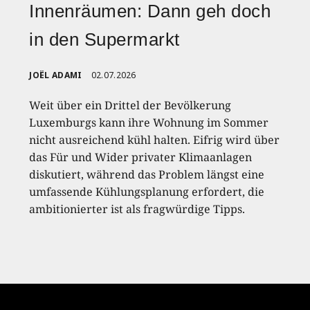
Innenräumen: Dann geh doch
in den Supermarkt
JOËL ADAMI
02.07.2026
Weit über ein Drittel der Bevölkerung
Luxemburgs kann ihre Wohnung im Sommer
nicht ausreichend kühl halten. Eifrig wird über
das Für und Wider privater Klimaanlagen
diskutiert, während das Problem längst eine
umfassende Kühlungsplanung erfordert, die
ambitionierter ist als fragwürdige Tipps.