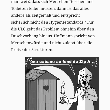
man weiß, dass sich Menschen Duschen und
Toiletten teilen müssen, dann ist das alles
andere als zeitgemäß und entspricht
sicherlich nicht den Hygienestandards.“ Für
die ULC geht das Problem ohnehin über den
Duschvorhang hinaus. Hoffmann spricht von
Menschenwürde und nicht zuletzt über die
Preise der Strukturen.