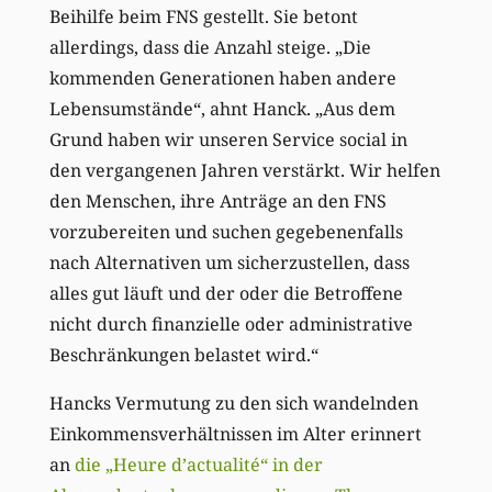
Beihilfe beim FNS gestellt. Sie betont
allerdings, dass die Anzahl steige. „Die
kommenden Generationen haben andere
Lebensumstände“, ahnt Hanck. „Aus dem
Grund haben wir unseren Service social in
den vergangenen Jahren verstärkt. Wir helfen
den Menschen, ihre Anträge an den FNS
vorzubereiten und suchen gegebenenfalls
nach Alternativen um sicherzustellen, dass
alles gut läuft und der oder die Betroffene
nicht durch finanzielle oder administrative
Beschränkungen belastet wird.“
Hancks Vermutung zu den sich wandelnden
Einkommensverhältnissen im Alter erinnert
an
die „Heure d’actualité“ in der