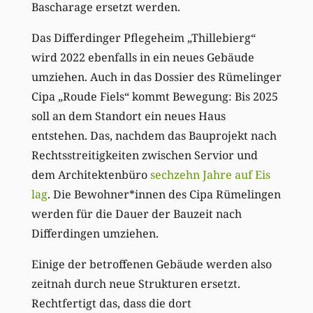
Bascharage ersetzt werden.
Das Differdinger Pflegeheim „Thillebierg“
wird 2022 ebenfalls in ein neues Gebäude
umziehen. Auch in das Dossier des Rümelinger
Cipa „Roude Fiels“ kommt Bewegung: Bis 2025
soll an dem Standort ein neues Haus
entstehen. Das, nachdem das Bauprojekt nach
Rechtsstreitigkeiten zwischen Servior und
dem Architektenbüro
sechzehn Jahre auf Eis
lag
. Die Bewohner*innen des Cipa Rümelingen
werden für die Dauer der Bauzeit nach
Differdingen umziehen.
Einige der betroffenen Gebäude werden also
zeitnah durch neue Strukturen ersetzt.
Rechtfertigt das, dass die dort