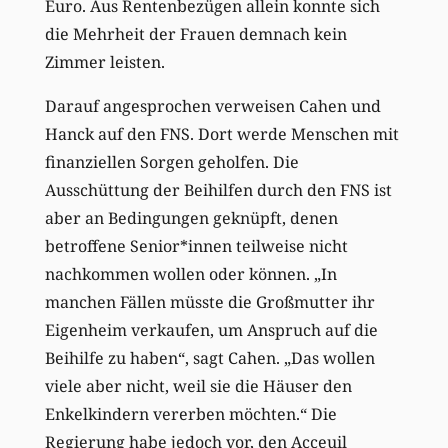
Euro. Aus Rentenbezügen allein konnte sich
die Mehrheit der Frauen demnach kein
Zimmer leisten.
Darauf angesprochen verweisen Cahen und
Hanck auf den FNS. Dort werde Menschen mit
finanziellen Sorgen geholfen. Die
Ausschüttung der Beihilfen durch den FNS ist
aber an Bedingungen geknüpft, denen
betroffene Senior*innen teilweise nicht
nachkommen wollen oder können. „In
manchen Fällen müsste die Großmutter ihr
Eigenheim verkaufen, um Anspruch auf die
Beihilfe zu haben“, sagt Cahen. „Das wollen
viele aber nicht, weil sie die Häuser den
Enkelkindern vererben möchten.“ Die
Regierung habe jedoch vor, den Acceuil