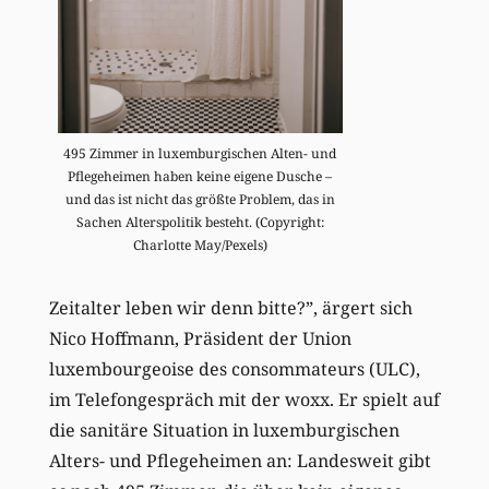
495 Zimmer in luxemburgischen Alten- und
Pflegeheimen haben keine eigene Dusche –
und das ist nicht das größte Problem, das in
Sachen Alterspolitik besteht. (Copyright:
Charlotte May/Pexels)
Zeitalter leben wir denn bitte?”, ärgert sich
Nico Hoffmann, Präsident der Union
luxembourgeoise des consommateurs (ULC),
im Telefongespräch mit der woxx. Er spielt auf
die sanitäre Situation in luxemburgischen
Alters- und Pflegeheimen an: Landesweit gibt