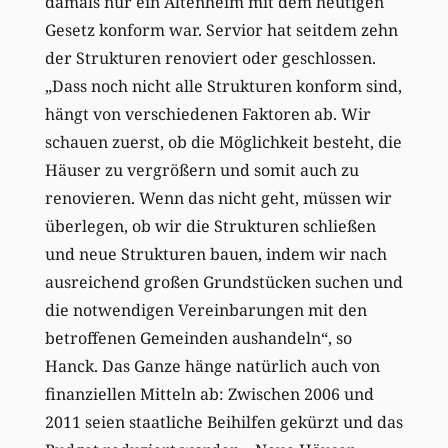
damals nur ein Altenheim mit dem heutigen
Gesetz konform war. Servior hat seitdem zehn
der Strukturen renoviert oder geschlossen.
„Dass noch nicht alle Strukturen konform sind,
hängt von verschiedenen Faktoren ab. Wir
schauen zuerst, ob die Möglichkeit besteht, die
Häuser zu vergrößern und somit auch zu
renovieren. Wenn das nicht geht, müssen wir
überlegen, ob wir die Strukturen schließen
und neue Strukturen bauen, indem wir nach
ausreichend großen Grundstücken suchen und
die notwendigen Vereinbarungen mit den
betroffenen Gemeinden aushandeln“, so
Hanck. Das Ganze hänge natürlich auch von
finanziellen Mitteln ab: Zwischen 2006 und
2011 seien staatliche Beihilfen gekürzt und das