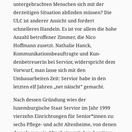
untergebrachten Menschen sich mit der
derzeitigen Situation abfinden müssen? Die
ULC ist anderer Ansicht und fordert
schnelleres Handeln. Es ist vor allem die hohe
Anzahl betroffener Zimmer, die Nico
Hoffmann zusetzt. Nathalie Hanck,
Kommunikationsbeauftragte und Kun-
denbetreuerin bei Servior, widerspricht dem
Vorwurf, man lasse sich mit den
Umbauarbeiten Zeit: Servior habe in den
letzten elf Jahren „net näischt” gemacht.
Nach dessen Gründung wies der
luxemburgische Staat Servior im Jahr 1999
vierzehn Einrichtungen für Senior*innen zu:
sechs Pflege- und acht Altenheime, von denen