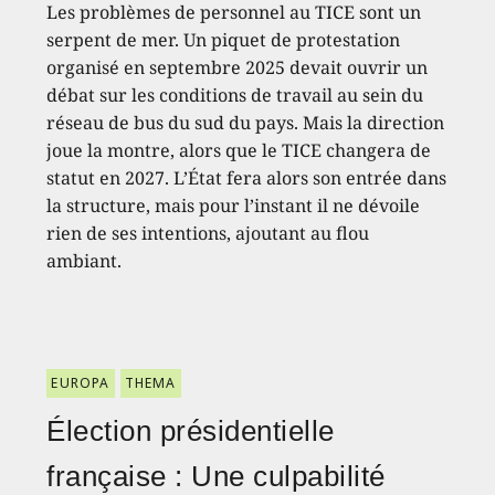
Les problèmes de personnel au TICE sont un
serpent de mer. Un piquet de protestation
organisé en septembre 2025 devait ouvrir un
débat sur les conditions de travail au sein du
réseau de bus du sud du pays. Mais la direction
joue la montre, alors que le TICE changera de
statut en 2027. L’État fera alors son entrée dans
la structure, mais pour l’instant il ne dévoile
rien de ses intentions, ajoutant au flou
ambiant.
EUROPA
THEMA
Élection présidentielle
française : Une culpabilité