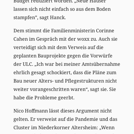
Budget reduziert worden. „Neue Häuser
lassen sich nicht einfach so aus dem Boden
stampfen”, sagt Hanck.
Dem stimmt die Familienministerin Corinne
Cahen im Gespräch mit der woxx zu. Auch sie
verteidigt sich mit dem Verweis auf die
geplanten Bauprojekte gegen die Vorwürfe
der ULC. „Ich war bei meiner Amtsübernahme
ehrlich gesagt schockiert, dass die Pläne zum
Bau neuer Alters- und Pflegestrukturen nicht
weiter vorangeschritten waren“, sagt sie. Sie
habe die Probleme geerbt.
Nico Hoffmann lässt dieses Argument nicht
gelten. Er verweist auf die Pandemie und das
Cluster im Niederkorner Altersheim: „Wenn