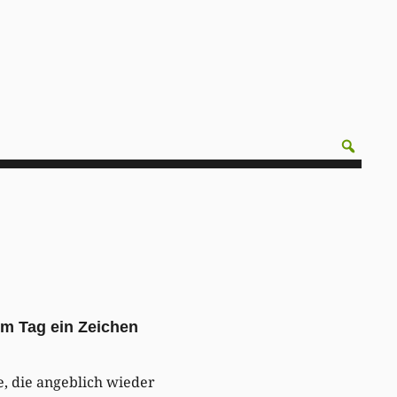
sem Tag ein Zeichen
e, die angeblich wieder