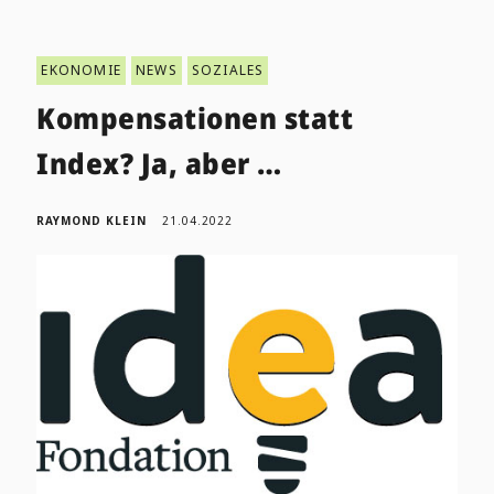
EKONOMIE
NEWS
SOZIALES
Kompensationen statt
Index? Ja, aber …
RAYMOND KLEIN
21.04.2022