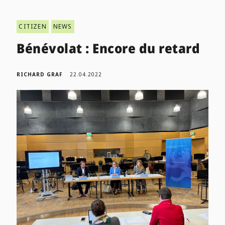
CITIZEN
NEWS
Bénévolat : Encore du retard
RICHARD GRAF
22.04.2022