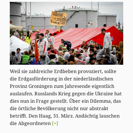
Weil sie zahlreiche Erdbeben provoziert, sollte
die Erdgasförderung in der niederländischen
Provinz Groningen zum Jahresende eigentlich
auslaufen. Russlands Krieg gegen die Ukraine hat
dies nun in Frage gestellt. Über ein Dilemma, das
die örtliche Bevölkerung nicht nur abstrakt
betrifft. Den Haag, 31. März. Andächtig lauschen
die Abgeordneten
[+]