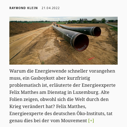
RAYMOND KLEIN
21.04.2022
Warum die Energiewende schneller vorangehen
muss, ein Gasboykott aber kurzfristig
problematisch ist, erläuterte der Energieexperte
Felix Matthes am Dienstag in Luxemburg. Alte
Folien zeigen, obwohl sich die Welt durch den
Krieg verändert hat? Felix Matthes,
Energieexperte des deutschen Öko-Instituts, tat
genau dies bei der vom Mouvement
[+]