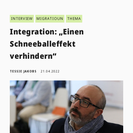
INTERVIEW
MIGRATIOUN
THEMA
Integration: „Einen
Schneeballeffekt
verhindern“
TESSIE JAKOBS
21.04.2022