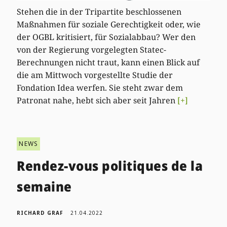
Stehen die in der Tripartite beschlossenen
Maßnahmen für soziale Gerechtigkeit oder, wie
der OGBL kritisiert, für Sozialabbau? Wer den
von der Regierung vorgelegten Statec-
Berechnungen nicht traut, kann einen Blick auf
die am Mittwoch vorgestellte Studie der
Fondation Idea werfen. Sie steht zwar dem
Patronat nahe, hebt sich aber seit Jahren
[+]
NEWS
Rendez-vous politiques de la
semaine
RICHARD GRAF
21.04.2022