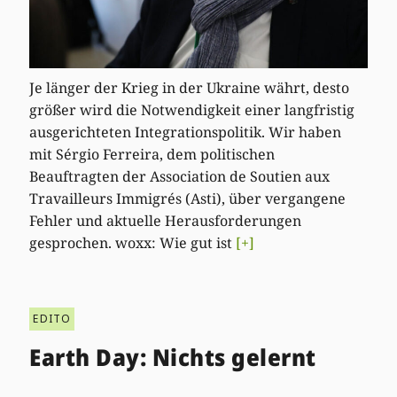
Je länger der Krieg in der Ukraine währt, desto
größer wird die Notwendigkeit einer langfristig
ausgerichteten Integrationspolitik. Wir haben
mit Sérgio Ferreira, dem politischen
Beauftragten der Association de Soutien aux
Travailleurs Immigrés (Asti), über vergangene
Fehler und aktuelle Herausforderungen
gesprochen. woxx: Wie gut ist
[+]
EDITO
Earth Day: Nichts gelernt