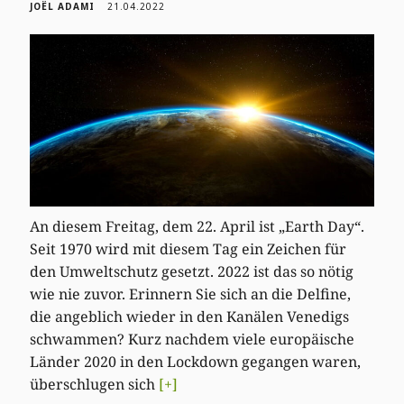
JOËL ADAMI
21.04.2022
An diesem Freitag, dem 22. April ist „Earth Day“.
Seit 1970 wird mit diesem Tag ein Zeichen für
den Umweltschutz gesetzt. 2022 ist das so nötig
wie nie zuvor. Erinnern Sie sich an die Delfine,
die angeblich wieder in den Kanälen Venedigs
schwammen? Kurz nachdem viele europäische
Länder 2020 in den Lockdown gegangen waren,
überschlugen sich
[+]