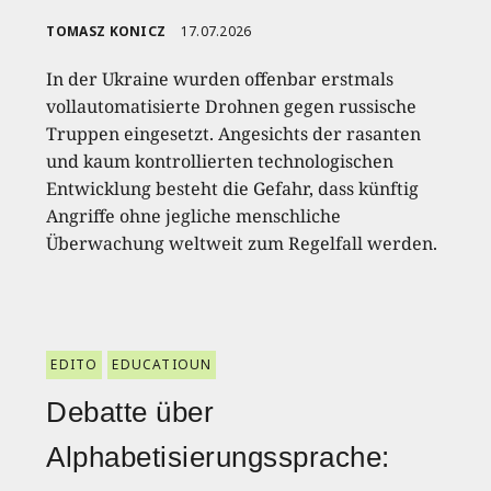
TOMASZ KONICZ
17.07.2026
In der Ukraine wurden offenbar erstmals
vollautomatisierte Drohnen gegen russische
Truppen eingesetzt. Angesichts der rasanten
und kaum kontrollierten technologischen
Entwicklung besteht die Gefahr, dass künftig
Angriffe ohne jegliche menschliche
Überwachung weltweit zum Regelfall werden.
EDITO
EDUCATIOUN
Debatte über
Alphabetisierungssprache: