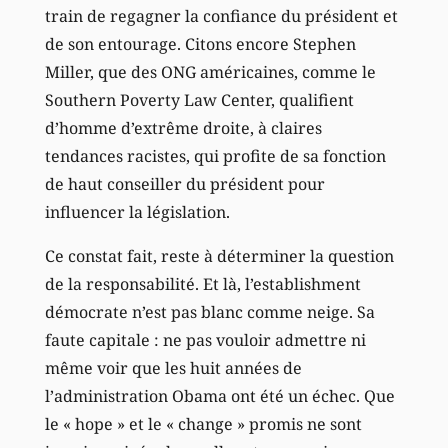
train de regagner la confiance du président et
de son entourage. Citons encore Stephen
Miller, que des ONG américaines, comme le
Southern Poverty Law Center, qualifient
d’homme d’extrême droite, à claires
tendances racistes, qui profite de sa fonction
de haut conseiller du président pour
influencer la législation.
Ce constat fait, reste à déterminer la question
de la responsabilité. Et là, l’establishment
démocrate n’est pas blanc comme neige. Sa
faute capitale : ne pas vouloir admettre ni
même voir que les huit années de
l’administration Obama ont été un échec. Que
le « hope » et le « change » promis ne sont