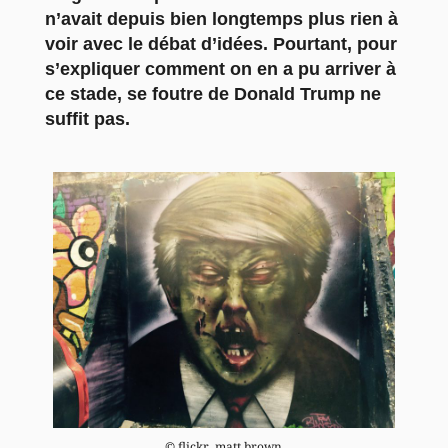
n’avait depuis bien longtemps plus rien à
voir avec le débat d’idées. Pourtant, pour
s’expliquer comment on en a pu arriver à
ce stade, se foutre de Donald Trump ne
suffit pas.
© flickr_matt brown