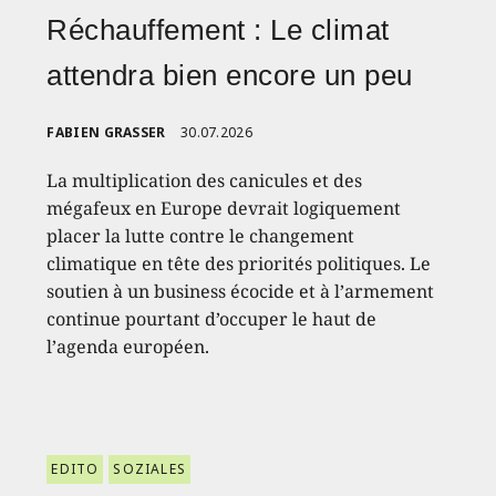
Réchauffement : Le climat
attendra bien encore un peu
FABIEN GRASSER
30.07.2026
La multiplication des canicules et des
mégafeux en Europe devrait logiquement
placer la lutte contre le changement
climatique en tête des priorités politiques. Le
soutien à un business écocide et à l’armement
continue pourtant d’occuper le haut de
l’agenda européen.
EDITO
SOZIALES