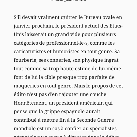
S’il devait vraiment quitter le Bureau ovale en
janvier prochain, le président actuel des États-
Unis laisserait un grand vide pour plusieurs
catégories de professionnel-le-s, comme les
caricaturistes et humoristes en tout genre. Sa
fourberie, ses conneries, son physique ingrat
tout comme sa trop haute estime de lui-même
font de lui la cible presque trop parfaite de
moqueries en tout genre. Mais le propos de cet
édito n’est pas d’en rajouter une couche.
Honnêtement, un président américain qui
pense que la grippe espagnole aurait
contribué à mettre fin à la Seconde Guerre
mondiale est un cas à confier au spécialistes