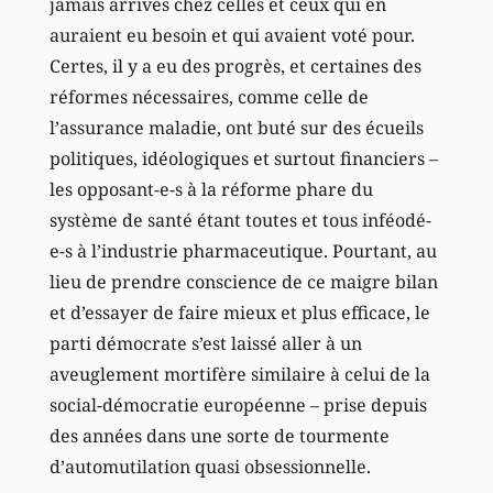
jamais arrivés chez celles et ceux qui en
auraient eu besoin et qui avaient voté pour.
Certes, il y a eu des progrès, et certaines des
réformes nécessaires, comme celle de
l’assurance maladie, ont buté sur des écueils
politiques, idéologiques et surtout financiers –
les opposant-e-s à la réforme phare du
système de santé étant toutes et tous inféodé-
e-s à l’industrie pharmaceutique. Pourtant, au
lieu de prendre conscience de ce maigre bilan
et d’essayer de faire mieux et plus efficace, le
parti démocrate s’est laissé aller à un
aveuglement mortifère similaire à celui de la
social-démocratie européenne – prise depuis
des années dans une sorte de tourmente
d’automutilation quasi obsessionnelle.