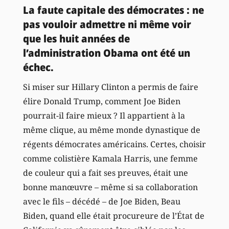
La faute capitale des démocrates : ne
pas vouloir admettre ni même voir
que les huit années de
l’administration Obama ont été un
échec.
Si miser sur Hillary Clinton a permis de faire
élire Donald Trump, comment Joe Biden
pourrait-il faire mieux ? Il appartient à la
même clique, au même monde dynastique de
régents démocrates américains. Certes, choisir
comme colistière Kamala Harris, une femme
de couleur qui a fait ses preuves, était une
bonne manœuvre – même si sa collaboration
avec le fils – décédé – de Joe Biden, Beau
Biden, quand elle était procureure de l’État de