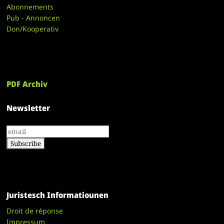
Abonnements
Pub - Annoncen
Don/Kooperativ
PDF Archiv
Newsletter
Juristesch Informatiounen
Droit de réponse
Impressum