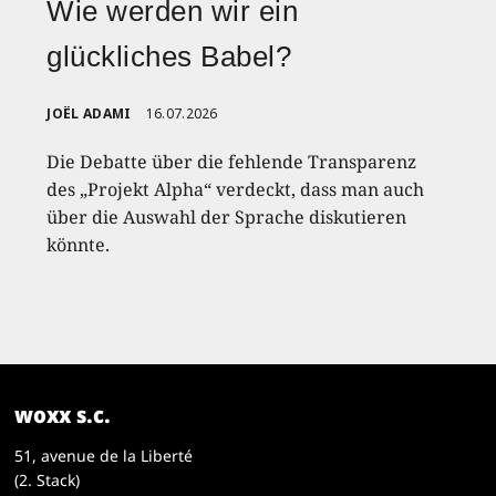
Wie werden wir ein
glückliches Babel?
JOËL ADAMI
16.07.2026
Die Debatte über die fehlende Transparenz
des „Projekt Alpha“ verdeckt, dass man auch
über die Auswahl der Sprache diskutieren
könnte.
woxx s.c.
51, avenue de la Liberté
(2. Stack)