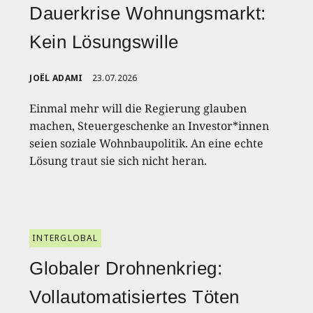
Dauerkrise Wohnungsmarkt:
Kein Lösungswille
JOËL ADAMI
23.07.2026
Einmal mehr will die Regierung glauben
machen, Steuergeschenke an Investor*innen
seien soziale Wohnbaupolitik. An eine echte
Lösung traut sie sich nicht heran.
INTERGLOBAL
Globaler Drohnenkrieg:
Vollautomatisiertes Töten