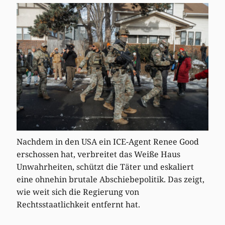
Nachdem in den USA ein ICE-Agent Renee Good
erschossen hat, verbreitet das Weiße Haus
Unwahrheiten, schützt die Täter und eskaliert
eine ohnehin brutale Abschiebepolitik. Das zeigt,
wie weit sich die Regierung von
Rechtsstaatlichkeit entfernt hat.