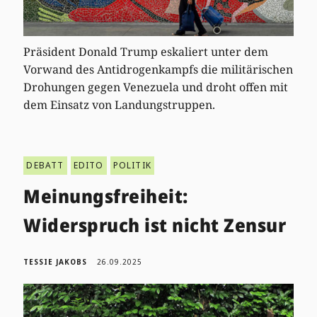
Präsident Donald Trump eskaliert unter dem
Vorwand des Antidrogenkampfs die militärischen
Drohungen gegen Venezuela und droht offen mit
dem Einsatz von Landungstruppen.
DEBATT
EDITO
POLITIK
Meinungsfreiheit:
Widerspruch ist nicht Zensur
TESSIE JAKOBS
26.09.2025