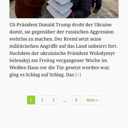
US-Präsident Donald Trump droht der Ukraine
damit, sie gegenüber der russischen Aggression
wehrlos zu machen. Der Kreml setzt seine
militärischen Angriffe auf das Land unbeirrt fort.
Nachdem der ukrainische Präsident Wolodymyr
Selenskyj am Freitag vergangener Woche im
Weißen Haus vor die Tür gesetzt worden war,
ging es Schlag auf Schlag. Das
[+]
1
2
3
6
Next »
…