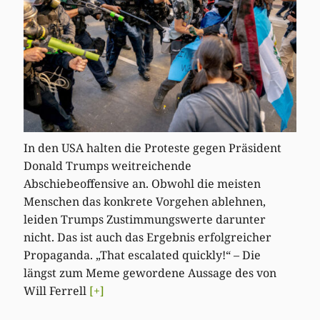
In den USA halten die Proteste gegen Präsident
Donald Trumps weitreichende
Abschiebeoffensive an. Obwohl die meisten
Menschen das konkrete Vorgehen ablehnen,
leiden Trumps Zustimmungswerte darunter
nicht. Das ist auch das Ergebnis erfolgreicher
Propaganda. „That escalated quickly!“ – Die
längst zum Meme gewordene Aussage des von
Will Ferrell
[+]