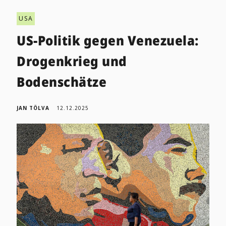
USA
US-Politik gegen Venezuela:
Drogenkrieg und
Bodenschätze
JAN TÖLVA
12.12.2025