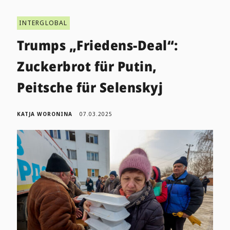
INTERGLOBAL
Trumps „Friedens-Deal“:
Zuckerbrot für Putin,
Peitsche für Selenskyj
KATJA WORONINA
07.03.2025