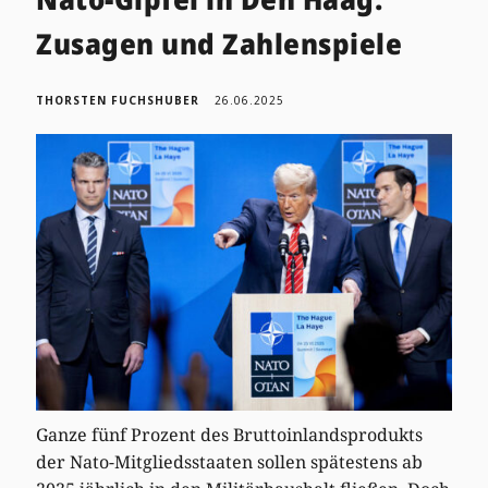
Zusagen und Zahlenspiele
THORSTEN FUCHSHUBER
26.06.2025
Ganze fünf Prozent des Bruttoinlandsprodukts
der Nato-Mitgliedsstaaten sollen spätestens ab