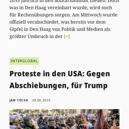
2035 jährlich in den Militärhaushalt fließen. Doch
was in Den Haag vereinbart wurde, wird noch
für Rechenübungen sorgen. Am Mittwoch wurde
offiziell verabschiedet, was bereits vor dem
Gipfel in Den Haag von Politik und Medien als
größter Umbruch in der
[+]
INTERGLOBAL
Proteste in den USA: Gegen
Abschiebungen, für Trump
JAN TÖLVA
20.06.2025