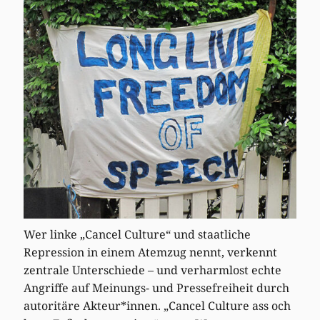
Wer linke „Cancel Culture“ und staatliche
Repression in einem Atemzug nennt, verkennt
zentrale Unterschiede – und verharmlost echte
Angriffe auf Meinungs- und Pressefreiheit durch
autoritäre Akteur*innen. „Cancel Culture ass och