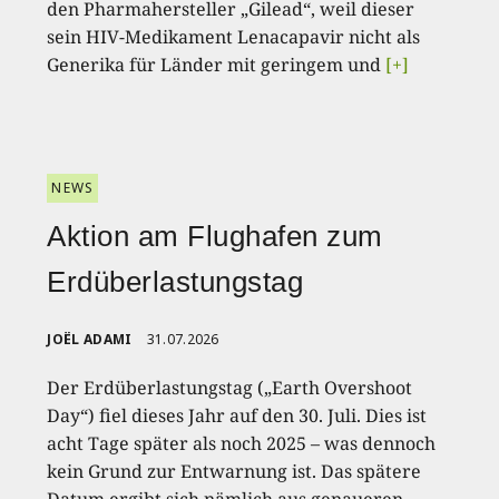
den Pharmahersteller „Gilead“, weil dieser
sein HIV-Medikament Lenacapavir nicht als
Generika für Länder mit geringem und
[+]
NEWS
Aktion am Flughafen zum
Erdüberlastungstag
JOËL ADAMI
31.07.2026
Der Erdüberlastungstag („Earth Overshoot
Day“) fiel dieses Jahr auf den 30. Juli. Dies ist
acht Tage später als noch 2025 – was dennoch
kein Grund zur Entwarnung ist. Das spätere