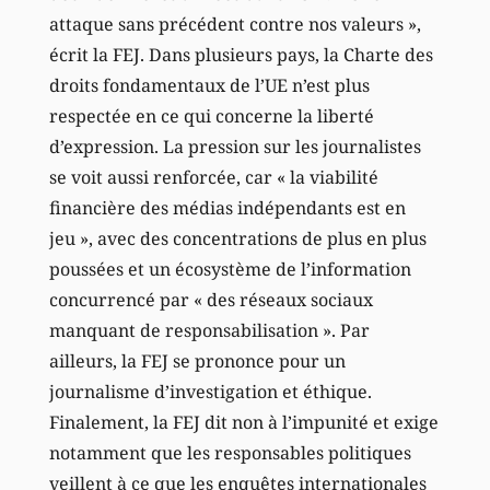
attaque sans précédent contre nos valeurs »,
écrit la FEJ. Dans plusieurs pays, la Charte des
droits fondamentaux de l’UE n’est plus
respectée en ce qui concerne la liberté
d’expression. La pression sur les journalistes
se voit aussi renforcée, car « la viabilité
financière des médias indépendants est en
jeu », avec des concentrations de plus en plus
poussées et un écosystème de l’information
concurrencé par « des réseaux sociaux
manquant de responsabilisation ». Par
ailleurs, la FEJ se prononce pour un
journalisme d’investigation et éthique.
Finalement, la FEJ dit non à l’impunité et exige
notamment que les responsables politiques
veillent à ce que les enquêtes internationales