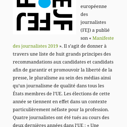
européenne
des
journalistes
(FEJ) a publié
son «
Manifeste
des journalistes 2019
». Il s’agit de donner à
travers une liste de huit grands principes des
recommandations aux candidates et candidats
afin de garantir et promouvoir la liberté de la
presse, le pluralisme au sein des médias ainsi
qu’un journalisme de qualité dans tous les
États membres de l’UE. Les élections de cette
année se tiennent en effet dans un contexte
particulièrement néfaste pour la profession.
Quatre journalistes ont été tués au cours des
deux dernières années dans l’UE : « Une