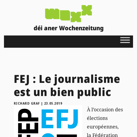
déi aner Wochenzeitung
FEJ : Le journalisme
est un bien public
RICHARD GRAF
|
23.05.2019
À l’occasion des
élections
européennes,
la Fédération