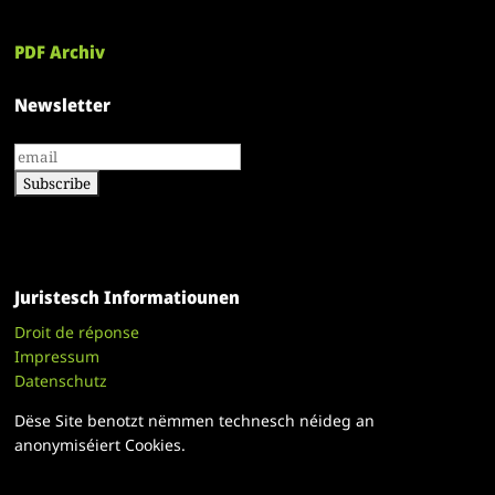
PDF Archiv
Newsletter
Juristesch Informatiounen
Droit de réponse
Impressum
Datenschutz
Dëse Site benotzt nëmmen technesch néideg an
anonymiséiert Cookies.