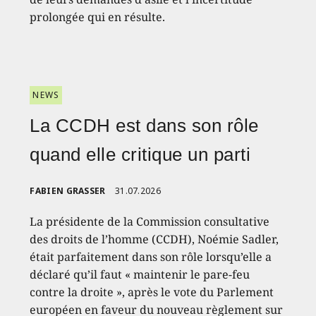
prolongée qui en résulte.
NEWS
La CCDH est dans son rôle
quand elle critique un parti
FABIEN GRASSER
31.07.2026
La présidente de la Commission consultative
des droits de l’homme (CCDH), Noémie Sadler,
était parfaitement dans son rôle lorsqu’elle a
déclaré qu’il faut « maintenir le pare-feu
contre la droite », après le vote du Parlement
européen en faveur du nouveau règlement sur