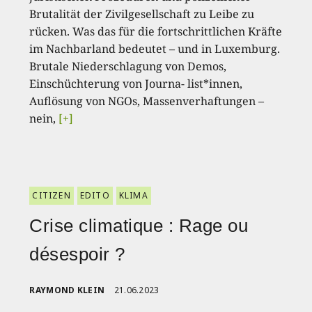
Brutalität der Zivilgesellschaft zu Leibe zu
rücken. Was das für die fortschrittlichen Kräfte
im Nachbarland bedeutet – und in Luxemburg.
Brutale Niederschlagung von Demos,
Einschüchterung von Journa- list*innen,
Auflösung von NGOs, Massenverhaftungen –
nein,
[+]
CITIZEN
EDITO
KLIMA
Crise climatique : Rage ou
désespoir ?
RAYMOND KLEIN
21.06.2023