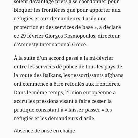
soient davantage prêts à se coordonner pour
bloquer les frontières que pour apporter aux
réfugiés et aux demandeurs d’asile une
protection et des services de base », a déclaré
ce 29 février Giorgos Kosmopoulos, directeur
d’Amnesty International Grèce.
À la suite d’un accord passé à la mi-février
entre les services de police de tous les pays de
la route des Balkans, les ressortissants afghans
ont commencé à être refoulés aux frontières.
Dans le même temps, l’Union européenne a
accru les pressions visant à faire cesser la
pratique consistant à « laisser passer » les
réfugiés et les demandeurs d’asile.
Absence de prise en charge