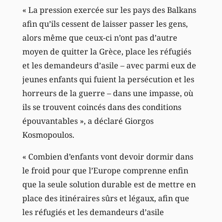
« La pression exercée sur les pays des Balkans
afin qu’ils cessent de laisser passer les gens,
alors même que ceux-ci n’ont pas d’autre
moyen de quitter la Grèce, place les réfugiés
et les demandeurs d’asile – avec parmi eux de
jeunes enfants qui fuient la persécution et les
horreurs de la guerre – dans une impasse, où
ils se trouvent coincés dans des conditions
épouvantables », a déclaré Giorgos
Kosmopoulos.
« Combien d’enfants vont devoir dormir dans
le froid pour que l’Europe comprenne enfin
que la seule solution durable est de mettre en
place des itinéraires sûrs et légaux, afin que
les réfugiés et les demandeurs d’asile