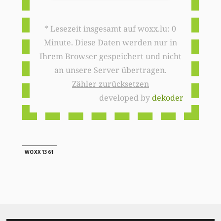
* Lesezeit insgesamt auf woxx.lu: 0
Minute. Diese Daten werden nur in
Ihrem Browser gespeichert und nicht
an unsere Server übertragen.
Zähler zurücksetzen
developed by
dekoder
WOXX1361