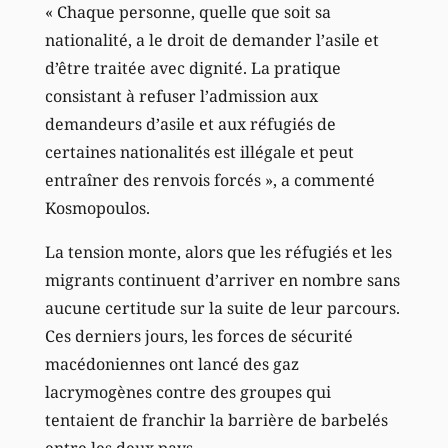
« Chaque personne, quelle que soit sa
nationalité, a le droit de demander l’asile et
d’être traitée avec dignité. La pratique
consistant à refuser l’admission aux
demandeurs d’asile et aux réfugiés de
certaines nationalités est illégale et peut
entraîner des renvois forcés », a commenté
Kosmopoulos.
La tension monte, alors que les réfugiés et les
migrants continuent d’arriver en nombre sans
aucune certitude sur la suite de leur parcours.
Ces derniers jours, les forces de sécurité
macédoniennes ont lancé des gaz
lacrymogènes contre des groupes qui
tentaient de franchir la barrière de barbelés
entre les deux pays.