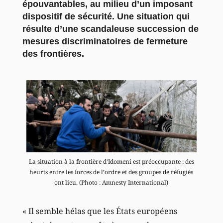
épouvantables, au milieu d’un imposant
dispositif de sécurité. Une situation qui
résulte d’une scandaleuse succession de
mesures discriminatoires de fermeture
des frontières.
La situation à la frontière d’Idomeni est préoccupante : des
heurts entre les forces de l’ordre et des groupes de réfugiés
ont lieu. (Photo : Amnesty International)
« Il semble hélas que les États européens