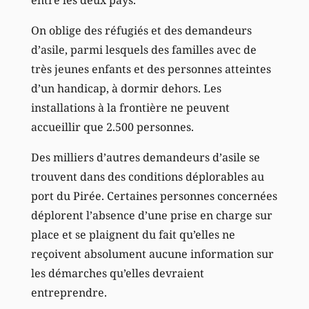
On oblige des réfugiés et des demandeurs
d’asile, parmi lesquels des familles avec de
très jeunes enfants et des personnes atteintes
d’un handicap, à dormir dehors. Les
installations à la frontière ne peuvent
accueillir que 2.500 personnes.
Des milliers d’autres demandeurs d’asile se
trouvent dans des conditions déplorables au
port du Pirée. Certaines personnes concernées
déplorent l’absence d’une prise en charge sur
place et se plaignent du fait qu’elles ne
reçoivent absolument aucune information sur
les démarches qu’elles devraient
entreprendre.