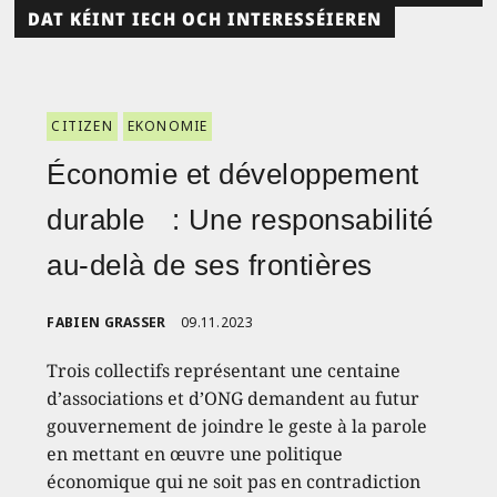
DAT KÉINT IECH OCH INTERESSÉIEREN
CITIZEN
EKONOMIE
Économie et développement
durable : Une responsabilité
au-delà de ses frontières
FABIEN GRASSER
09.11.2023
Trois collectifs représentant une centaine
d’associations et d’ONG demandent au futur
gouvernement de joindre le geste à la parole
en mettant en œuvre une politique
économique qui ne soit pas en contradiction