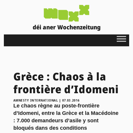
déi aner Wochenzeitung
Grèce : Chaos à la
frontière d’Idomeni
AMNESTY INTERNATIONAL
|
07.03.2016
Le chaos règne au poste-frontière
d’Idomeni, entre la Grèce et la Macédoine
: 7.000 demandeurs d’asile y sont
bloqués dans des conditions