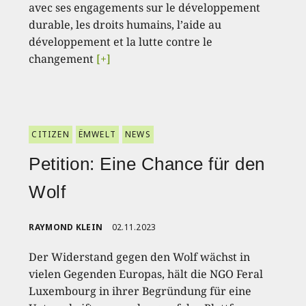
avec ses engagements sur le développement
durable, les droits humains, l’aide au
développement et la lutte contre le
changement
[+]
CITIZEN
ËMWELT
NEWS
Petition: Eine Chance für den
Wolf
RAYMOND KLEIN
02.11.2023
Der Widerstand gegen den Wolf wächst in
vielen Gegenden Europas, hält die NGO Feral
Luxembourg in ihrer Begründung für eine