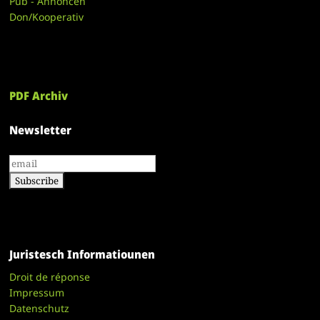
Pub - Annoncen
Don/Kooperativ
PDF Archiv
Newsletter
Juristesch Informatiounen
Droit de réponse
Impressum
Datenschutz