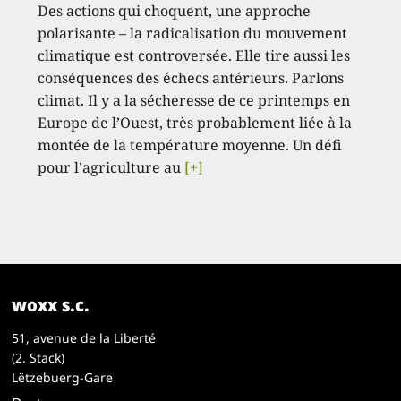
Des actions qui choquent, une approche
polarisante – la radicalisation du mouvement
climatique est controversée. Elle tire aussi les
conséquences des échecs antérieurs. Parlons
climat. Il y a la sécheresse de ce printemps en
Europe de l’Ouest, très probablement liée à la
montée de la température moyenne. Un défi
pour l’agriculture au
[+]
woxx s.c.
51, avenue de la Liberté
(2. Stack)
Lëtzebuerg-Gare