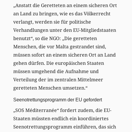
„Anstatt die Geretteten an einem sicheren Ort
an Land zu bringen, wie es das Völkerrecht
verlangt, werden sie für politische
Verhandlungen unter den EU-Mitgliedstaaten
benutzt“, so die NGO: „Die geretteten
Menschen, die vor Malta gestrandet sind,
müssen sofort an einem sicheren Ort an Land
gehen dürfen. Die europäischen Staaten
müssen umgehend die Aufnahme und
Verteilung der im zentralen Mittelmeer
geretteten Menschen umsetzen.“
Seenotrettungsprogramm der EU gefordert
„SOS Méditerranée“ fordert zudem, die EU-
Staaten müssten endlich ein koordiniertes
Seenotrettungsprogramm einführen, das sich