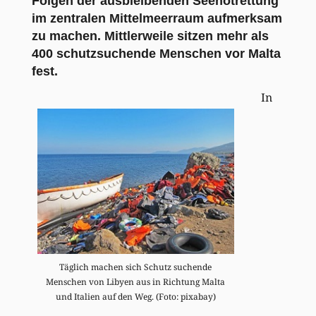
Folgen der ausbleibenden Seenotrettung
im zentralen Mittelmeerraum aufmerksam
zu machen. Mittlerweile sitzen mehr als
400 schutzsuchende Menschen vor Malta
fest.
In
Täglich machen sich Schutz suchende
Menschen von Libyen aus in Richtung Malta
und Italien auf den Weg. (Foto: pixabay)