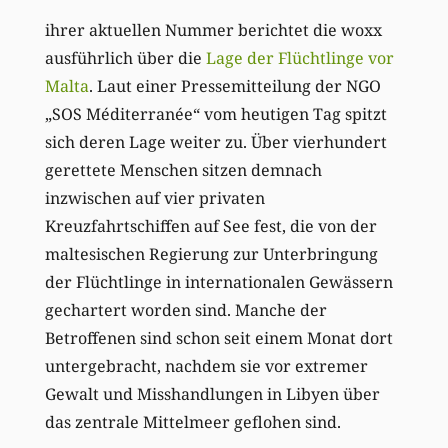
ihrer aktuellen Nummer berichtet die woxx
ausführlich über die
Lage der Flüchtlinge vor
Malta
. Laut einer Pressemitteilung der NGO
„SOS Méditerranée“ vom heutigen Tag spitzt
sich deren Lage weiter zu. Über vierhundert
gerettete Menschen sitzen demnach
inzwischen auf vier privaten
Kreuzfahrtschiffen auf See fest, die von der
maltesischen Regierung zur Unterbringung
der Flüchtlinge in internationalen Gewässern
gechartert worden sind. Manche der
Betroffenen sind schon seit einem Monat dort
untergebracht, nachdem sie vor extremer
Gewalt und Misshandlungen in Libyen über
das zentrale Mittelmeer geflohen sind.