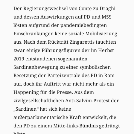
Der Regierungswechsel von Conte zu Draghi
und dessen Auswirkungen auf PD und M5S
lösten aufgrund der pandemiebedingten
Einschränkungen keine soziale Mobilisierung
aus. Nach dem Rücktritt Zingarettis tauchten
zwar einige Führungsfiguren der im Herbst
2019 entstandenen sogenannten
Sardinenbewegung zu einer symbolischen
Besetzung der Parteizentrale des PD in Rom
auf, doch ihr Auftritt war nicht mehr als ein
Happening für die Presse. Aus dem
zivilgesellschaftlichen Anti-Salvini-Protest der
„Sardinen“ hat sich keine
außerparlamentarische Kraft entwickelt, die
den PD zu einem Mitte-links-Bündnis gedrängt
hätte.