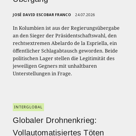
JOSÉ DAVID ESCOBAR FRANCO
24.07.2026
In Kolumbien ist aus der Regierungsübergabe
an den Sieger der Präsidentschaftswahl, den
rechtsextremen Abelardo de la Espriella, ein
öffentlicher Schlagabtausch geworden. Beide
politischen Lager stellen die Legitimität des
jeweiligen Gegners mit unhaltbaren
Unterstellungen in Frage.
INTERGLOBAL
Globaler Drohnenkrieg:
Vollautomatisiertes Töten