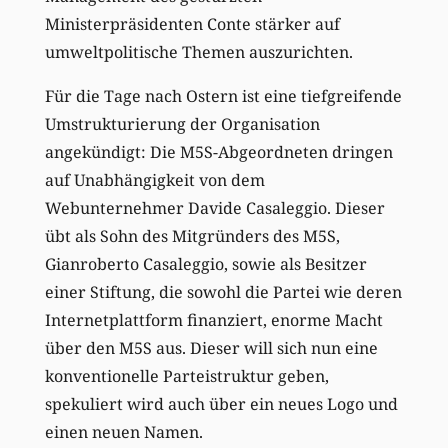
Ministerpräsidenten Conte stärker auf
umweltpolitische Themen auszurichten.
Für die Tage nach Ostern ist eine tiefgreifende
Umstrukturierung der Organisation
angekündigt: Die M5S-Abgeordneten dringen
auf Unabhängigkeit von dem
Webunternehmer Davide Casaleggio. Dieser
übt als Sohn des Mitgründers des M5S,
Gianroberto Casaleggio, sowie als Besitzer
einer Stiftung, die sowohl die Partei wie deren
Internetplattform finanziert, enorme Macht
über den M5S aus. Dieser will sich nun eine
konventionelle Parteistruktur geben,
spekuliert wird auch über ein neues Logo und
einen neuen Namen.