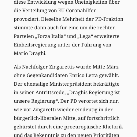
diese Entwicklung wegen Uneinigkeiten über
die Verteilung von EU-Coronahilfen
provoziert. Dieselbe Mehrheit der PD-Fraktion
stimmte dann auch für eine um die rechten
Parteien „Forza Italia“ und „Lega“ erweiterte
Einheitsregierung unter der Führung von
Mario Draghi.
Als Nachfolger Zingarettis wurde Mitte März
ohne Gegenkandidaten Enrico Letta gewählt.
Der ehemalige Ministerpräsident bekräftigte
in seiner Antrittsrede, „Draghis Regierung ist
unsere Regierung“. Der PD verortet sich nun
wie vor Zingaretti wieder eindeutig in der
bürgerlich-liberalen Mitte, auf fortschrittlich
gebürstet durch eine proeuropäische Rhetorik
und das Bekenntnis zu den neuen Prioritäten