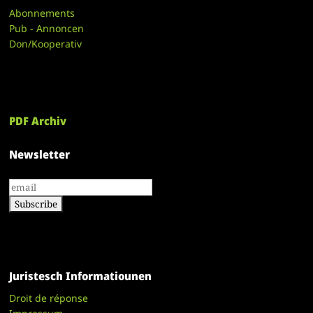
Abonnements
Pub - Annoncen
Don/Kooperativ
PDF Archiv
Newsletter
Juristesch Informatiounen
Droit de réponse