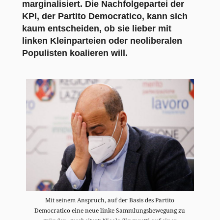
marginalisiert. Die Nachfolgepartei der
KPI, der Partito Democratico, kann sich
kaum entscheiden, ob sie lieber mit
linken Kleinparteien oder neoliberalen
Populisten koalieren will.
Mit seinem Anspruch, auf der Basis des Partito
Democratico eine neue linke Sammlungsbewegung zu