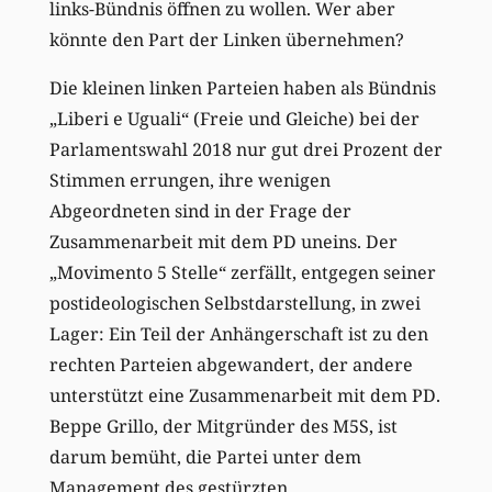
links-Bündnis öffnen zu wollen. Wer aber
könnte den Part der Linken übernehmen?
Die kleinen linken Parteien haben als Bündnis
„Liberi e Uguali“ (Freie und Gleiche) bei der
Parlamentswahl 2018 nur gut drei Prozent der
Stimmen errungen, ihre wenigen
Abgeordneten sind in der Frage der
Zusammenarbeit mit dem PD uneins. Der
„Movimento 5 Stelle“ zerfällt, entgegen seiner
postideologischen Selbstdarstellung, in zwei
Lager: Ein Teil der Anhängerschaft ist zu den
rechten Parteien abgewandert, der andere
unterstützt eine Zusammenarbeit mit dem PD.
Beppe Grillo, der Mitgründer des M5S, ist
darum bemüht, die Partei unter dem
Management des gestürzten