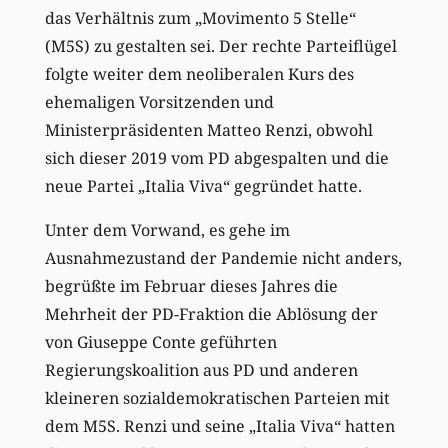
das Verhältnis zum „Movimento 5 Stelle“
(M5S) zu gestalten sei. Der rechte Parteiflügel
folgte weiter dem neoliberalen Kurs des
ehemaligen Vorsitzenden und
Ministerpräsidenten Matteo Renzi, obwohl
sich dieser 2019 vom PD abgespalten und die
neue Partei „Italia Viva“ gegründet hatte.
Unter dem Vorwand, es gehe im
Ausnahmezustand der Pandemie nicht anders,
begrüßte im Februar dieses Jahres die
Mehrheit der PD-Fraktion die Ablösung der
von Giuseppe Conte geführten
Regierungskoalition aus PD und anderen
kleineren sozialdemokratischen Parteien mit
dem M5S. Renzi und seine „Italia Viva“ hatten