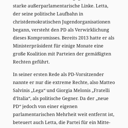
starke außerparlamentarische Linke. Letta,
der seine politische Laufbahn in
christdemokratischen Jugendorganisationen
begann, versteht den PD als Verwirklichung
dieses Kompromisses. Bereits 2013 hatte er als
Ministerpräsident für einige Monate eine
große Koalition mit Parteien der gemäßigten
Rechten geführt.
In seiner ersten Rede als PD-Vorsitzender
nannte er nur die extreme Rechte, also Matteo
Salvinis „Lega“ und Giorgia Melonis „Fratelli
d’Italia“, als politische Gegner. Da der „neue
PD“ jedoch von einer eigenen
parlamentarischen Mehrheit weit entfernt ist,
beteuert auch Letta, die Partei für ein Mitte-