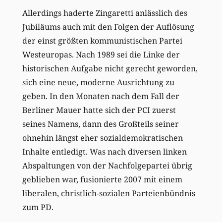
Allerdings haderte Zingaretti anlässlich des
Jubiläums auch mit den Folgen der Auflösung
der einst größten kommunistischen Partei
Westeuropas. Nach 1989 sei die Linke der
historischen Aufgabe nicht gerecht geworden,
sich eine neue, moderne Ausrichtung zu
geben. In den Monaten nach dem Fall der
Berliner Mauer hatte sich der PCI zuerst
seines Namens, dann des Großteils seiner
ohnehin längst eher sozialdemokratischen
Inhalte entledigt. Was nach diversen linken
Abspaltungen von der Nachfolgepartei übrig
geblieben war, fusionierte 2007 mit einem
liberalen, christlich-sozialen Parteienbündnis
zum PD.