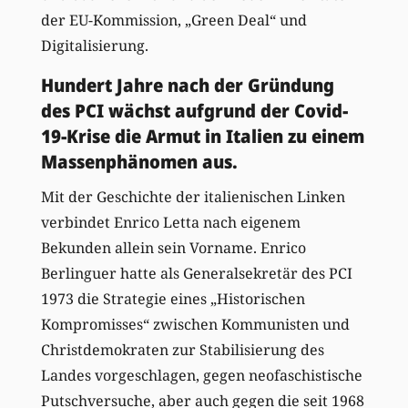
der EU-Kommission, „Green Deal“ und
Digitalisierung.
Hundert Jahre nach der Gründung
des PCI wächst aufgrund der Covid-
19-Krise die Armut in Italien zu einem
Massenphänomen aus.
Mit der Geschichte der italienischen Linken
verbindet Enrico Letta nach eigenem
Bekunden allein sein Vorname. Enrico
Berlinguer hatte als Generalsekretär des PCI
1973 die Strategie eines „Historischen
Kompromisses“ zwischen Kommunisten und
Christdemokraten zur Stabilisierung des
Landes vorgeschlagen, gegen neofaschistische
Putschversuche, aber auch gegen die seit 1968