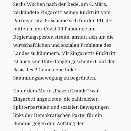
Sechs Wochen nach der Rede, am 4. März,
verkündete Zingaretti seinen Rücktritt vom
Parteivorsitz. Er schäme sich für den PD, der
mitten in der Covid-19-Pandemie um
Regierungsposten streite, anstatt sich um die
wirtschaftlichen und sozialen Probleme des
Landes zu kümmern. Mit Zingarettis Rücktritt
ist auch sein Unterfangen gescheitert, auf der
Basis des PD eine neue linke
Sammlungsbewegung zu begründen.
Unter dem Motto „Piazza Grande“ war
Zingaretti angetreten, die zahlreichen
Splitterparteien und sozialen Bewegungen
links der Demokratischen Partei für ein
Bündnis gegen den Aufstieg der