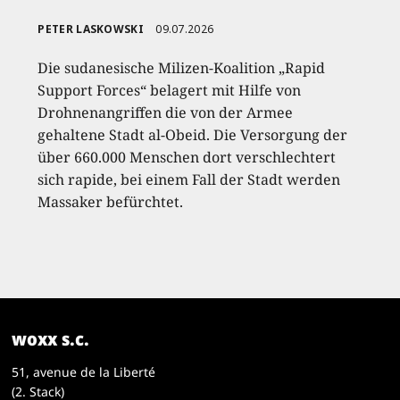
PETER LASKOWSKI
09.07.2026
Die sudanesische Milizen-Koalition „Rapid
Support Forces“ belagert mit Hilfe von
Drohnenangriffen die von der Armee
gehaltene Stadt al-Obeid. Die Versorgung der
über 660.000 Menschen dort verschlechtert
sich rapide, bei einem Fall der Stadt werden
Massaker befürchtet.
woxx s.c.
51, avenue de la Liberté
(2. Stack)