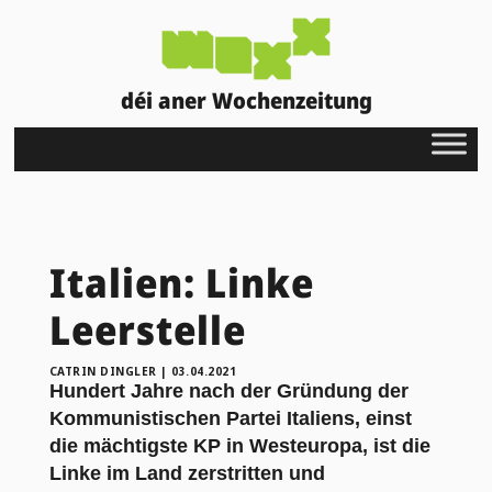
déi aner Wochenzeitung
Italien: Linke
Leerstelle
CATRIN DINGLER
|
03.04.2021
Hundert Jahre nach der Gründung der
Kommunistischen Partei Italiens, einst
die mächtigste KP in Westeuropa, ist die
Linke im Land zerstritten und