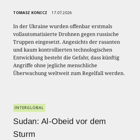
TOMASZ KONICZ
17.07.2026
In der Ukraine wurden offenbar erstmals
vollautomatisierte Drohnen gegen russische
Truppen eingesetzt. Angesichts der rasanten
und kaum kontrollierten technologischen
Entwicklung besteht die Gefahr, dass künftig
Angriffe ohne jegliche menschliche
Überwachung weltweit zum Regelfall werden.
INTERGLOBAL
Sudan: Al-Obeid vor dem
Sturm