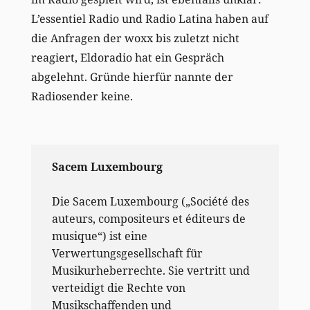
L’essentiel Radio und Radio Latina haben auf
die Anfragen der woxx bis zuletzt nicht
reagiert, Eldoradio hat ein Gespräch
abgelehnt. Gründe hierfür nannte der
Radiosender keine.
Sacem Luxembourg
Die Sacem Luxembourg („Société des
auteurs, compositeurs et éditeurs de
musique“) ist eine
Verwertungsgesellschaft für
Musikurheberrechte. Sie vertritt und
verteidigt die Rechte von
Musikschaffenden und