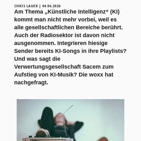
CHRIS LAUER
|
04.06.2026
Am Thema „Künstliche Intelligenz“ (KI)
kommt man nicht mehr vorbei, weil es
alle gesellschaftlichen Bereiche berührt.
Auch der Radiosektor ist davon nicht
ausgenommen. Integrieren hiesige
Sender bereits KI-Songs in ihre Playlists?
Und was sagt die
Verwertungsgesellschaft Sacem zum
Aufstieg von KI-Musik? Die woxx hat
nachgefragt.