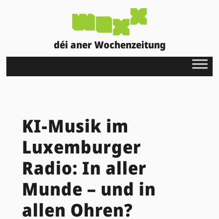
déi aner Wochenzeitung
KI-Musik im
Luxemburger
Radio: In aller
Munde – und in
allen Ohren?