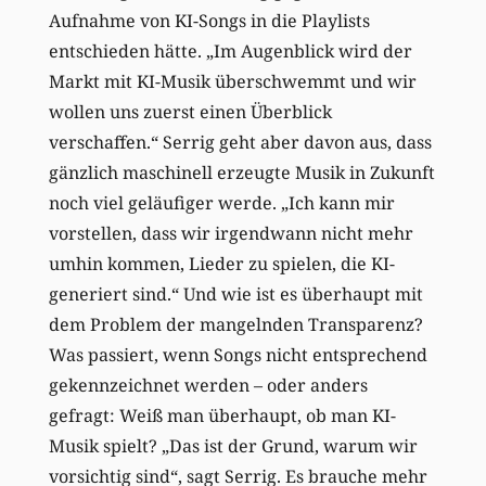
Aufnahme von KI-Songs in die Playlists
entschieden hätte. „Im Augenblick wird der
Markt mit KI-Musik überschwemmt und wir
wollen uns zuerst einen Überblick
verschaffen.“ Serrig geht aber davon aus, dass
gänzlich maschinell erzeugte Musik in Zukunft
noch viel geläufiger werde. „Ich kann mir
vorstellen, dass wir irgendwann nicht mehr
umhin kommen, Lieder zu spielen, die KI-
generiert sind.“ Und wie ist es überhaupt mit
dem Problem der mangelnden Transparenz?
Was passiert, wenn Songs nicht entsprechend
gekennzeichnet werden – oder anders
gefragt: Weiß man überhaupt, ob man KI-
Musik spielt? „Das ist der Grund, warum wir
vorsichtig sind“, sagt Serrig. Es brauche mehr