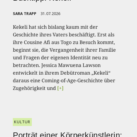
SARA TRAPP
31.07.2026
Kekeli hat sich bislang kaum mit der
Geschichte ihres Vaters beschäftigt. Erst als
ihre Cousine Afi aus Togo zu Besuch kommt,
beginnt sie, die Vergangenheit ihrer Familie
und Fragen der eigenen Identität neu zu
betrachten. Jessica Mawuena Lawson
entwickelt in ihrem Debütroman „Kekeli“
daraus eine Coming-of-Age-Geschichte über
Zugehörigkeit und
[+]
KULTUR
Porträt einer Körperkünstlerin: