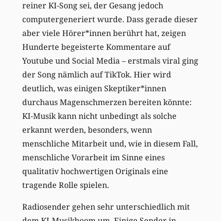
reiner KI-Song sei, der Gesang jedoch
computergeneriert wurde. Dass gerade dieser
aber viele Hörer*innen berührt hat, zeigen
Hunderte begeisterte Kommentare auf
Youtube und Social Media – erstmals viral ging
der Song nämlich auf TikTok. Hier wird
deutlich, was einigen Skeptiker*innen
durchaus Magenschmerzen bereiten könnte:
KI-Musik kann nicht unbedingt als solche
erkannt werden, besonders, wenn
menschliche Mitarbeit und, wie in diesem Fall,
menschliche Vorarbeit im Sinne eines
qualitativ hochwertigen Originals eine
tragende Rolle spielen.
Radiosender gehen sehr unterschiedlich mit
dem KI-Musikboom um. Einige Sender in