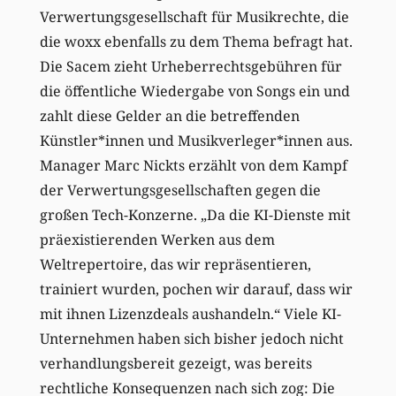
Verwertungsgesellschaft für Musikrechte, die
die woxx ebenfalls zu dem Thema befragt hat.
Die Sacem zieht Urheberrechtsgebühren für
die öffentliche Wiedergabe von Songs ein und
zahlt diese Gelder an die betreffenden
Künstler*innen und Musikverleger*innen aus.
Manager Marc Nickts erzählt von dem Kampf
der Verwertungsgesellschaften gegen die
großen Tech-Konzerne. „Da die KI-Dienste mit
präexistierenden Werken aus dem
Weltrepertoire, das wir repräsentieren,
trainiert wurden, pochen wir darauf, dass wir
mit ihnen Lizenzdeals aushandeln.“ Viele KI-
Unternehmen haben sich bisher jedoch nicht
verhandlungsbereit gezeigt, was bereits
rechtliche Konsequenzen nach sich zog: Die