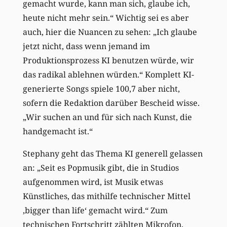
gemacht wurde, kann man sich, glaube ich,
heute nicht mehr sein.“ Wichtig sei es aber
auch, hier die Nuancen zu sehen: „Ich glaube
jetzt nicht, dass wenn jemand im
Produktionsprozess KI benutzen würde, wir
das radikal ablehnen würden.“ Komplett KI-
generierte Songs spiele 100,7 aber nicht,
sofern die Redaktion darüber Bescheid wisse.
„Wir suchen an und für sich nach Kunst, die
handgemacht ist.“
Stephany geht das Thema KI generell gelassen
an: „Seit es Popmusik gibt, die in Studios
aufgenommen wird, ist Musik etwas
Künstliches, das mithilfe technischer Mittel
,bigger than life‘ gemacht wird.“ Zum
technischen Fortschritt zählten Mikrofon,