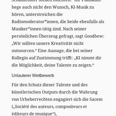
hege auch nicht den Wunsch, KI-Musik zu
hören, unterstreichen die
Radiomoderator*innen, die beide ebenfalls als
Musiker*innen tätig sind. Nach seiner
persönlichen Überzeug gefragt, sagt Goodhew:
„Wir sollten unsere Kreativität nicht
outsourcen.“ Eine Aussage, die bei seiner
Kollegin auf Zustimmung trifft: „KI nimmt dir
die Möglichkeit, deine Talente zu zeigen.“
Unlauterer Wettbewerb
Für den Schutz dieser Talente und des
künstlerischen Outputs durch die Wahrung
von Urheberrechten engagiert sich die Sacem
(„Société des auteurs, compositeurs et
éditeurs de musique“),