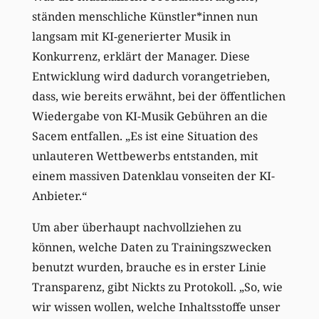
ständen menschliche Künstler*innen nun
langsam mit KI-generierter Musik in
Konkurrenz, erklärt der Manager. Diese
Entwicklung wird dadurch vorangetrieben,
dass, wie bereits erwähnt, bei der öffentlichen
Wiedergabe von KI-Musik Gebühren an die
Sacem entfallen. „Es ist eine Situation des
unlauteren Wettbewerbs entstanden, mit
einem massiven Datenklau vonseiten der KI-
Anbieter.“
Um aber überhaupt nachvollziehen zu
können, welche Daten zu Trainingszwecken
benutzt wurden, brauche es in erster Linie
Transparenz, gibt Nickts zu Protokoll. „So, wie
wir wissen wollen, welche Inhaltsstoffe unser