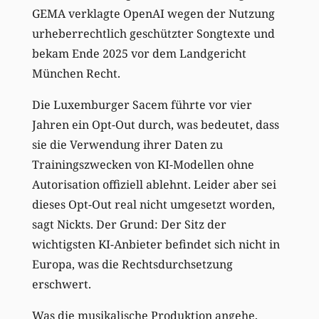
GEMA verklagte OpenAI wegen der Nutzung
urheberrechtlich geschützter Songtexte und
bekam Ende 2025 vor dem Landgericht
München Recht.
Die Luxemburger Sacem führte vor vier
Jahren ein Opt-Out durch, was bedeutet, dass
sie die Verwendung ihrer Daten zu
Trainingszwecken von KI-Modellen ohne
Autorisation offiziell ablehnt. Leider aber sei
dieses Opt-Out real nicht umgesetzt worden,
sagt Nickts. Der Grund: Der Sitz der
wichtigsten KI-Anbieter befindet sich nicht in
Europa, was die Rechtsdurchsetzung
erschwert.
Was die musikalische Produktion angehe,