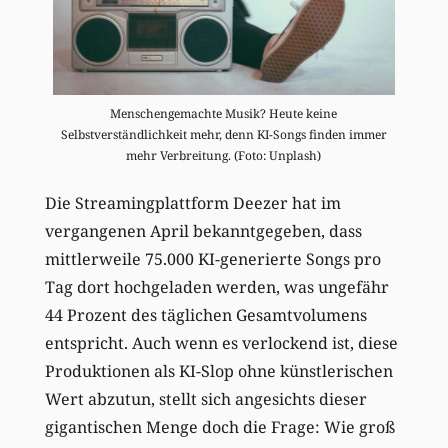
Menschengemachte Musik? Heute keine
Selbstverständlichkeit mehr, denn KI-Songs finden immer
mehr Verbreitung. (Foto: Unplash)
Die Streamingplattform Deezer hat im
vergangenen April bekanntgegeben, dass
mittlerweile 75.000 KI-generierte Songs pro
Tag dort hochgeladen werden, was ungefähr
44 Prozent des täglichen Gesamtvolumens
entspricht. Auch wenn es verlockend ist, diese
Produktionen als KI-Slop ohne künstlerischen
Wert abzutun, stellt sich angesichts dieser
gigantischen Menge doch die Frage: Wie groß