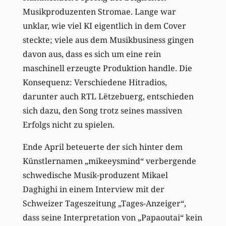
Musikproduzenten Stromae. Lange war
unklar, wie viel KI eigentlich in dem Cover
steckte; viele aus dem Musikbusiness gingen
davon aus, dass es sich um eine rein
maschinell erzeugte Produktion handle. Die
Konsequenz: Verschiedene Hitradios,
darunter auch RTL Lëtzebuerg, entschieden
sich dazu, den Song trotz seines massiven
Erfolgs nicht zu spielen.
Ende April beteuerte der sich hinter dem
Künstlernamen „mikeeysmind“ verbergende
schwedische Musik-produzent Mikael
Daghighi in einem Interview mit der
Schweizer Tageszeitung „Tages-Anzeiger“,
dass seine Interpretation von „Papaoutai“ kein