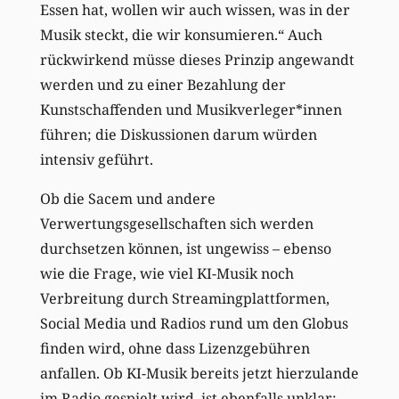
Essen hat, wollen wir auch wissen, was in der
Musik steckt, die wir konsumieren.“ Auch
rückwirkend müsse dieses Prinzip angewandt
werden und zu einer Bezahlung der
Kunstschaffenden und Musikverleger*innen
führen; die Diskussionen darum würden
intensiv geführt.
Ob die Sacem und andere
Verwertungsgesellschaften sich werden
durchsetzen können, ist ungewiss – ebenso
wie die Frage, wie viel KI-Musik noch
Verbreitung durch Streamingplattformen,
Social Media und Radios rund um den Globus
finden wird, ohne dass Lizenzgebühren
anfallen. Ob KI-Musik bereits jetzt hierzulande
im Radio gespielt wird, ist ebenfalls unklar: