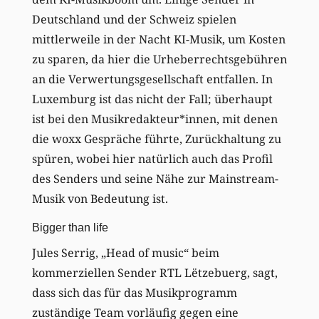
Deutschland und der Schweiz spielen
mittlerweile in der Nacht KI-Musik, um Kosten
zu sparen, da hier die Urheberrechtsgebühren
an die Verwertungsgesellschaft entfallen. In
Luxemburg ist das nicht der Fall; überhaupt
ist bei den Musikredakteur*innen, mit denen
die woxx Gespräche führte, Zurückhaltung zu
spüren, wobei hier natürlich auch das Profil
des Senders und seine Nähe zur Mainstream-
Musik von Bedeutung ist.
Bigger than life
Jules Serrig, „Head of music“ beim
kommerziellen Sender RTL Lëtzebuerg, sagt,
dass sich das für das Musikprogramm
zuständige Team vorläufig gegen eine