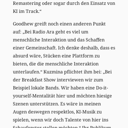
Remastering oder sogar durch den Einsatz von
KI im Track.“
Goodhew greift noch einen anderen Punkt
auf: „Bei Radio Ara geht es viel um
menschliche Interaktion und das Schaffen
einer Gemeinschaft. Ich denke deshalb, dass es
absurd wäre, Stücken eine Plattform zu
bieten, die die menschliche Interaktion
unterlaufen.“ Kuzmina pflichtet ihm bei: „Bei
der Breakfast Show interviewen wir zum
Beispiel lokale Bands. Wir haben eine Do-it-
yourself-Mentalität hier und möchten hiesige
Szenen unterstützen. Es wäre in meinen
Augen deswegen respektlos, KI-Musik zu
spielen, wenn wir doch Talente von hier ins
Schaufenster stellen möchten.“ Ihr Publikum