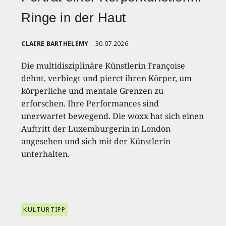
Ringe in der Haut
CLAIRE BARTHELEMY
30.07.2026
Die multidisziplinäre Künstlerin Françoise
dehnt, verbiegt und pierct ihren Körper, um
körperliche und mentale Grenzen zu
erforschen. Ihre Performances sind
unerwartet bewegend. Die woxx hat sich einen
Auftritt der Luxemburgerin in London
angesehen und sich mit der Künstlerin
unterhalten.
KULTURTIPP