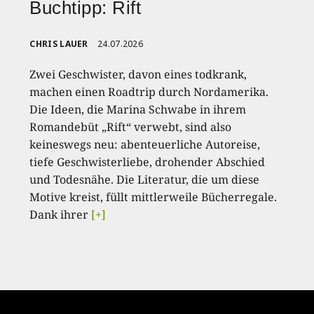
Buchtipp: Rift
CHRIS LAUER
24.07.2026
Zwei Geschwister, davon eines todkrank,
machen einen Roadtrip durch Nordamerika.
Die Ideen, die Marina Schwabe in ihrem
Romandebüt „Rift“ verwebt, sind also
keineswegs neu: abenteuerliche Autoreise,
tiefe Geschwisterliebe, drohender Abschied
und Todesnähe. Die Literatur, die um diese
Motive kreist, füllt mittlerweile Bücherregale.
Dank ihrer
[+]