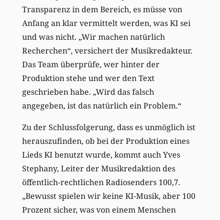
Transparenz in dem Bereich, es müsse von
Anfang an klar vermittelt werden, was KI sei
und was nicht. „Wir machen natürlich
Recherchen“, versichert der Musikredakteur.
Das Team überprüfe, wer hinter der
Produktion stehe und wer den Text
geschrieben habe. „Wird das falsch
angegeben, ist das natürlich ein Problem.“
Zu der Schlussfolgerung, dass es unmöglich ist
herauszufinden, ob bei der Produktion eines
Lieds KI benutzt wurde, kommt auch Yves
Stephany, Leiter der Musikredaktion des
öffentlich-rechtlichen Radiosenders 100,7.
„Bewusst spielen wir keine KI-Musik, aber 100
Prozent sicher, was von einem Menschen