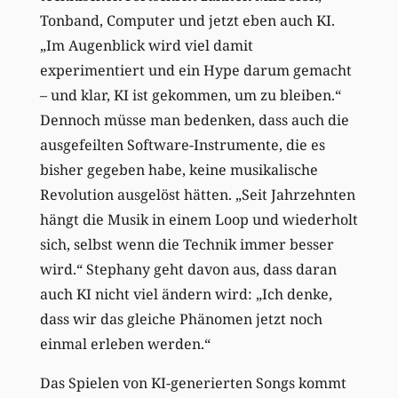
Tonband, Computer und jetzt eben auch KI.
„Im Augenblick wird viel damit
experimentiert und ein Hype darum gemacht
– und klar, KI ist gekommen, um zu bleiben.“
Dennoch müsse man bedenken, dass auch die
ausgefeilten Software-Instrumente, die es
bisher gegeben habe, keine musikalische
Revolution ausgelöst hätten. „Seit Jahrzehnten
hängt die Musik in einem Loop und wiederholt
sich, selbst wenn die Technik immer besser
wird.“ Stephany geht davon aus, dass daran
auch KI nicht viel ändern wird: „Ich denke,
dass wir das gleiche Phänomen jetzt noch
einmal erleben werden.“
Das Spielen von KI-generierten Songs kommt