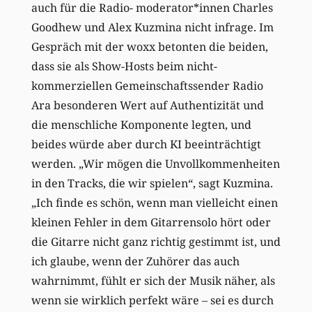
auch für die Radio- moderator*innen Charles
Goodhew und Alex Kuzmina nicht infrage. Im
Gespräch mit der woxx betonten die beiden,
dass sie als Show-Hosts beim nicht-
kommerziellen Gemeinschaftssender Radio
Ara besonderen Wert auf Authentizität und
die menschliche Komponente legten, und
beides würde aber durch KI beeinträchtigt
werden. „Wir mögen die Unvollkommenheiten
in den Tracks, die wir spielen“, sagt Kuzmina.
„Ich finde es schön, wenn man vielleicht einen
kleinen Fehler in dem Gitarrensolo hört oder
die Gitarre nicht ganz richtig gestimmt ist, und
ich glaube, wenn der Zuhörer das auch
wahrnimmt, fühlt er sich der Musik näher, als
wenn sie wirklich perfekt wäre – sei es durch