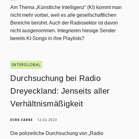
Am Thema „Künstliche Intelligenz“ (KI) kommt man
nicht mehr vorbei, weil es alle gesellschaftlichen
Bereiche berührt. Auch der Radiosektor ist davon
nicht ausgenommen. Integrieren hiesige Sender
bereits KI-Songs in ihre Playlists?
INTERGLOBAL
Durchsuchung bei Radio
Dreyeckland: Jenseits aller
Verhältnismäßigkeit
DIRK FARKE
12.02.2023
Die polizeiliche Durchsuchung von „Radio