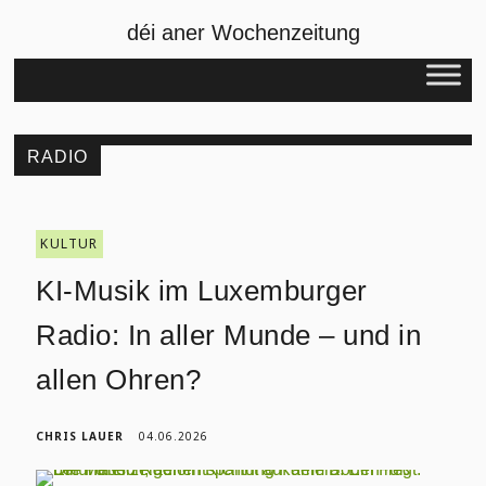
déi aner Wochenzeitung
RADIO
KULTUR
KI-Musik im Luxemburger
Radio: In aller Munde – und in
allen Ohren?
CHRIS LAUER
04.06.2026