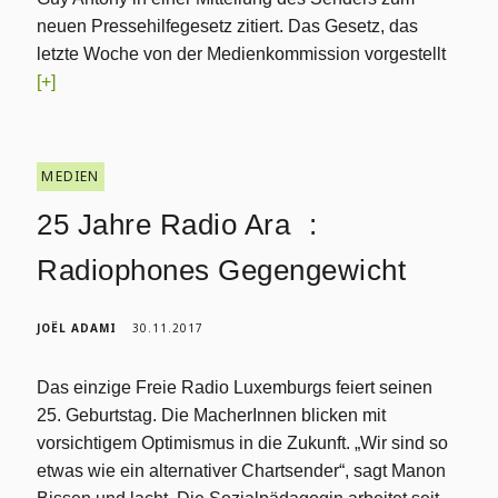
neuen Pressehilfegesetz zitiert. Das Gesetz, das
letzte Woche von der Medienkommission vorgestellt
[+]
MEDIEN
25 Jahre Radio Ara :
Radiophones Gegengewicht
JOËL ADAMI
30.11.2017
Das einzige Freie Radio Luxemburgs feiert seinen
25. Geburtstag. Die MacherInnen blicken mit
vorsichtigem Optimismus in die Zukunft. „Wir sind so
etwas wie ein alternativer Chartsender“, sagt Manon