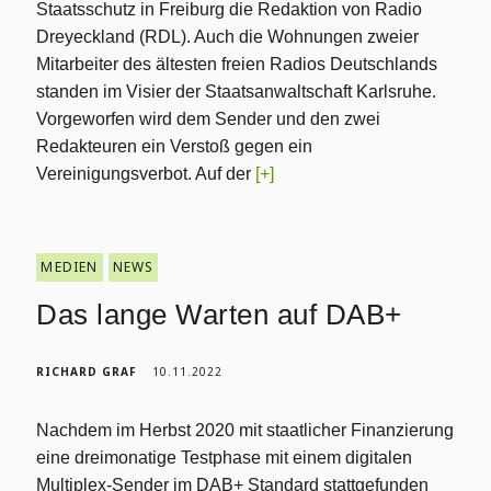
Staatsschutz in Freiburg die Redaktion von Radio
Dreyeckland (RDL). Auch die Wohnungen zweier
Mitarbeiter des ältesten freien Radios Deutschlands
standen im Visier der Staatsanwaltschaft Karlsruhe.
Vorgeworfen wird dem Sender und den zwei
Redakteuren ein Verstoß gegen ein
Vereinigungsverbot. Auf der
[+]
MEDIEN
NEWS
Das lange Warten auf DAB+
RICHARD GRAF
10.11.2022
Nachdem im Herbst 2020 mit staatlicher Finanzierung
eine dreimonatige Testphase mit einem digitalen
Multiplex-Sender im DAB+ Standard stattgefunden