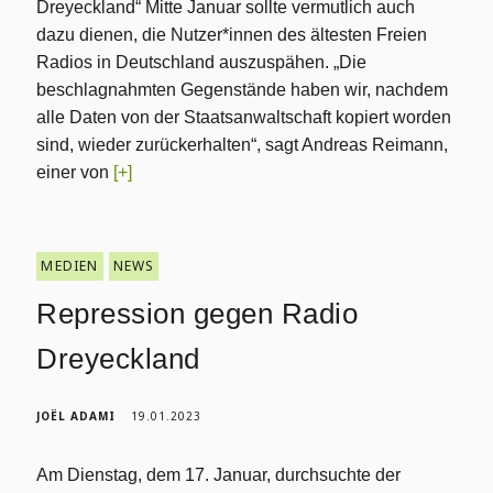
Dreyeckland“ Mitte Januar sollte vermutlich auch
dazu dienen, die Nutzer*innen des ältesten Freien
Radios in Deutschland auszuspähen. „Die
beschlagnahmten Gegenstände haben wir, nachdem
alle Daten von der Staatsanwaltschaft kopiert worden
sind, wieder zurückerhalten“, sagt Andreas Reimann,
einer von
[+]
MEDIEN
NEWS
Repression gegen Radio
Dreyeckland
JOËL ADAMI
19.01.2023
Am Dienstag, dem 17. Januar, durchsuchte der