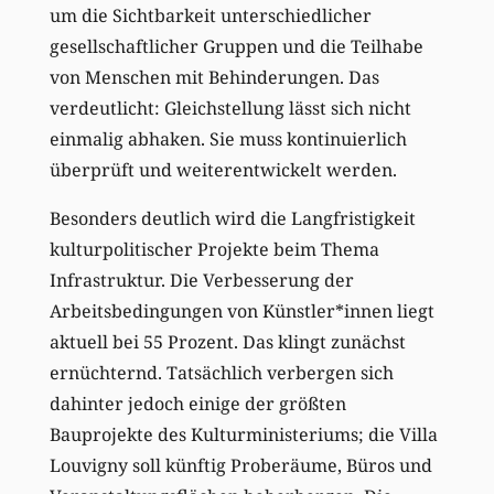
um die Sichtbarkeit unterschiedlicher
gesellschaftlicher Gruppen und die Teilhabe
von Menschen mit Behinderungen. Das
verdeutlicht: Gleichstellung lässt sich nicht
einmalig abhaken. Sie muss kontinuierlich
überprüft und weiterentwickelt werden.
Besonders deutlich wird die Langfristigkeit
kulturpolitischer Projekte beim Thema
Infrastruktur. Die Verbesserung der
Arbeitsbedingungen von Künstler*innen liegt
aktuell bei 55 Prozent. Das klingt zunächst
ernüchternd. Tatsächlich verbergen sich
dahinter jedoch einige der größten
Bauprojekte des Kulturministeriums; die Villa
Louvigny soll künftig Proberäume, Büros und