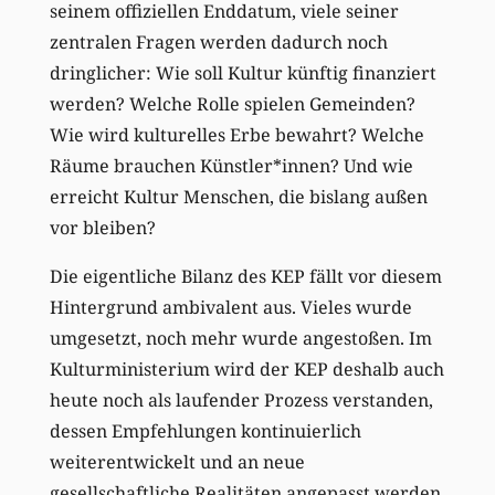
seinem offiziellen Enddatum, viele seiner
zentralen Fragen werden dadurch noch
dringlicher: Wie soll Kultur künftig finanziert
werden? Welche Rolle spielen Gemeinden?
Wie wird kulturelles Erbe bewahrt? Welche
Räume brauchen Künstler*innen? Und wie
erreicht Kultur Menschen, die bislang außen
vor bleiben?
Die eigentliche Bilanz des KEP fällt vor diesem
Hintergrund ambivalent aus. Vieles wurde
umgesetzt, noch mehr wurde angestoßen. Im
Kulturministerium wird der KEP deshalb auch
heute noch als laufender Prozess verstanden,
dessen Empfehlungen kontinuierlich
weiterentwickelt und an neue
gesellschaftliche Realitäten angepasst werden