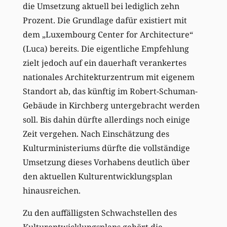
die Umsetzung aktuell bei lediglich zehn
Prozent. Die Grundlage dafür existiert mit
dem „Luxembourg Center for Architecture“
(Luca) bereits. Die eigentliche Empfehlung
zielt jedoch auf ein dauerhaft verankertes
nationales Architekturzentrum mit eigenem
Standort ab, das künftig im Robert-Schuman-
Gebäude in Kirchberg untergebracht werden
soll. Bis dahin dürfte allerdings noch einige
Zeit vergehen. Nach Einschätzung des
Kulturministeriums dürfte die vollständige
Umsetzung dieses Vorhabens deutlich über
den aktuellen Kulturentwicklungsplan
hinausreichen.
Zu den auffälligsten Schwachstellen des
Kulturentwicklungsplans gehört die