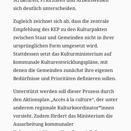
sich deutlich unterscheiden.
Zugleich zeichnet sich ab, dass die zentrale
Empfehlung des KEP zu den Kulturpakten
zwischen Staat und Gemeinden nicht in ihrer
ursprünglichen Form umgesetzt wird.
Stattdessen setzt das Kulturministerium auf
kommunale Kulturentwicklungspläne, mit
denen die Gemeinden zunächst ihre eigenen
Bedürfnisse und Prioritäten definieren sollen.
Unterstützt werden soll dieser Prozess durch
den Aktionsplan „Accès à la culture“, der unter
anderem regionale Kulturkoordinator*innen
vorsieht. Zudem fördert das Ministerium die
Ausarbeitung kommunaler