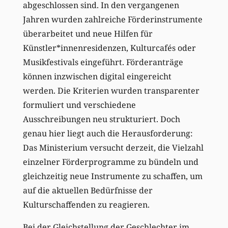
abgeschlossen sind. In den vergangenen
Jahren wurden zahlreiche Förderinstrumente
überarbeitet und neue Hilfen für
Künstler*innenresidenzen, Kulturcafés oder
Musikfestivals eingeführt. Förderanträge
können inzwischen digital eingereicht
werden. Die Kriterien wurden transparenter
formuliert und verschiedene
Ausschreibungen neu strukturiert. Doch
genau hier liegt auch die Herausforderung:
Das Ministerium versucht derzeit, die Vielzahl
einzelner Förderprogramme zu bündeln und
gleichzeitig neue Instrumente zu schaffen, um
auf die aktuellen Bedürfnisse der
Kulturschaffenden zu reagieren.
Bei der Gleichstellung der Geschlechter im