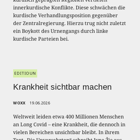
innerkurdische Konflikte. Diese schwächen die
kurdische Verhandlungsposition gegenüber
der Zentralregierung. Hierzu trug nicht zuletzt
ein Boykott des Urnengangs durch linke
kurdische Parteien bei.
EDITIOUN
Krankheit sichtbar machen
WOXX
19.06.2026
Weltweit leiden etwa 400 Millionen Menschen
an Long Covid – eine Krankheit, die dennoch in
vielen Bereichen unsichtbar bleibt. In ihrem