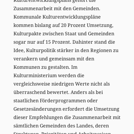
Zusammenarbeit mit den Gemeinden.
Kommunale Kulturentwicklungspläne
kommen bislang auf 20 Prozent Umsetzung,
Kulturpakte zwischen Staat und Gemeinden
sogar nur auf 15 Prozent. Dahinter stand die
Idee, Kulturpolitik stärker in den Regionen zu
verankern und gemeinsam mit den
Kommunen zu gestalten. Im
Kulturministerium werden die
vergleichsweise niedrigen Werte nicht als
überraschend bewertet. Anders als bei
staatlichen Förderprogrammen oder
Gesetzesänderungen erfordert die Umsetzung
dieser Empfehlungen die Zusammenarbeit mit
sämtlichen Gemeinden des Landes, deren
Strukturen, Prioritäten und Arbeitsweisen