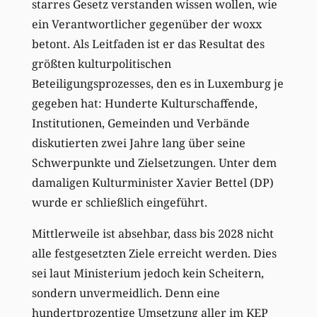
starres Gesetz verstanden wissen wollen, wie
ein Verantwortlicher gegenüber der woxx
betont. Als Leitfaden ist er das Resultat des
größten kulturpolitischen
Beteiligungsprozesses, den es in Luxemburg je
gegeben hat: Hunderte Kulturschaffende,
Institutionen, Gemeinden und Verbände
diskutierten zwei Jahre lang über seine
Schwerpunkte und Zielsetzungen. Unter dem
damaligen Kulturminister Xavier Bettel (DP)
wurde er schließlich eingeführt.
Mittlerweile ist absehbar, dass bis 2028 nicht
alle festgesetzten Ziele erreicht werden. Dies
sei laut Ministerium jedoch kein Scheitern,
sondern unvermeidlich. Denn eine
hundertprozentige Umsetzung aller im KEP