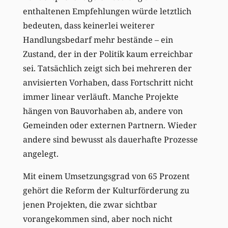
enthaltenen Empfehlungen würde letztlich
bedeuten, dass keinerlei weiterer
Handlungsbedarf mehr bestände – ein
Zustand, der in der Politik kaum erreichbar
sei. Tatsächlich zeigt sich bei mehreren der
anvisierten Vorhaben, dass Fortschritt nicht
immer linear verläuft. Manche Projekte
hängen von Bauvorhaben ab, andere von
Gemeinden oder externen Partnern. Wieder
andere sind bewusst als dauerhafte Prozesse
angelegt.
Mit einem Umsetzungsgrad von 65 Prozent
gehört die Reform der Kulturförderung zu
jenen Projekten, die zwar sichtbar
vorangekommen sind, aber noch nicht