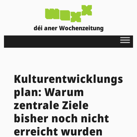
déi aner Wochenzeitung
Kulturentwicklungs
plan: Warum
zentrale Ziele
bisher noch nicht
erreicht wurden