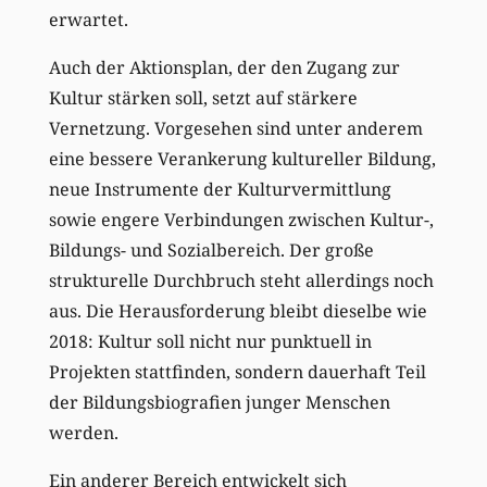
erwartet.
Auch der Aktionsplan, der den Zugang zur
Kultur stärken soll, setzt auf stärkere
Vernetzung. Vorgesehen sind unter anderem
eine bessere Verankerung kultureller Bildung,
neue Instrumente der Kulturvermittlung
sowie engere Verbindungen zwischen Kultur-,
Bildungs- und Sozialbereich. Der große
strukturelle Durchbruch steht allerdings noch
aus. Die Herausforderung bleibt dieselbe wie
2018: Kultur soll nicht nur punktuell in
Projekten stattfinden, sondern dauerhaft Teil
der Bildungsbiografien junger Menschen
werden.
Ein anderer Bereich entwickelt sich