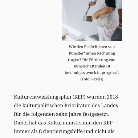
Wie den Bedürfnissen von
Künstler*innen Rechnung
tragen? Die Förderung von
Kunstschaffenden ist
beständiges „work in progress“.
(Foto: Pexels)
Kulturentwicklungsplan (KEP) wurden 2018
die kulturpolitischen Prioritäten des Landes
für die folgenden zehn Jahre festgesetzt.
Dabei hat das Kulturministerium den KEP
immer als Orientierungshilfe und nicht als