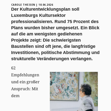
CAROLE THEISEN
|
18.06.2026
Der Kulturentwicklungsplan soll
Luxemburgs Kultursektor
professionalisieren. Rund 75 Prozent des
Plans wurden bisher umgesetzt. Ein Blick
auf die am wenigsten gediehenen
Projekte zeigt: Die schwierigsten
Baustellen sind oft jene, die langfristige
Investitionen, politische Abstimmung und
strukturelle Veränderungen verlangen.
62
Empfehlungen
und ein großer
Anspruch: Mit
dem