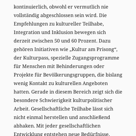
kontinuierlich, obwohl er vermutlich nie
vollständig abgeschlossen sein wird. Die
Empfehlungen zu kultureller Teilhabe,
Integration und Inklusion bewegen sich
derzeit zwischen 50 und 60 Prozent. Dazu
gehören Initiativen wie „Kultur am Prisong“,
der Kulturpass, spezielle Zugangsprogramme
für Menschen mit Behinderungen oder
Projekte für Bevölkerungsgruppen, die bislang
wenig Kontakt zu kulturellen Angeboten
hatten. Gerade in diesem Bereich zeigt sich die
besondere Schwierigkeit kulturpolitischer
Arbeit. Gesellschaftliche Teilhabe lässt sich
nicht einmal herstellen und anschließend
abhaken. Mit jeder gesellschaftlichen
Entwicklung entstehen neue Bedürfnisse,