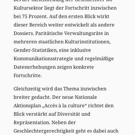
Kultursektor liegt der Fortschritt inzwischen
bei 75 Prozent. Auf den ersten Blick wirkt
dieser Bereich weiter entwickelt als andere
Dossiers. Paritätische Verwaltungsräte in
mehreren staatlichen Kulturinstitutionen,
Gender-Statistiken, eine inklusive
Kommunikationsstrategie und regelmäßige
Datenerhebungen zeigen konkrete
Fortschritte.
Gleichzeitig wird das Thema inzwischen
breiter gedacht. Der neue Nationale
Aktionsplan „Accès à la culture“ richtet den
Blick verstärkt auf Diversität und
Repräsentation. Neben der
Geschlechtergerechtigkeit geht es dabei auch