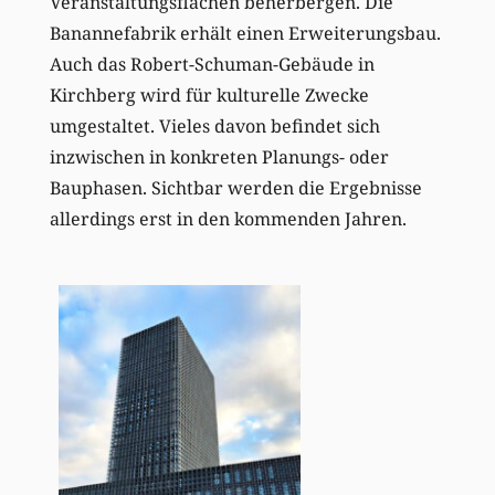
Veranstaltungsflächen beherbergen. Die
Banannefabrik erhält einen Erweiterungsbau.
Auch das Robert-Schuman-Gebäude in
Kirchberg wird für kulturelle Zwecke
umgestaltet. Vieles davon befindet sich
inzwischen in konkreten Planungs- oder
Bauphasen. Sichtbar werden die Ergebnisse
allerdings erst in den kommenden Jahren.