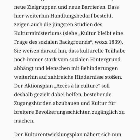
neue Zielgruppen und neue Barrieren. Dass
hier weiterhin Handlungsbedarf besteht,
zeigen auch die jüngsten Studien des
Kulturministeriums (siehe „Kultur bleibt eine
Frage des sozialen Backgrounds“, woxx 1839).
Sie weisen darauf hin, dass kulturelle Teilhabe
noch immer stark vom sozialen Hintergrund
abhängt und Menschen mit Behinderungen
weiterhin auf zahlreiche Hindernisse stoßen.
Der Aktionsplan „Accès à la culture“ soll
deshalb gezielt dabei helfen, bestehende
Zugangshürden abzubauen und Kultur für
breitere Bevölkerungsschichten zugänglich zu
machen.
Der Kulturentwicklungsplan nähert sich nun