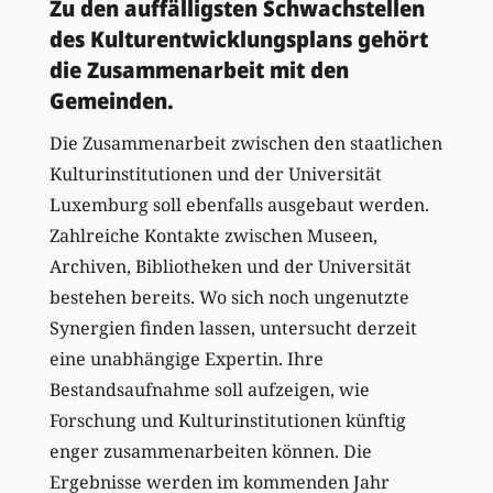
Zu den auffälligsten Schwachstellen
des Kulturentwicklungsplans gehört
die Zusammenarbeit mit den
Gemeinden.
Die Zusammenarbeit zwischen den staatlichen
Kulturinstitutionen und der Universität
Luxemburg soll ebenfalls ausgebaut werden.
Zahlreiche Kontakte zwischen Museen,
Archiven, Bibliotheken und der Universität
bestehen bereits. Wo sich noch ungenutzte
Synergien finden lassen, untersucht derzeit
eine unabhängige Expertin. Ihre
Bestandsaufnahme soll aufzeigen, wie
Forschung und Kulturinstitutionen künftig
enger zusammenarbeiten können. Die
Ergebnisse werden im kommenden Jahr