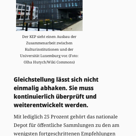
Der KEP sieht einen Ausbau der
Zusammenarbeit zwischen
Kulturinstitutionen und der
Universität Luxemburg vor. (Foto:
Olha Hutych/Wiki Commons)
Gleichstellung lässt sich nicht
einmalig abhaken. Sie muss
kontinuierlich überprüft und
weiterentwickelt werden.
Mit lediglich 25 Prozent gehört das nationale
Depot für öffentliche Sammlungen zu den am
wenigsten fortgeschrittenen Empfehlungen