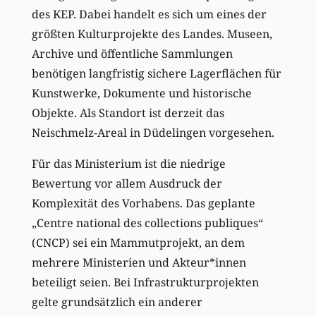
des KEP. Dabei handelt es sich um eines der
größten Kulturprojekte des Landes. Museen,
Archive und öffentliche Sammlungen
benötigen langfristig sichere Lagerflächen für
Kunstwerke, Dokumente und historische
Objekte. Als Standort ist derzeit das
Neischmelz-Areal in Düdelingen vorgesehen.
Für das Ministerium ist die niedrige
Bewertung vor allem Ausdruck der
Komplexität des Vorhabens. Das geplante
„Centre national des collections publiques“
(CNCP) sei ein Mammutprojekt, an dem
mehrere Ministerien und Akteur*innen
beteiligt seien. Bei Infrastrukturprojekten
gelte grundsätzlich ein anderer