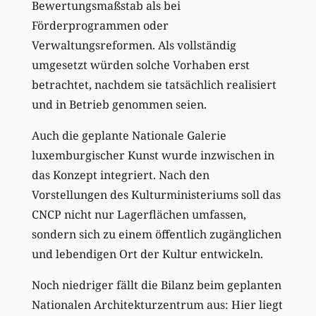
Bewertungsmaßstab als bei
Förderprogrammen oder
Verwaltungsreformen. Als vollständig
umgesetzt würden solche Vorhaben erst
betrachtet, nachdem sie tatsächlich realisiert
und in Betrieb genommen seien.
Auch die geplante Nationale Galerie
luxemburgischer Kunst wurde inzwischen in
das Konzept integriert. Nach den
Vorstellungen des Kulturministeriums soll das
CNCP nicht nur Lagerflächen umfassen,
sondern sich zu einem öffentlich zugänglichen
und lebendigen Ort der Kultur entwickeln.
Noch niedriger fällt die Bilanz beim geplanten
Nationalen Architekturzentrum aus: Hier liegt