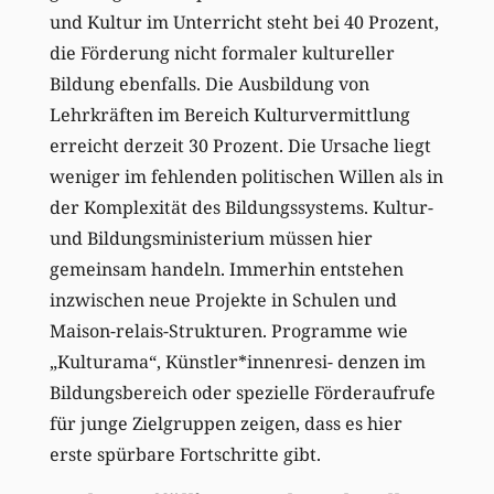
und Kultur im Unterricht steht bei 40 Prozent,
die Förderung nicht formaler kultureller
Bildung ebenfalls. Die Ausbildung von
Lehrkräften im Bereich Kulturvermittlung
erreicht derzeit 30 Prozent. Die Ursache liegt
weniger im fehlenden politischen Willen als in
der Komplexität des Bildungssystems. Kultur-
und Bildungsministerium müssen hier
gemeinsam handeln. Immerhin entstehen
inzwischen neue Projekte in Schulen und
Maison-relais-Strukturen. Programme wie
„Kulturama“, Künstler*innenresi- denzen im
Bildungsbereich oder spezielle Förderaufrufe
für junge Zielgruppen zeigen, dass es hier
erste spürbare Fortschritte gibt.