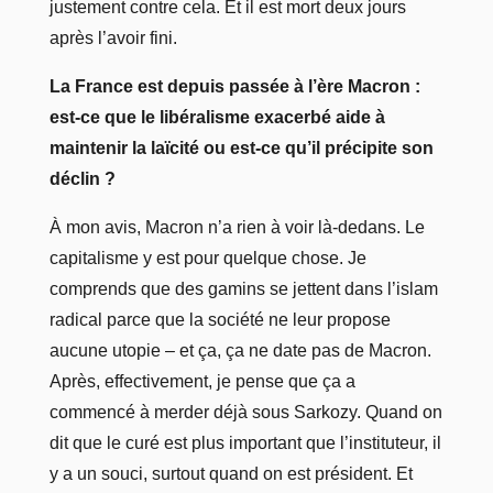
justement contre cela. Et il est mort deux jours
après l’avoir fini.
La France est depuis passée à l’ère Macron :
est-ce que le libéralisme exacerbé aide à
maintenir la laïcité ou est-ce qu’il précipite son
déclin ?
À mon avis, Macron n’a rien à voir là-dedans. Le
capitalisme y est pour quelque chose. Je
comprends que des gamins se jettent dans l’islam
radical parce que la société ne leur propose
aucune utopie – et ça, ça ne date pas de Macron.
Après, effectivement, je pense que ça a
commencé à merder déjà sous Sarkozy. Quand on
dit que le curé est plus important que l’instituteur, il
y a un souci, surtout quand on est président. Et