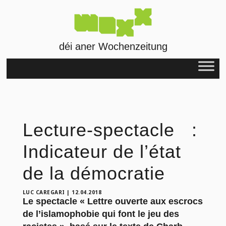
déi aner Wochenzeitung
Lecture-spectacle :
Indicateur de l’état
de la démocratie
LUC CAREGARI
|
12.04.2018
Le spectacle « Lettre ouverte aux escrocs
de l’islamophobie qui font le jeu des