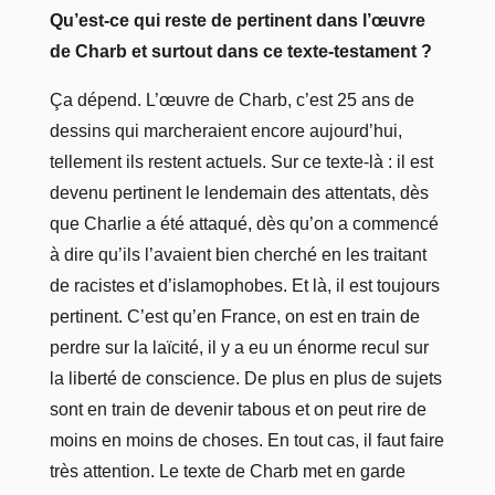
Qu’est-ce qui reste de pertinent dans l’œuvre
de Charb et surtout dans ce texte-testament ?
Ça dépend. L’œuvre de Charb, c’est 25 ans de
dessins qui marcheraient encore aujourd’hui,
tellement ils restent actuels. Sur ce texte-là : il est
devenu pertinent le lendemain des attentats, dès
que Charlie a été attaqué, dès qu’on a commencé
à dire qu’ils l’avaient bien cherché en les traitant
de racistes et d’islamophobes. Et là, il est toujours
pertinent. C’est qu’en France, on est en train de
perdre sur la laïcité, il y a eu un énorme recul sur
la liberté de conscience. De plus en plus de sujets
sont en train de devenir tabous et on peut rire de
moins en moins de choses. En tout cas, il faut faire
très attention. Le texte de Charb met en garde