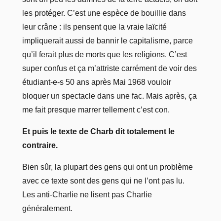
les protéger. C’est une espèce de bouillie dans
leur crâne : ils pensent que la vraie laïcité
impliquerait aussi de bannir le capitalisme, parce
qu’il ferait plus de morts que les religions. C’est
super confus et ça m’attriste carrément de voir des
étudiant-e-s 50 ans après Mai 1968 vouloir
bloquer un spectacle dans une fac. Mais après, ça
me fait presque marrer tellement c’est con.
Et puis le texte de Charb dit totalement le
contraire.
Bien sûr, la plupart des gens qui ont un problème
avec ce texte sont des gens qui ne l’ont pas lu.
Les anti-Charlie ne lisent pas Charlie
généralement.