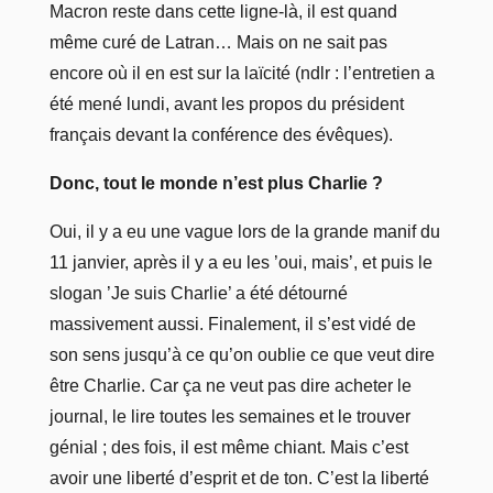
Macron reste dans cette ligne-là, il est quand
même curé de Latran… Mais on ne sait pas
encore où il en est sur la laïcité (ndlr : l’entretien a
été mené lundi, avant les propos du président
français devant la conférence des évêques).
Donc, tout le monde n’est plus Charlie ?
Oui, il y a eu une vague lors de la grande manif du
11 janvier, après il y a eu les ’oui, mais’, et puis le
slogan ’Je suis Charlie’ a été détourné
massivement aussi. Finalement, il s’est vidé de
son sens jusqu’à ce qu’on oublie ce que veut dire
être Charlie. Car ça ne veut pas dire acheter le
journal, le lire toutes les semaines et le trouver
génial ; des fois, il est même chiant. Mais c’est
avoir une liberté d’esprit et de ton. C’est la liberté