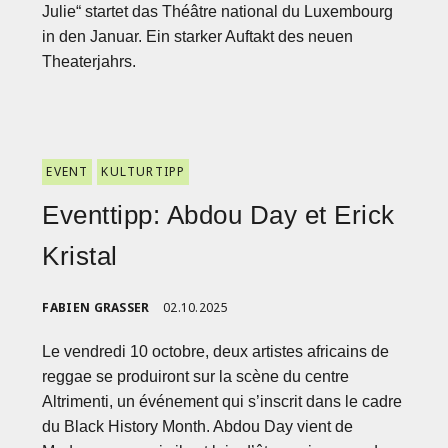
Julie“ startet das Théâtre national du Luxembourg
in den Januar. Ein starker Auftakt des neuen
Theaterjahrs.
EVENT
KULTURTIPP
Eventtipp: Abdou Day et Erick
Kristal
FABIEN GRASSER
02.10.2025
Le vendredi 10 octobre, deux artistes africains de
reggae se produiront sur la scène du centre
Altrimenti, un événement qui s’inscrit dans le cadre
du Black History Month. Abdou Day vient de