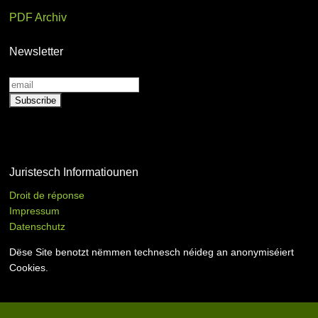
PDF Archiv
Newsletter
Juristesch Informatiounen
Droit de réponse
Impressum
Datenschutz
Dëse Site benotzt nëmmen technesch néideg an anonymiséiert
Cookies.