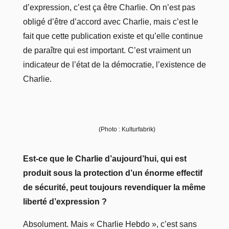
d’expression, c’est ça être Charlie. On n’est pas
obligé d’être d’accord avec Charlie, mais c’est le
fait que cette publication existe et qu’elle continue
de paraître qui est important. C’est vraiment un
indicateur de l’état de la démocratie, l’existence de
Charlie.
(Photo : Kulturfabrik)
Est-ce que le Charlie d’aujourd’hui, qui est
produit sous la protection d’un énorme effectif
de sécurité, peut toujours revendiquer la même
liberté d’expression ?
Absolument. Mais « Charlie Hebdo », c’est sans