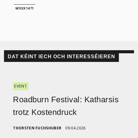
WOXX1471
DAT KÉINT IECH OCH INTERESSÉIEREN
EVENT
Roadburn Festival: Katharsis
trotz Kostendruck
THORSTEN FUCHSHUBER
09.04.2026