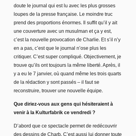
doute le journal qui est lu avec les plus grosses
loupes de la presse française. Le moindre truc
prend des proportions énormes. Il suffit qu’il y ait
une couverture avec un musulman et ça y est,
c’est la nouvelle provocation de Charlie. Et s’il n’y
en a pas, c’est que le journal n’ose plus les
critiquer. C’est super compliqué. Objectivement, je
trouve qu’ils ont toujours la même liberté. Après, il
y a eu le 7 janvier, où quand même les trois quarts
de la rédaction y sont passés – il faut se
reconstruire, trouver une nouvelle équipe.
Que diriez-vous aux gens qui hésiteraient à
venir à la Kulturfabrik ce vendredi ?
D’abord que ce spectacle permet de redécouvrir
des dessins de Charb. C’est aussi lui donner toute