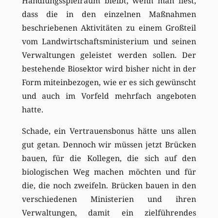
Handlungsspielraum bleibt, wenn man liest,
dass die in den einzelnen Maßnahmen
beschriebenen Aktivitäten zu einem Großteil
vom Landwirtschaftsministerium und seinen
Verwaltungen geleistet werden sollen. Der
bestehende Biosektor wird bisher nicht in der
Form miteinbezogen, wie er es sich gewünscht
und auch im Vorfeld mehrfach angeboten
hatte.
Schade, ein Vertrauensbonus hätte uns allen
gut getan. Dennoch wir müssen jetzt Brücken
bauen, für die Kollegen, die sich auf den
biologischen Weg machen möchten und für
die, die noch zweifeln. Brücken bauen in den
verschiedenen Ministerien und ihren
Verwaltungen, damit ein zielführendes