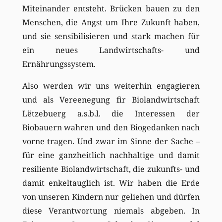
Miteinander entsteht. Brücken bauen zu den
Menschen, die Angst um Ihre Zukunft haben,
und sie sensibilisieren und stark machen für
ein neues Landwirtschafts- und
Ernährungssystem.
Also werden wir uns weiterhin engagieren
und als Vereenegung fir Biolandwirtschaft
Lëtzebuerg a.s.b.l. die Interessen der
Biobauern wahren und den Biogedanken nach
vorne tragen. Und zwar im Sinne der Sache –
für eine ganzheitlich nachhaltige und damit
resiliente Biolandwirtschaft, die zukunfts- und
damit enkeltauglich ist. Wir haben die Erde
von unseren Kindern nur geliehen und dürfen
diese Verantwortung niemals abgeben. In