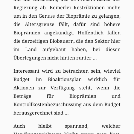
Regierung ab. Keinerlei Restriktionen mehr,
um in den Genuss der Bioprämie zu gelangen,
die Altersgrenze fällt, dafür sind höhere
Bioprämien angekündigt. Hoffentlich fallen
die derzeitigen Biobauern, die den Sektor hier
im Land aufgebaut haben, bei diesen
Überlegungen nicht hinten runter …
Interessant wird zu betrachten sein, wieviel
Budget im Bioaktionsplan wirklich für
Aktionen zur Verfügung steht, wenn die
Beträge für Bioprämien und
Kontrollkostenbezuschussung aus dem Budget
herausgerechnet sind …
Auch bleibt spannend, welcher