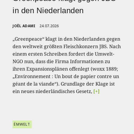
in den Niederlanden
JOËL ADAMI
24.07.2026
„Greenpeace“ klagt in den Niederlanden gegen
den weltweit größten Fleischkonzern JBS. Nach
einem ersten Schreiben fordert die Umwelt-
NGO nun, dass die Firma Informationen zu
ihren Expansionsplänen offenlegt (woxx 1889;
„Environnement : Un bout de papier contre un
géant de la viande“). Grundlage der Klage ist
ein neues niederländisches Gesetz,
[+]
ËMWELT