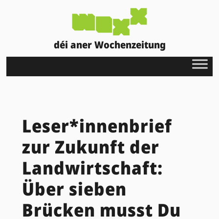
déi aner Wochenzeitung
Leser*innenbrief
zur Zukunft der
Landwirtschaft:
Über sieben
Brücken musst Du