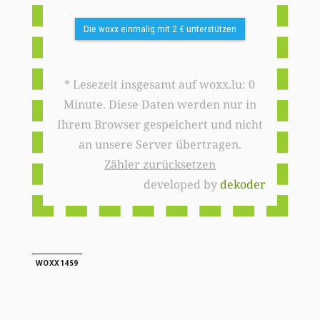
Die woxx einmalig mit 2 € unterstützen
* Lesezeit insgesamt auf woxx.lu: 0
Minute. Diese Daten werden nur in
Ihrem Browser gespeichert und nicht
an unsere Server übertragen.
Zähler zurücksetzen
developed by
dekoder
WOXX1459