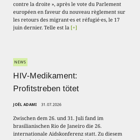
contre la droite », après le vote du Parlement
européen en faveur du nouveau règlement sur
les retours des migrant·es et réfugié·es, le 17
juin dernier. Telle est la
[+]
NEWS
HIV-Medikament:
Profitstreben tötet
JOËL ADAMI
31.07.2026
Zwischen dem 26. und 31. Juli fand im
brasilianischen Rio de Janeiro die 26.
internationale Aidskonferenz statt. Zu diesem