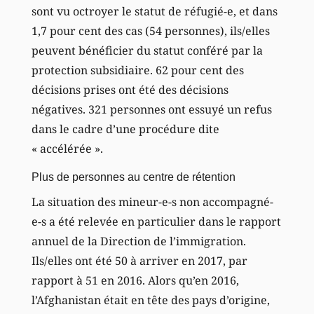
sont vu octroyer le statut de réfugié-e, et dans
1,7 pour cent des cas (54 personnes), ils/elles
peuvent bénéficier du statut conféré par la
protection subsidiaire. 62 pour cent des
décisions prises ont été des décisions
négatives. 321 personnes ont essuyé un refus
dans le cadre d’une procédure dite
« accélérée ».
Plus de personnes au centre de rétention
La situation des mineur-e-s non accompagné-
e-s a été relevée en particulier dans le rapport
annuel de la Direction de l’immigration.
Ils/elles ont été 50 à arriver en 2017, par
rapport à 51 en 2016. Alors qu’en 2016,
l’Afghanistan était en tête des pays d’origine,