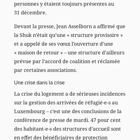
personnes y étaient toujours présentes au
31 décembre.
Devant la presse, Jean Asselborn a affirmé que
la Shuk n’était qu’une « structure provisoire »
et a appelé de ses vœux l’ouverture d’une
« maison de retour » – une structure d’ailleurs
prévue par l’accord de coalition et réclamée
par certaines associations.
Une crise dans la crise
La crise du logement a de sérieuses incidences
sur la gestion des arrivées de réfugié-e-s au
Luxembourg – c’est une des conclusions de la
conférence de presse de mardi. 47 pour cent
des habitant-e-s des structures d’accueil sont
en effet des bénéficiaires de protection