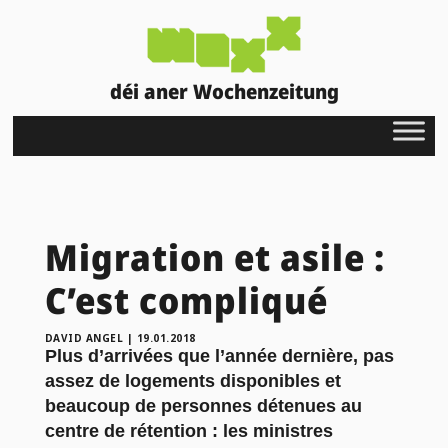
déi aner Wochenzeitung
Migration et asile :
C’est compliqué
DAVID ANGEL
|
19.01.2018
Plus d’arrivées que l’année dernière, pas
assez de logements disponibles et
beaucoup de personnes détenues au
centre de rétention : les ministres