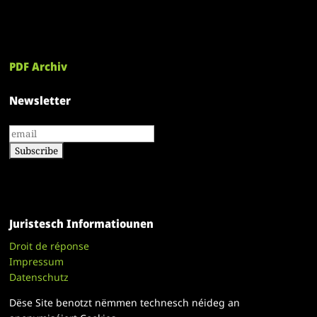
PDF Archiv
Newsletter
Juristesch Informatiounen
Droit de réponse
Impressum
Datenschutz
Dëse Site benotzt nëmmen technesch néideg an