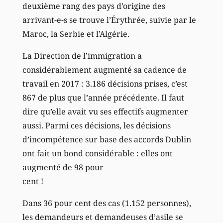
deuxième rang des pays d’origine des
arrivant-e-s se trouve l’Érythrée, suivie par le
Maroc, la Serbie et l’Algérie.
La Direction de l’immigration a
considérablement augmenté sa cadence de
travail en 2017 : 3.186 décisions prises, c’est
867 de plus que l’année précédente. Il faut
dire qu’elle avait vu ses effectifs augmenter
aussi. Parmi ces décisions, les décisions
d’incompétence sur base des accords Dublin
ont fait un bond considérable : elles ont
augmenté de 98 pour
cent !
Dans 36 pour cent des cas (1.152 personnes),
les demandeurs et demandeuses d’asile se