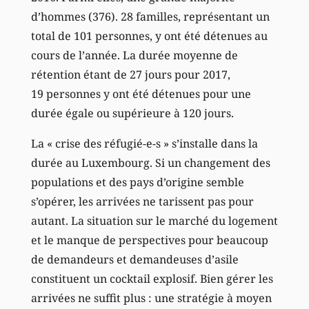
d’hommes (376). 28 familles, représentant un
total de 101 personnes, y ont été détenues au
cours de l’année. La durée moyenne de
rétention étant de 27 jours pour 2017,
19 personnes y ont été détenues pour une
durée égale ou supérieure à 120 jours.
La « crise des réfugié-e-s » s’installe dans la
durée au Luxembourg. Si un changement des
populations et des pays d’origine semble
s’opérer, les arrivées ne tarissent pas pour
autant. La situation sur le marché du logement
et le manque de perspectives pour beaucoup
de demandeurs et demandeuses d’asile
constituent un cocktail explosif. Bien gérer les
arrivées ne suffit plus : une stratégie à moyen