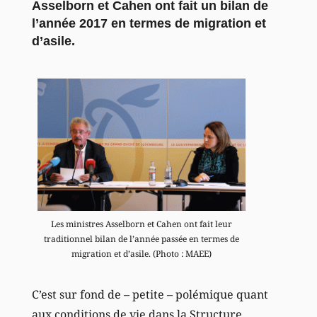
Asselborn et Cahen ont fait un bilan de
l’année 2017 en termes de migration et
d’asile.
Les ministres Asselborn et Cahen ont fait leur
traditionnel bilan de l’année passée en termes de
migration et d’asile. (Photo : MAEE)
C’est sur fond de – petite – polémique quant
aux conditions de vie dans la Structure