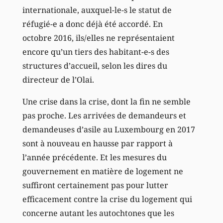
internationale, auxquel-le-s le statut de
réfugié-e a donc déjà été accordé. En
octobre 2016, ils/elles ne représentaient
encore qu’un tiers des habitant-e-s des
structures d’accueil, selon les dires du
directeur de l’Olai.
Une crise dans la crise, dont la fin ne semble
pas proche. Les arrivées de demandeurs et
demandeuses d’asile au Luxembourg en 2017
sont à nouveau en hausse par rapport à
l’année précédente. Et les mesures du
gouvernement en matière de logement ne
suffiront certainement pas pour lutter
efficacement contre la crise du logement qui
concerne autant les autochtones que les