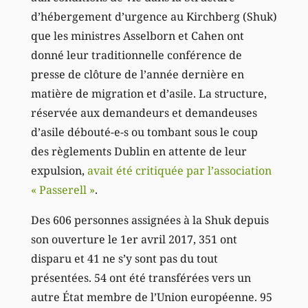
d’hébergement d’urgence au Kirchberg (Shuk)
que les ministres Asselborn et Cahen ont
donné leur traditionnelle conférence de
presse de clôture de l’année dernière en
matière de migration et d’asile. La structure,
réservée aux demandeurs et demandeuses
d’asile débouté-e-s ou tombant sous le coup
des règlements Dublin en attente de leur
expulsion,
avait été critiquée par l’association
« Passerell »
.
Des 606 personnes assignées à la Shuk depuis
son ouverture le 1er avril 2017, 351 ont
disparu et 41 ne s’y sont pas du tout
présentées. 54 ont été transférées vers un
autre État membre de l’Union européenne. 95