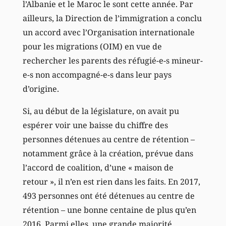
l’Albanie et le Maroc le sont cette année. Par
ailleurs, la Direction de l’immigration a conclu
un accord avec l’Organisation internationale
pour les migrations (OIM) en vue de
rechercher les parents des réfugié-e-s mineur-
e-s non accompagné-e-s dans leur pays
d’origine.
Si, au début de la législature, on avait pu
espérer voir une baisse du chiffre des
personnes détenues au centre de rétention –
notamment grâce à la création, prévue dans
l’accord de coalition, d’une « maison de
retour », il n’en est rien dans les faits. En 2017,
493 personnes ont été détenues au centre de
rétention – une bonne centaine de plus qu’en
2016. Parmi elles, une grande majorité