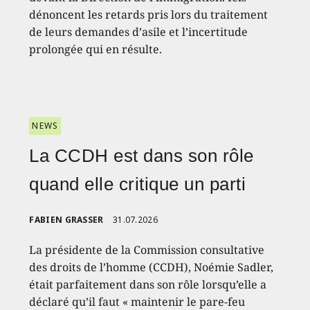
dénoncent les retards pris lors du traitement
de leurs demandes d’asile et l’incertitude
prolongée qui en résulte.
NEWS
La CCDH est dans son rôle
quand elle critique un parti
FABIEN GRASSER
31.07.2026
La présidente de la Commission consultative
des droits de l’homme (CCDH), Noémie Sadler,
était parfaitement dans son rôle lorsqu’elle a
déclaré qu’il faut « maintenir le pare-feu