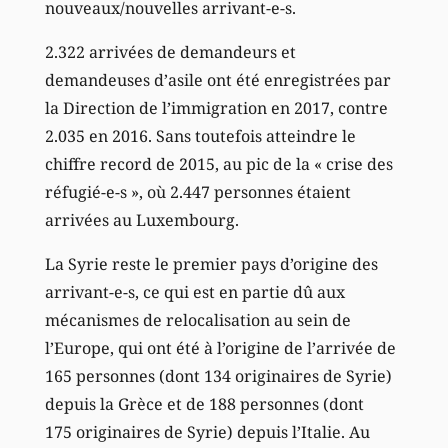
nouveaux/nouvelles arrivant-e-s.
2.322 arrivées de demandeurs et
demandeuses d’asile ont été enregistrées par
la Direction de l’immigration en 2017, contre
2.035 en 2016. Sans toutefois atteindre le
chiffre record de 2015, au pic de la « crise des
réfugié-e-s », où 2.447 personnes étaient
arrivées au Luxembourg.
La Syrie reste le premier pays d’origine des
arrivant-e-s, ce qui est en partie dû aux
mécanismes de relocalisation au sein de
l’Europe, qui ont été à l’origine de l’arrivée de
165 personnes (dont 134 originaires de Syrie)
depuis la Grèce et de 188 personnes (dont
175 originaires de Syrie) depuis l’Italie. Au