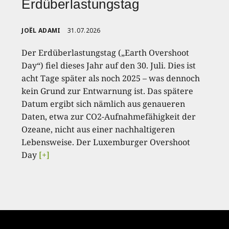
Erdüberlastungstag
JOËL ADAMI
31.07.2026
Der Erdüberlastungstag („Earth Overshoot
Day“) fiel dieses Jahr auf den 30. Juli. Dies ist
acht Tage später als noch 2025 – was dennoch
kein Grund zur Entwarnung ist. Das spätere
Datum ergibt sich nämlich aus genaueren
Daten, etwa zur CO2-Aufnahmefähigkeit der
Ozeane, nicht aus einer nachhaltigeren
Lebensweise. Der Luxemburger Overshoot
Day
[+]