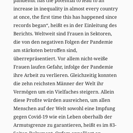
pandemic has the potential to lead to an
increase in inequality in almost every country
at once, the first time this has happened since
records began“, heißt es in der Einleitung des
Berichts. Weltweit sind Frauen in Sektoren,
die von den negativen Folgen der Pandemie
am stärksten betroffen sind,
überrepräsentiert. Vor allem nicht-weiße
Frauen laufen Gefahr, infolge der Pandemie
ihre Arbeit zu verlieren. Gleichzeitig konnten
die zehn reichsten Männer der Welt ihr
Vermögen um ein Vielfaches steigern. Allein
diese Profite würden ausreichen, um allen
Menschen auf der Welt sowohl eine Impfung
gegen Covid-19 wie ein Leben oberhalb der
Armutsgrenze zu garantieren, heißt es im 83-