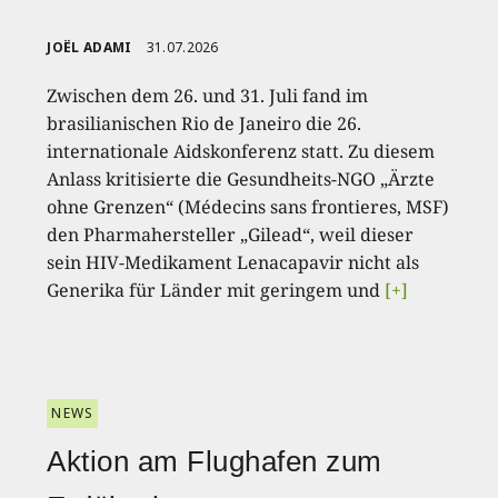
JOËL ADAMI
31.07.2026
Zwischen dem 26. und 31. Juli fand im
brasilianischen Rio de Janeiro die 26.
internationale Aidskonferenz statt. Zu diesem
Anlass kritisierte die Gesundheits-NGO „Ärzte
ohne Grenzen“ (Médecins sans frontieres, MSF)
den Pharmahersteller „Gilead“, weil dieser
sein HIV-Medikament Lenacapavir nicht als
Generika für Länder mit geringem und
[+]
NEWS
Aktion am Flughafen zum