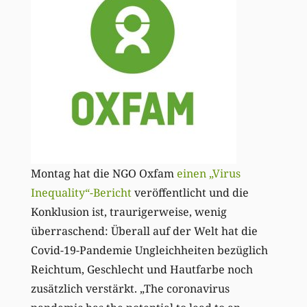
Montag hat die NGO Oxfam
einen „Virus
Inequality“-Bericht
veröffentlicht und die
Konklusion ist, traurigerweise, wenig
überraschend: Überall auf der Welt hat die
Covid-19-Pandemie Ungleichheiten bezüglich
Reichtum, Geschlecht und Hautfarbe noch
zusätzlich verstärkt. „The coronavirus