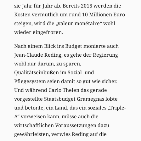
sie Jahr für Jahr ab. Bereits 2016 werden die
Kosten vermutlich um rund 10 Millionen Euro
steigen, wird die „valeur monétaire“ wohl
wieder eingefroren.
Nach einem Blick ins Budget monierte auch
Jean-Claude Reding, es gehe der Regierung
wohl nur darum, zu sparen,
Qualitätseinbußen im Sozial- und
Pflegesystem seien damit so gut wie sicher.
Und während Carlo Thelen das gerade
vorgestellte Staatsbudget Gramegnas lobte
und betonte, ein Land, das ein soziales „Triple-
A“ vorweisen kann, müsse auch die
wirtschaftlichen Voraussetzungen dazu
gewährleisten, verwies Reding auf die