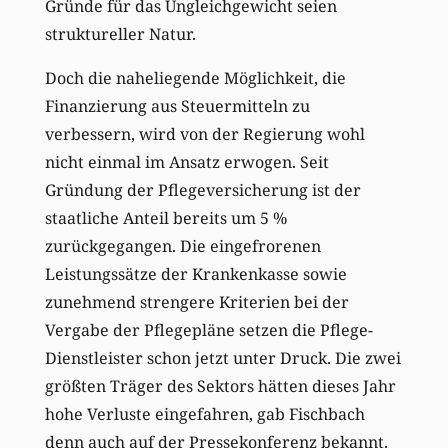
Gründe für das Ungleichgewicht seien
struktureller Natur.
Doch die naheliegende Möglichkeit, die
Finanzierung aus Steuermitteln zu
verbessern, wird von der Regierung wohl
nicht einmal im Ansatz erwogen. Seit
Gründung der Pflegeversicherung ist der
staatliche Anteil bereits um 5 %
zurückgegangen. Die eingefrorenen
Leistungssätze der Krankenkasse sowie
zunehmend strengere Kriterien bei der
Vergabe der Pflegepläne setzen die Pflege-
Dienstleister schon jetzt unter Druck. Die zwei
größten Träger des Sektors hätten dieses Jahr
hohe Verluste eingefahren, gab Fischbach
denn auch auf der Pressekonferenz bekannt.