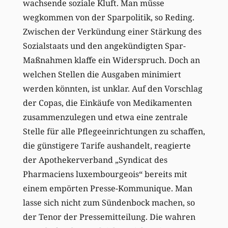
wachsende soziale Kluft. Man müsse
wegkommen von der Sparpolitik, so Reding.
Zwischen der Verkündung einer Stärkung des
Sozialstaats und den angekündigten Spar-
Maßnahmen klaffe ein Widerspruch. Doch an
welchen Stellen die Ausgaben minimiert
werden könnten, ist unklar. Auf den Vorschlag
der Copas, die Einkäufe von Medikamenten
zusammenzulegen und etwa eine zentrale
Stelle für alle Pflegeeinrichtungen zu schaffen,
die günstigere Tarife aushandelt, reagierte
der Apothekerverband „Syndicat des
Pharmaciens luxembourgeois“ bereits mit
einem empörten Presse-Kommunique. Man
lasse sich nicht zum Sündenbock machen, so
der Tenor der Pressemitteilung. Die wahren