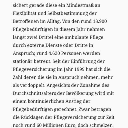
sichert gerade diese ein Mindestmaß an
Flexibilität und Selbstbestimmung der
Betroffenen im Alltag. Von den rund 13.900
Pflegebedürftigen in diesem Jahr nehmen
längst zwei Drittel eine ambulante Pflege
durch externe Dienste oder Dritte in
Anspruch; rund 4.620 Personen werden
stationär betreut. Seit der Einführung der
Pflegeversicherung im Jahr 1999 hat sich die
Zahl derer, die sie in Anspruch nehmen, mehr
als verdoppelt. Angesichts der Zunahme des
Durchschnittsalters der Bevölkerung wird mit
einem kontinuierlichen Anstieg der
Pflegebedürftigen gerechnet. Zwar betragen
die Rücklagen der Pflegeversicherung zur Zeit
noch rund 60 Millionen Euro, doch schmelzen