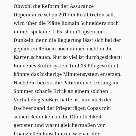
Obwohl die Reform der Assurance
Dépendance schon 2017 in Kraft treten soll,
wird über die Pläne Romain Schneiders noch
immer spekuliert. Es ist ein Tapsen im
Dunkeln, denn die Regierung lässt sich bei der
geplanten Reform noch immer nicht in die
Karten schauen. Nur so viel ist durchgesickert:
Ein neues Stufensystem (mit 15 Pflegestufen)
könnte das bisherige Minutensystem ersetzen.
Nachdem bereits die Patientenvertretung im
Sommer scharfe Kritik an einem solchen
Vorhaben geäußert hatte, ist nun auch der
Dachverband der Pflegeträger, Copas mit
seinen Bedenken an die Öffentlichkeit
getreten und warnt gleichermaßen vor
finanziellen Einschnitten wie vor der