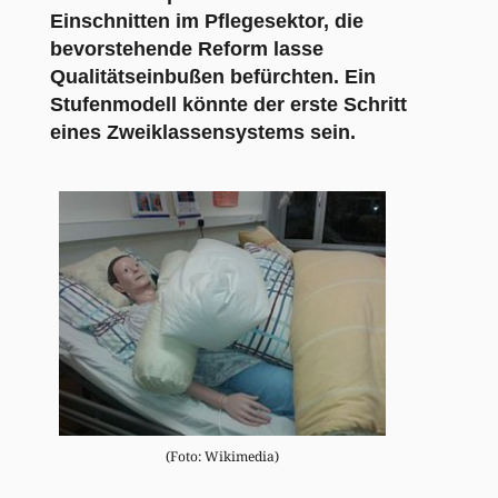
Einschnitten im Pflegesektor, die
bevorstehende Reform lasse
Qualitätseinbußen befürchten. Ein
Stufenmodell könnte der erste Schritt
eines Zweiklassensystems sein.
(Foto: Wikimedia)