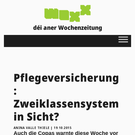
déi aner Wochenzeitung
Pflegeversicherung
:
Zweiklassensystem
in Sicht?
ANINA VALLE THIELE
|
19.10.2015
Auch die Copas warnte diese Woche vor