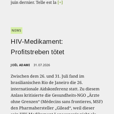
juin dernier. Telle est la
[+]
NEWS
HIV-Medikament:
Profitstreben tötet
JOËL ADAMI
31.07.2026
Zwischen dem 26. und 31. Juli fand im
brasilianischen Rio de Janeiro die 26.
internationale Aidskonferenz statt. Zu diesem
Anlass kritisierte die Gesundheits-NGO „Ärzte
ohne Grenzen“ (Médecins sans frontieres, MSF)
den Pharmahersteller „Gilead“, weil dieser