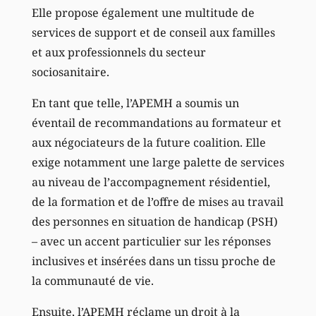
Elle propose également une multitude de
services de support et de conseil aux familles
et aux professionnels du secteur
sociosanitaire.
En tant que telle, l’APEMH a soumis un
éventail de recommandations au formateur et
aux négociateurs de la future coalition. Elle
exige notamment une large palette de services
au niveau de l’accompagnement résidentiel,
de la formation et de l’offre de mises au travail
des personnes en situation de handicap (PSH)
– avec un accent particulier sur les réponses
inclusives et insérées dans un tissu proche de
la communauté de vie.
Ensuite, l’APEMH réclame un droit à la