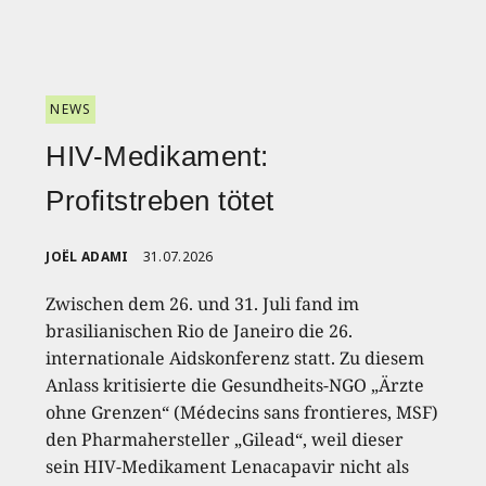
NEWS
HIV-Medikament:
Profitstreben tötet
JOËL ADAMI
31.07.2026
Zwischen dem 26. und 31. Juli fand im
brasilianischen Rio de Janeiro die 26.
internationale Aidskonferenz statt. Zu diesem
Anlass kritisierte die Gesundheits-NGO „Ärzte
ohne Grenzen“ (Médecins sans frontieres, MSF)
den Pharmahersteller „Gilead“, weil dieser
sein HIV-Medikament Lenacapavir nicht als