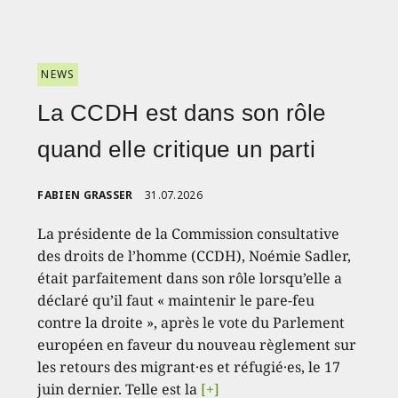
NEWS
La CCDH est dans son rôle
quand elle critique un parti
FABIEN GRASSER
31.07.2026
La présidente de la Commission consultative
des droits de l’homme (CCDH), Noémie Sadler,
était parfaitement dans son rôle lorsqu’elle a
déclaré qu’il faut « maintenir le pare-feu
contre la droite », après le vote du Parlement
européen en faveur du nouveau règlement sur
les retours des migrant·es et réfugié·es, le 17
juin dernier. Telle est la
[+]