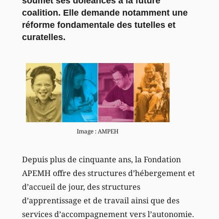
soumet ses doléances à la future
coalition. Elle demande notamment une
réforme fondamentale des tutelles et
curatelles.
Image : AMPEH
Depuis plus de cinquante ans, la Fondation
APEMH offre des structures d’hébergement et
d’accueil de jour, des structures
d’apprentissage et de travail ainsi que des
services d’accompagnement vers l’autonomie.