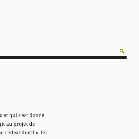
s et qui s’est donné
it au projet de
redistributif », tel