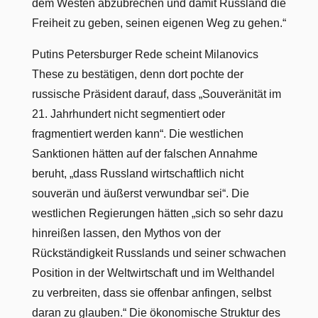
dem Westen abzubrechen und damit Russland die
Freiheit zu geben, seinen eigenen Weg zu gehen.“
Putins Petersburger Rede scheint Milanovics
These zu bestätigen, denn dort pochte der
russische Präsident darauf, dass „Souveränität im
21. Jahrhundert nicht segmentiert oder
fragmentiert werden kann“. Die westlichen
Sanktionen hätten auf der falschen Annahme
beruht, „dass Russland wirtschaftlich nicht
souverän und äußerst verwundbar sei“. Die
westlichen Regierungen hätten „sich so sehr dazu
hinreißen lassen, den Mythos von der
Rückständigkeit Russlands und seiner schwachen
Position in der Weltwirtschaft und im Welthandel
zu verbreiten, dass sie offenbar anfingen, selbst
daran zu glauben.“ Die ökonomische Struktur des