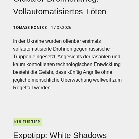
Vollautomatisiertes Töten
TOMASZ KONICZ
17.07.2026
In der Ukraine wurden offenbar erstmals
vollautomatisierte Drohnen gegen russische
Truppen eingesetzt. Angesichts der rasanten und
kaum kontrollierten technologischen Entwicklung
besteht die Gefahr, dass künftig Angriffe ohne
jegliche menschliche Überwachung weltweit zum
Regelfall werden.
KULTURTIPP
Expotipp: White Shadows