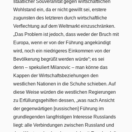
staatlicher Souveränität gegen wirtschaftlichen
Wohlstand ein, da er nicht gewillt sei, erstere
zugunsten des letzteren durch wirtschaftliche
Verflechtung auf dem Weltmarkt einzuschränken.
„Das Problem ist jedoch, dass weder der Bruch mit
Europa, wenn er von der Führung angekündigt
wird, noch ein niedrigeres Einkommen von der
Bevölkerung begrüßt werden würde“; es sei
denn – spekuliert Milanovic – man könne das
Kappen der Wirtschaftsbeziehungen den
westlichen Nationen in die Schuhe schieben. Auf
diese Weise würden die westlichen Regierungen
zu Erfüllungsgehilfen dessen, „was nach Ansicht
der gegenwärtigen [russischen] Führung im
grundlegenden langfristigen Interesse Russlands
liegt: alle Verbindungen zwischen Russland und