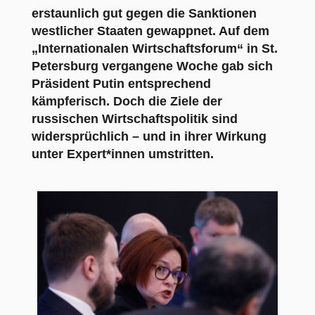
erstaunlich gut gegen die Sanktionen
westlicher Staaten gewappnet. Auf dem
„Internationalen Wirtschaftsforum“ in St.
Petersburg vergangene Woche gab sich
Präsident Putin entsprechend
kämpferisch. Doch die Ziele der
russischen Wirtschaftspolitik sind
widersprüchlich – und in ihrer Wirkung
unter Expert*innen umstritten.