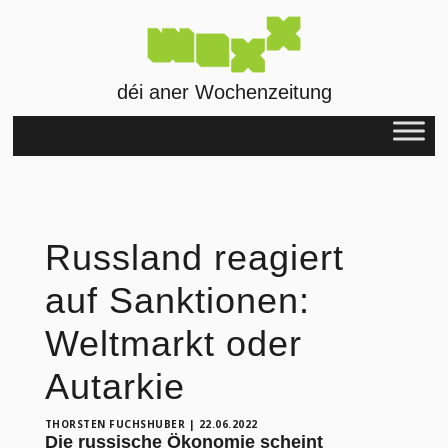
déi aner Wochenzeitung
Russland reagiert
auf Sanktionen:
Weltmarkt oder
Autarkie
THORSTEN FUCHSHUBER
|
22.06.2022
Die russische Ökonomie scheint