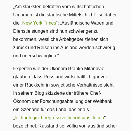
„Am stärksten betroffen vom wirtschaftlichen
Umbruch ist die städtische Mittelschicht“, so daher
die „
New York Times
“: „Ausländische Waren und
Dienstleistungen sind nun schwieriger zu
bekommen, westliche Arbeitgeber ziehen sich
zurück und Reisen ins Ausland werden schwierig
und unerschwinglich.“
Experten wie der Ökonom Branko Milanovic
glauben, dass Russland wirtschaftlich gar vor
einer Rückkehr in sowjetische Verhältnisse steht.
In seinem Blog skizzierte der frühere Chef-
Ökonom der Forschungsabteilung der Weltbank
ein Szenario für das Land, das er als
„
technologisch regressive Importsubstitution
“
bezeichnet. Russland sei völlig von ausländischer