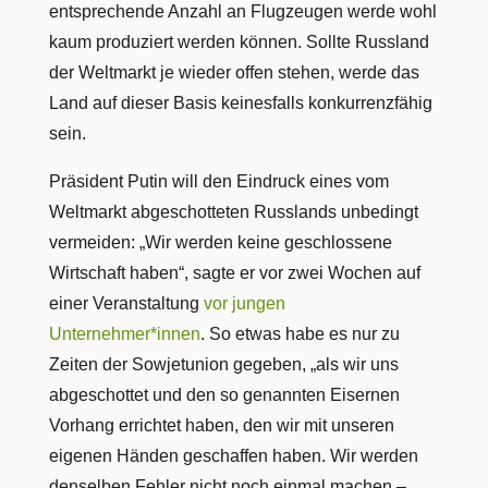
entsprechende Anzahl an Flugzeugen werde wohl
kaum produziert werden können. Sollte Russland
der Weltmarkt je wieder offen stehen, werde das
Land auf dieser Basis keinesfalls konkurrenzfähig
sein.
Präsident Putin will den Eindruck eines vom
Weltmarkt abgeschotteten Russlands unbedingt
vermeiden: „Wir werden keine geschlossene
Wirtschaft haben“, sagte er vor zwei Wochen auf
einer Veranstaltung
vor jungen
Unternehmer*innen
. So etwas habe es nur zu
Zeiten der Sowjetunion gegeben, „als wir uns
abgeschottet und den so genannten Eisernen
Vorhang errichtet haben, den wir mit unseren
eigenen Händen geschaffen haben. Wir werden
denselben Fehler nicht noch einmal machen –