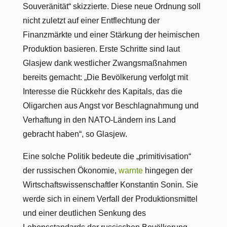
Souveränität“ skizzierte. Diese neue Ordnung soll
nicht zuletzt auf einer Entflechtung der
Finanzmärkte und einer Stärkung der heimischen
Produktion basieren. Erste Schritte sind laut
Glasjew dank westlicher Zwangsmaßnahmen
bereits gemacht: „Die Bevölkerung verfolgt mit
Interesse die Rückkehr des Kapitals, das die
Oligarchen aus Angst vor Beschlagnahmung und
Verhaftung in den NATO-Ländern ins Land
gebracht haben“, so Glasjew.
Eine solche Politik bedeute die „primitivisation“
der russischen Ökonomie,
warnte
hingegen der
Wirtschaftswissenschaftler Konstantin Sonin. Sie
werde sich in einem Verfall der Produktionsmittel
und einer deutlichen Senkung des