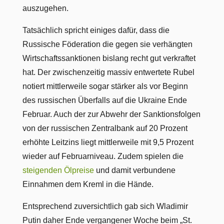
auszugehen.
Tatsächlich spricht einiges dafür, dass die
Russische Föderation die gegen sie verhängten
Wirtschaftssanktionen bislang recht gut verkraftet
hat. Der zwischenzeitig massiv entwertete Rubel
notiert mittlerweile sogar stärker als vor Beginn
des russischen Überfalls auf die Ukraine Ende
Februar. Auch der zur Abwehr der Sanktionsfolgen
von der russischen Zentralbank auf 20 Prozent
erhöhte Leitzins liegt mittlerweile mit 9,5 Prozent
wieder auf Februarniveau. Zudem spielen die
steigenden Ölpreise
und damit verbundene
Einnahmen dem Kreml in die Hände.
Entsprechend zuversichtlich gab sich Wladimir
Putin daher Ende vergangener Woche beim „St.