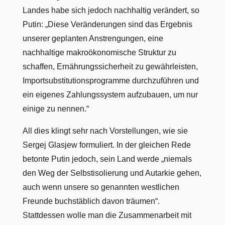
Landes habe sich jedoch nachhaltig verändert, so
Putin: „Diese Veränderungen sind das Ergebnis
unserer geplanten Anstrengungen, eine
nachhaltige makroökonomische Struktur zu
schaffen, Ernährungssicherheit zu gewährleisten,
Importsubstitutionsprogramme durchzuführen und
ein eigenes Zahlungssystem aufzubauen, um nur
einige zu nennen.“
All dies klingt sehr nach Vorstellungen, wie sie
Sergej Glasjew formuliert. In der gleichen Rede
betonte Putin jedoch, sein Land werde „niemals
den Weg der Selbstisolierung und Autarkie gehen,
auch wenn unsere so genannten westlichen
Freunde buchstäblich davon träumen“.
Stattdessen wolle man die Zusammenarbeit mit