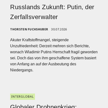
Russlands Zukunft: Putin, der
Zerfallsverwalter
THORSTEN FUCHSHUBER
30.07.2026
Akuter Kraftstoffmangel, steigende
Unzufriedenheit: Derzeit mehren sich Berichte,
wonach Wladimir Putins Herrschaft fragil geworden
sei. Doch das von ihm geschaffene System basiert
von Anfang an auf der Ausbeutung des
Niedergangs.
INTERGLOBAL
Globaler Drohnenkrieg: