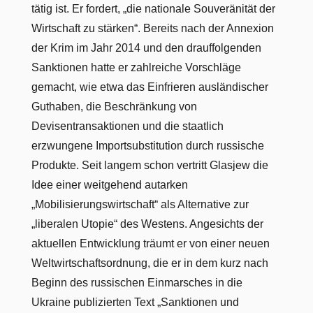
tätig ist. Er fordert, „die nationale Souveränität der
Wirtschaft zu stärken“. Bereits nach der Annexion
der Krim im Jahr 2014 und den drauffolgenden
Sanktionen hatte er zahlreiche Vorschläge
gemacht, wie etwa das Einfrieren ausländischer
Guthaben, die Beschränkung von
Devisentransaktionen und die staatlich
erzwungene Importsubstitution durch russische
Produkte. Seit langem schon vertritt Glasjew die
Idee einer weitgehend autarken
„Mobilisierungswirtschaft“ als Alternative zur
„liberalen Utopie“ des Westens. Angesichts der
aktuellen Entwicklung träumt er von einer neuen
Weltwirtschaftsordnung, die er in dem kurz nach
Beginn des russischen Einmarsches in die
Ukraine publizierten Text „Sanktionen und