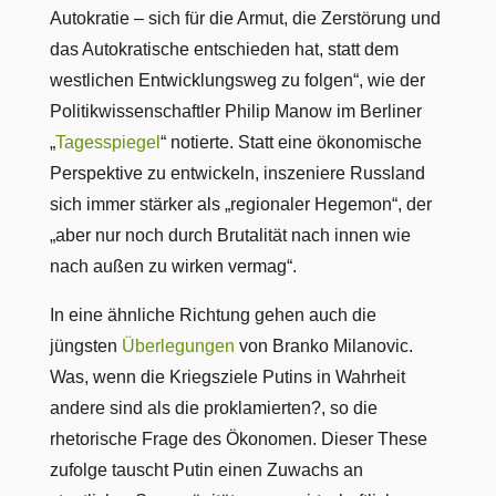
Autokratie – sich für die Armut, die Zerstörung und
das Autokratische entschieden hat, statt dem
westlichen Entwicklungsweg zu folgen“, wie der
Politikwissenschaftler Philip Manow im Berliner
„
Tagesspiegel
“ notierte. Statt eine ökonomische
Perspektive zu entwickeln, inszeniere Russland
sich immer stärker als „regionaler Hegemon“, der
„aber nur noch durch Brutalität nach innen wie
nach außen zu wirken vermag“.
In eine ähnliche Richtung gehen auch die
jüngsten
Überlegungen
von Branko Milanovic.
Was, wenn die Kriegsziele Putins in Wahrheit
andere sind als die proklamierten?, so die
rhetorische Frage des Ökonomen. Dieser These
zufolge tauscht Putin einen Zuwachs an