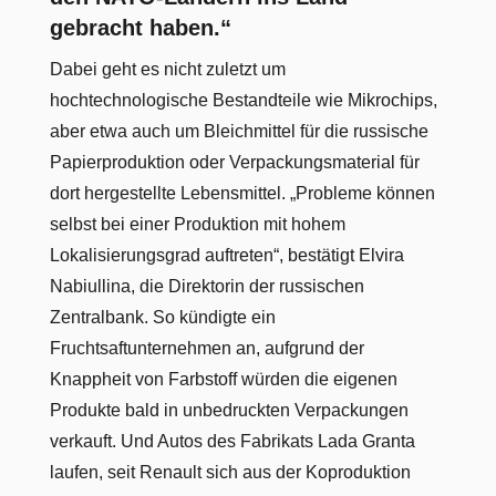
gebracht haben.“
Dabei geht es nicht zuletzt um
hochtechnologische Bestandteile wie Mikrochips,
aber etwa auch um Bleichmittel für die russische
Papierproduktion oder Verpackungsmaterial für
dort hergestellte Lebensmittel. „Probleme können
selbst bei einer Produktion mit hohem
Lokalisierungsgrad auftreten“, bestätigt Elvira
Nabiullina, die Direktorin der russischen
Zentralbank. So kündigte ein
Fruchtsaftunternehmen an, aufgrund der
Knappheit von Farbstoff würden die eigenen
Produkte bald in unbedruckten Verpackungen
verkauft. Und Autos des Fabrikats Lada Granta
laufen, seit Renault sich aus der Koproduktion