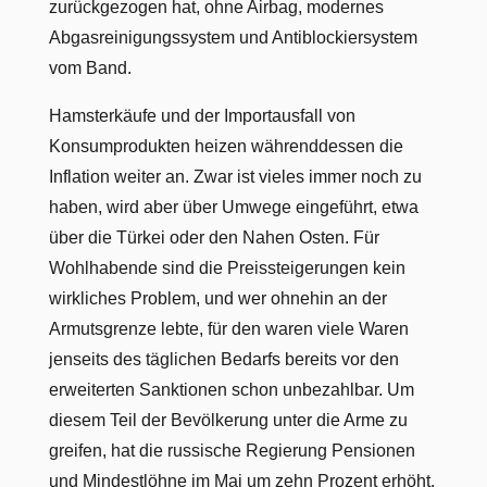
zurückgezogen hat, ohne Airbag, modernes
Abgasreinigungssystem und Antiblockiersystem
vom Band.
Hamsterkäufe und der Importausfall von
Konsumprodukten heizen währenddessen die
Inflation weiter an. Zwar ist vieles immer noch zu
haben, wird aber über Umwege eingeführt, etwa
über die Türkei oder den Nahen Osten. Für
Wohlhabende sind die Preissteigerungen kein
wirkliches Problem, und wer ohnehin an der
Armutsgrenze lebte, für den waren viele Waren
jenseits des täglichen Bedarfs bereits vor den
erweiterten Sanktionen schon unbezahlbar. Um
diesem Teil der Bevölkerung unter die Arme zu
greifen, hat die russische Regierung Pensionen
und Mindestlöhne im Mai um zehn Prozent erhöht.