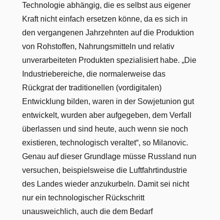
Technologie abhängig, die es selbst aus eigener
Kraft nicht einfach ersetzen könne, da es sich in
den vergangenen Jahrzehnten auf die Produktion
von Rohstoffen, Nahrungsmitteln und relativ
unverarbeiteten Produkten spezialisiert habe. „Die
Industriebereiche, die normalerweise das
Rückgrat der traditionellen (vordigitalen)
Entwicklung bilden, waren in der Sowjetunion gut
entwickelt, wurden aber aufgegeben, dem Verfall
überlassen und sind heute, auch wenn sie noch
existieren, technologisch veraltet“, so Milanovic.
Genau auf dieser Grundlage müsse Russland nun
versuchen, beispielsweise die Luftfahrtindustrie
des Landes wieder anzukurbeln. Damit sei nicht
nur ein technologischer Rückschritt
unausweichlich, auch die dem Bedarf