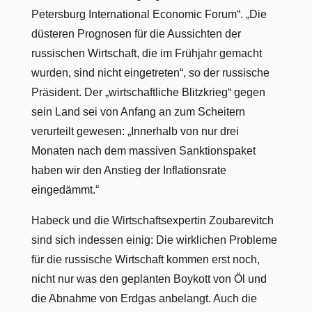
Petersburg International Economic Forum“. „Die
düsteren Prognosen für die Aussichten der
russischen Wirtschaft, die im Frühjahr gemacht
wurden, sind nicht eingetreten“, so der russische
Präsident. Der „wirtschaftliche Blitzkrieg“ gegen
sein Land sei von Anfang an zum Scheitern
verurteilt gewesen: „Innerhalb von nur drei
Monaten nach dem massiven Sanktionspaket
haben wir den Anstieg der Inflationsrate
eingedämmt.“
Habeck und die Wirtschaftsexpertin Zoubarevitch
sind sich indessen einig: Die wirklichen Probleme
für die russische Wirtschaft kommen erst noch,
nicht nur was den geplanten Boykott von Öl und
die Abnahme von Erdgas anbelangt. Auch die