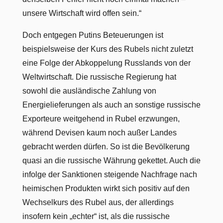
unsere Wirtschaft wird offen sein.“
Doch entgegen Putins Beteuerungen ist
beispielsweise der Kurs des Rubels nicht zuletzt
eine Folge der Abkoppelung Russlands von der
Weltwirtschaft. Die russische Regierung hat
sowohl die ausländische Zahlung von
Energielieferungen als auch an sonstige russische
Exporteure weitgehend in Rubel erzwungen,
während Devisen kaum noch außer Landes
gebracht werden dürfen. So ist die Bevölkerung
quasi an die russische Währung gekettet. Auch die
infolge der Sanktionen steigende Nachfrage nach
heimischen Produkten wirkt sich positiv auf den
Wechselkurs des Rubel aus, der allerdings
insofern kein „echter“ ist, als die russische