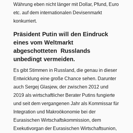
Währung eben nicht länger mit Dollar, Pfund, Euro
etc. auf dem internationalen Devisenmarkt
konkurriert.
Präsident Putin will den Eindruck
eines vom Weltmarkt
abgeschotteten Russlands
unbedingt vermeiden.
Es gibt Stimmen in Russland, die genau in dieser
Entwicklung eine große Chance sehen. Darunter
auch Sergej Glasjew, der zwischen 2012 und
2019 als wirtschaftlicher Berater Putins fungierte
und seit dem vergangenen Jahr als Kommissar für
Integration und Makroökonomie bei der
Eurasischen Wirtschaftskommission, dem
Exekutivorgan der Eurasischen Wirtschaftsunion,