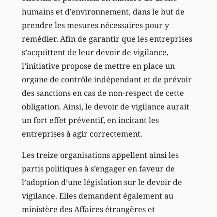
humains et d’environnement, dans le but de
prendre les mesures nécessaires pour y
remédier. Afin de garantir que les entreprises
s’acquittent de leur devoir de vigilance,
l’initiative propose de mettre en place un
organe de contrôle indépendant et de prévoir
des sanctions en cas de non-respect de cette
obligation. Ainsi, le devoir de vigilance aurait
un fort effet préventif, en incitant les
entreprises à agir correctement.
Les treize organisations appellent ainsi les
partis politiques à s’engager en faveur de
l’adoption d’une législation sur le devoir de
vigilance. Elles demandent également au
ministère des Affaires étrangères et