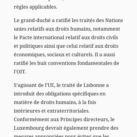
règles applicables.
Le grand-duché a ratifié les traités des Nations
unies relatifs aux droits humains, notamment
le Pacte international relatif aux droits civils
et politiques ainsi que celui relatif aux droits
économiques, sociaux et culturels. Il a aussi
ratifié les huit conventions fondamentales de
l’OIT.
S’agissant de l’UE, le traité de Lisbonne a
introduit des obligations spécifiques en
matière de droits humains, à la fois
intérieures et extraterritoriales.
Conformément aux Principes directeurs, le
Luxembourg devrait également prendre des
mesures appropriées pour éviter que les