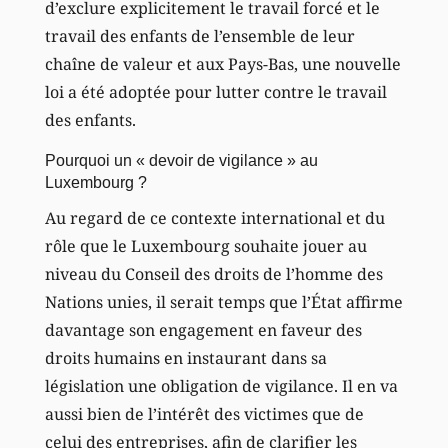
d’exclure explicitement le travail forcé et le
travail des enfants de l’ensemble de leur
chaîne de valeur et aux Pays-Bas, une nouvelle
loi a été adoptée pour lutter contre le travail
des enfants.
Pourquoi un « devoir de vigilance » au
Luxembourg ?
Au regard de ce contexte international et du
rôle que le Luxembourg souhaite jouer au
niveau du Conseil des droits de l’homme des
Nations unies, il serait temps que l’État affirme
davantage son engagement en faveur des
droits humains en instaurant dans sa
législation une obligation de vigilance. Il en va
aussi bien de l’intérêt des victimes que de
celui des entreprises, afin de clarifier les