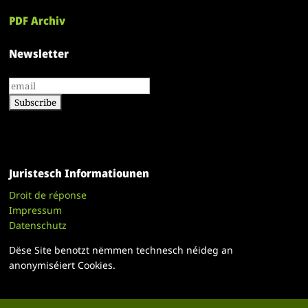
PDF Archiv
Newsletter
Juristesch Informatiounen
Droit de réponse
Impressum
Datenschutz
Dëse Site benotzt nëmmen technesch néideg an
anonymiséiert Cookies.