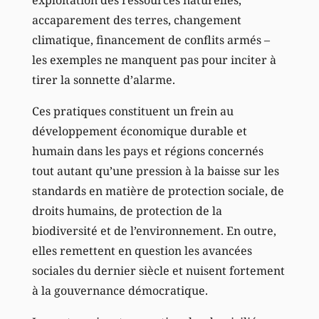
exploitation des ressources naturelles,
accaparement des terres, changement
climatique, financement de conflits armés –
les exemples ne manquent pas pour inciter à
tirer la sonnette d’alarme.
Ces pratiques constituent un frein au
développement économique durable et
humain dans les pays et régions concernés
tout autant qu’une pression à la baisse sur les
standards en matière de protection sociale, de
droits humains, de protection de la
biodiversité et de l’environnement. En outre,
elles remettent en question les avancées
sociales du dernier siècle et nuisent fortement
à la gouvernance démocratique.