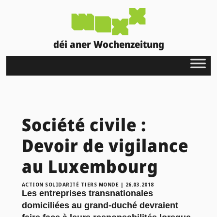
déi aner Wochenzeitung
Société civile :
Devoir de vigilance
au Luxembourg
ACTION SOLIDARITÉ TIERS MONDE
|
26.03.2018
Les entreprises transnationales
domiciliées au grand-duché devraient