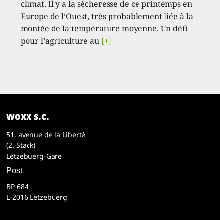
climat. Il y a la sécheresse de ce printemps en
Europe de l’Ouest, très probablement liée à la
montée de la température moyenne. Un défi
pour l’agriculture au
[+]
woxx s.c.
51, avenue de la Liberté
(2. Stack)
Lëtzebuerg-Gare
Post
BP 684
L-2016 Lëtzebuerg