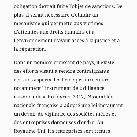
obligation devrait faire l’objet de sanctions. De
plus, il serait nécessaire d’établir un
mécanisme qui permette aux victimes
d’atteintes aux droits humains et à
l’environnement d’avoir accès à la justice et à
la réparation.
Dans un nombre croissant de pays, il existe
des efforts visant à rendre contraignants
certains aspects des Principes directeurs,
notamment l’instrument de « diligence
raisonnable ». En février 2017, l’Assemblée
nationale française a adopté une loi instaurant
un devoir de vigilance des sociétés mères et
des entreprises donneuses d’ordre. Au
Royaume-Uni, les entreprises sont tenues