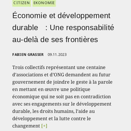
CITIZEN
EKONOMIE
Économie et développement
durable : Une responsabilité
au-delà de ses frontières
FABIEN GRASSER
09.11.2023
Trois collectifs représentant une centaine
d’associations et d’ONG demandent au futur
gouvernement de joindre le geste à la parole
en mettant en œuvre une politique
économique qui ne soit pas en contradiction
avec ses engagements sur le développement
durable, les droits humains, l’aide au
développement et la lutte contre le
changement
[+]