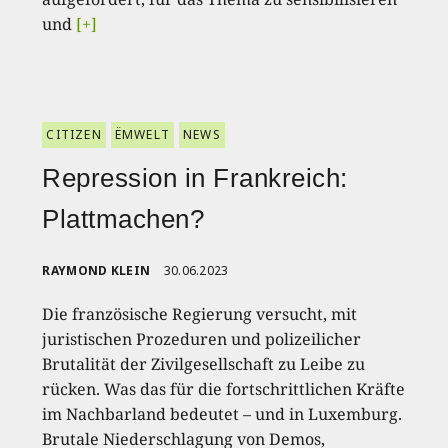
und
[+]
CITIZEN
ËMWELT
NEWS
Repression in Frankreich:
Plattmachen?
RAYMOND KLEIN
30.06.2023
Die französische Regierung versucht, mit
juristischen Prozeduren und polizeilicher
Brutalität der Zivilgesellschaft zu Leibe zu
rücken. Was das für die fortschrittlichen Kräfte
im Nachbarland bedeutet – und in Luxemburg.
Brutale Niederschlagung von Demos,