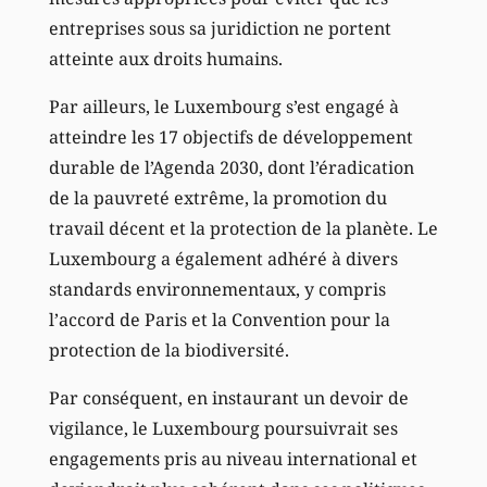
entreprises sous sa juridiction ne portent
atteinte aux droits humains.
Par ailleurs, le Luxembourg s’est engagé à
atteindre les 17 objectifs de développement
durable de l’Agenda 2030, dont l’éradication
de la pauvreté extrême, la promotion du
travail décent et la protection de la planète. Le
Luxembourg a également adhéré à divers
standards environnementaux, y compris
l’accord de Paris et la Convention pour la
protection de la biodiversité.
Par conséquent, en instaurant un devoir de
vigilance, le Luxembourg poursuivrait ses
engagements pris au niveau international et