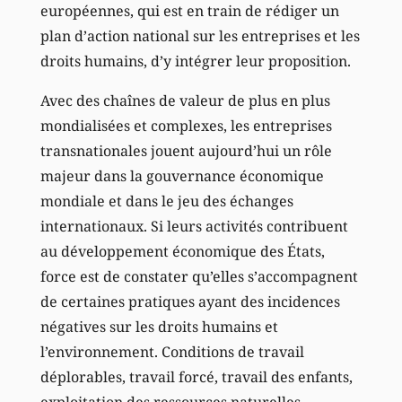
européennes, qui est en train de rédiger un
plan d’action national sur les entreprises et les
droits humains, d’y intégrer leur proposition.
Avec des chaînes de valeur de plus en plus
mondialisées et complexes, les entreprises
transnationales jouent aujourd’hui un rôle
majeur dans la gouvernance économique
mondiale et dans le jeu des échanges
internationaux. Si leurs activités contribuent
au développement économique des États,
force est de constater qu’elles s’accompagnent
de certaines pratiques ayant des incidences
négatives sur les droits humains et
l’environnement. Conditions de travail
déplorables, travail forcé, travail des enfants,