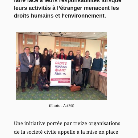
faire face à leurs responsabilités lorsque
leurs activités à l’étranger menacent les
droits humains et l’environnement.
(Photo : AstMi)
Une initiative portée par treize organisations
de la société civile appelle à la mise en place