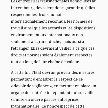
Les entreprises transnationales domiciliées au
Luxembourg devraient donc garantir qu’elles
respectent les droits humains
internationalement reconnus, les normes de
travail ainsi que les accords et les dispositions
environnementaux internationaux non
seulement au grand-duché, mais aussi à
l’étranger. Elles devraient veiller à ce que ces
droits et normes soient également respectés
tout au long de leur chaîne de valeur.
À cette fin, l’État devrait prévoir des mesures
permettant d’encadrer le respect de ce
« devoir de vigilance », en mettant en place un
organe de contrôle indépendant qui surveille
sa mise en œuvre par les entreprises
transnationales. Le non-respect de cette