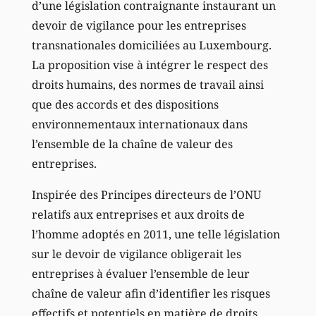
d’une législation contraignante instaurant un
devoir de vigilance pour les entreprises
transnationales domiciliées au Luxembourg.
La proposition vise à intégrer le respect des
droits humains, des normes de travail ainsi
que des accords et des dispositions
environnementaux internationaux dans
l’ensemble de la chaîne de valeur des
entreprises.
Inspirée des Principes directeurs de l’ONU
relatifs aux entreprises et aux droits de
l’homme adoptés en 2011, une telle législation
sur le devoir de vigilance obligerait les
entreprises à évaluer l’ensemble de leur
chaîne de valeur afin d’identifier les risques
effectifs et potentiels en matière de droits