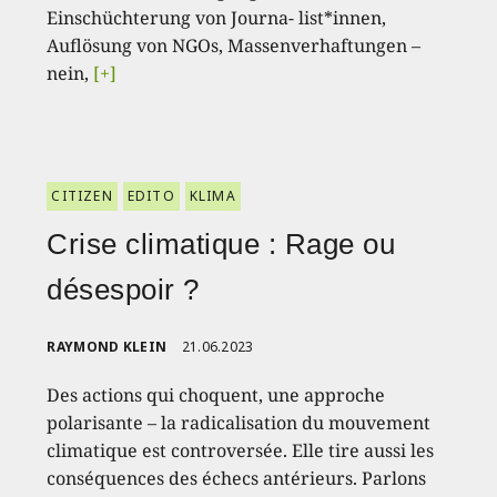
Einschüchterung von Journa- list*innen,
Auflösung von NGOs, Massenverhaftungen –
nein,
[+]
CITIZEN
EDITO
KLIMA
Crise climatique : Rage ou
désespoir ?
RAYMOND KLEIN
21.06.2023
Des actions qui choquent, une approche
polarisante – la radicalisation du mouvement
climatique est controversée. Elle tire aussi les
conséquences des échecs antérieurs. Parlons