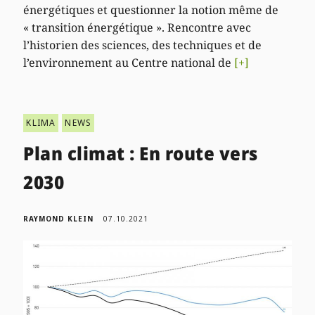
énergétiques et questionner la notion même de
« transition énergétique ». Rencontre avec
l’historien des sciences, des techniques et de
l’environnement au Centre national de
[+]
KLIMA
NEWS
Plan climat : En route vers
2030
RAYMOND KLEIN
07.10.2021