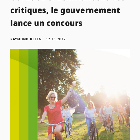
critiques, le gouvernement
lance un concours
RAYMOND KLEIN
12.11.2017