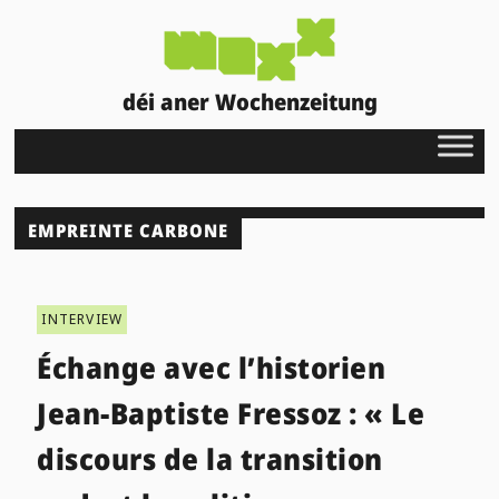
déi aner Wochenzeitung
EMPREINTE CARBONE
INTERVIEW
Échange avec l’historien
Jean-Baptiste Fressoz : « Le
discours de la transition