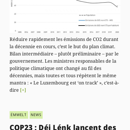
Réduire rapidement les émissions de CO2 durant
la décennie en cours, c’est le but du plan climat.
Bilan intermédiaire – plutôt préliminaire – par le
gouvernement. Les ministres responsables de la
politique climatique ont changé au fil des
décennies, mais toutes et tous répètent le même
mantra : « Le Luxembourg est ‘on track’ », c’est-à-
dire
[+]
ËMWELT
NEWS
COP23 : Déi Lénk lancent des