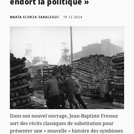
endort la politique »
MARÍA ELORZA SARALEGUI
19.12.2024
Dans son nouvel ouvrage, Jean-Baptiste Fressoz
sort des récits classiques de substitution pour
présenter une « nouvelle » histoire des symbioses