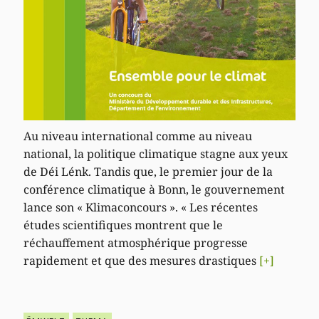
Au niveau international comme au niveau
national, la politique climatique stagne aux yeux
de Déi Lénk. Tandis que, le premier jour de la
conférence climatique à Bonn, le gouvernement
lance son « Klimaconcours ». « Les récentes
études scientifiques montrent que le
réchauffement atmosphérique progresse
rapidement et que des mesures drastiques
[+]