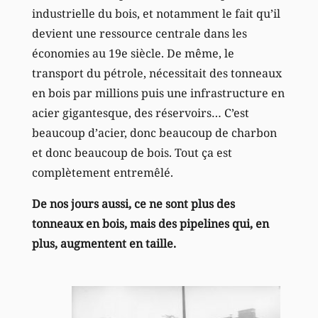
industrielle du bois, et notamment le fait qu’il
devient une ressource centrale dans les
économies au 19e siècle. De même, le
transport du pétrole, nécessitait des tonneaux
en bois par millions puis une infrastructure en
acier gigantesque, des réservoirs… C’est
beaucoup d’acier, donc beaucoup de charbon
et donc beaucoup de bois. Tout ça est
complètement entremêlé.
De nos jours aussi, ce ne sont plus des
tonneaux en bois, mais des pipelines qui, en
plus, augmentent en taille.