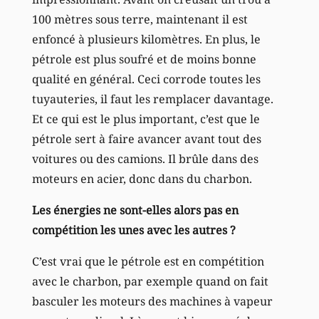
100 mètres sous terre, maintenant il est
enfoncé à plusieurs kilomètres. En plus, le
pétrole est plus soufré et de moins bonne
qualité en général. Ceci corrode toutes les
tuyauteries, il faut les remplacer davantage.
Et ce qui est le plus important, c’est que le
pétrole sert à faire avancer avant tout des
voitures ou des camions. Il brûle dans des
moteurs en acier, donc dans du charbon.
Les énergies ne sont-elles alors pas en
compétition les unes avec les autres ?
C’est vrai que le pétrole est en compétition
avec le charbon, par exemple quand on fait
basculer les moteurs des machines à vapeur