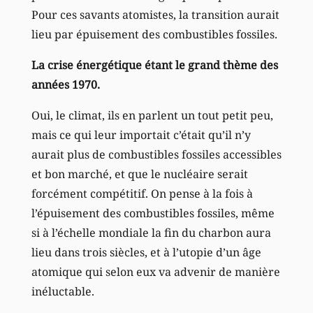
Pour ces savants atomistes, la transition aurait
lieu par épuisement des combustibles fossiles.
La crise énergétique étant le grand thème des
années 1970.
Oui, le climat, ils en parlent un tout petit peu,
mais ce qui leur importait c’était qu’il n’y
aurait plus de combustibles fossiles accessibles
et bon marché, et que le nucléaire serait
forcément compétitif. On pense à la fois à
l’épuisement des combustibles fossiles, même
si à l’échelle mondiale la fin du charbon aura
lieu dans trois siècles, et à l’utopie d’un âge
atomique qui selon eux va advenir de manière
inéluctable.