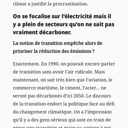
climat a justifié la procrastination.
On se focalise sur l’électricité mais il
y a plein de secteurs qu’on ne sait pas
vraiment décarboner.
La notion de transition empêche alors de
prioriser la réduction des émissions ?
Exactement. En 1990, on pouvait encore parler
de transition sans avoir l’air ridicule. Mais
maintenant, on sait très bien que l’aviation, le
commerce maritime, le ciment, l’acier… ne
seront pas décarbonés d’ici 2050. Le discours
de la transition endort la politique face au défi
du changement climatique. On a l’impression
qu’il y a des gens sérieux qui sont en train de
gérer une transition et qu’on va arriver à net