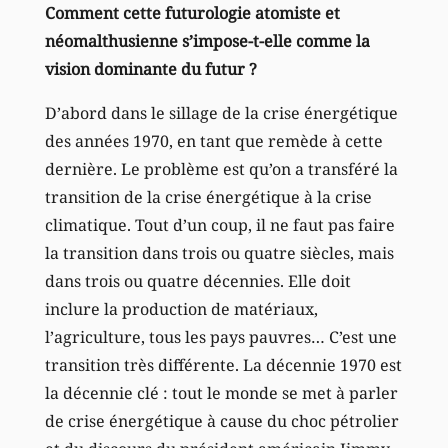
Comment cette futurologie atomiste et
néomalthusienne s’impose-t-elle comme la
vision dominante du futur ?
D’abord dans le sillage de la crise énergétique
des années 1970, en tant que remède à cette
dernière. Le problème est qu’on a transféré la
transition de la crise énergétique à la crise
climatique. Tout d’un coup, il ne faut pas faire
la transition dans trois ou quatre siècles, mais
dans trois ou quatre décennies. Elle doit
inclure la production de matériaux,
l’agriculture, tous les pays pauvres… C’est une
transition très différente. La décennie 1970 est
la décennie clé : tout le monde se met à parler
de crise énergétique à cause du choc pétrolier