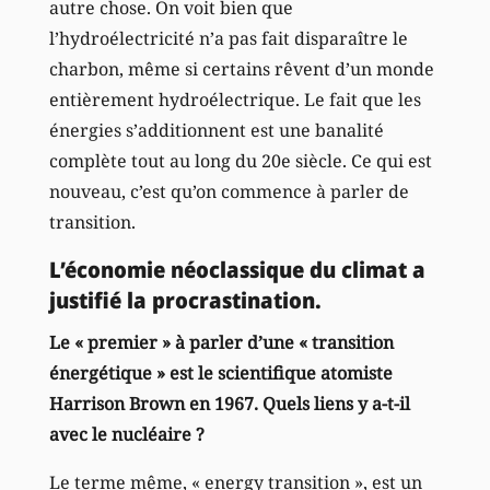
autre chose. On voit bien que
l’hydroélectricité n’a pas fait disparaître le
charbon, même si certains rêvent d’un monde
entièrement hydroélectrique. Le fait que les
énergies s’additionnent est une banalité
complète tout au long du 20e siècle. Ce qui est
nouveau, c’est qu’on commence à parler de
transition.
L’économie néoclassique du climat a
justifié la procrastination.
Le « premier » à parler d’une « transition
énergétique » est le scientifique atomiste
Harrison Brown en 1967. Quels liens y a-t-il
avec le nucléaire ?
Le terme même, « energy transition », est un