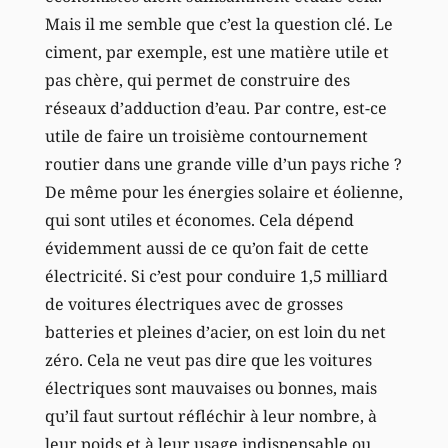
Mais il me semble que c’est la question clé. Le
ciment, par exemple, est une matière utile et
pas chère, qui permet de construire des
réseaux d’adduction d’eau. Par contre, est-ce
utile de faire un troisième contournement
routier dans une grande ville d’un pays riche ?
De même pour les énergies solaire et éolienne,
qui sont utiles et économes. Cela dépend
évidemment aussi de ce qu’on fait de cette
électricité. Si c’est pour conduire 1,5 milliard
de voitures électriques avec de grosses
batteries et pleines d’acier, on est loin du net
zéro. Cela ne veut pas dire que les voitures
électriques sont mauvaises ou bonnes, mais
qu’il faut surtout réfléchir à leur nombre, à
leur poids et à leur usage indispensable ou