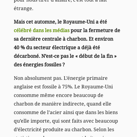
étrange.
Mais cet automne, le Royaume-Uni a été
célébré dans les médias
pour la fermeture de
sa dernière centrale à charbon. Et environ
40 % du secteur électrique a déjà été
décarboné. N’est-ce pas le « début de la fin »
des énergies fossiles ?
Non absolument pas. L’énergie primaire
anglaise est fossile à 75%. Le Royaume-Uni
consomme même encore beaucoup de
charbon de manière indirecte, quand elle
consomme de l’acier ainsi que dans les biens
qu’elle importe, qui sont faits avec beaucoup
d’électricité produite au charbon. Selon les