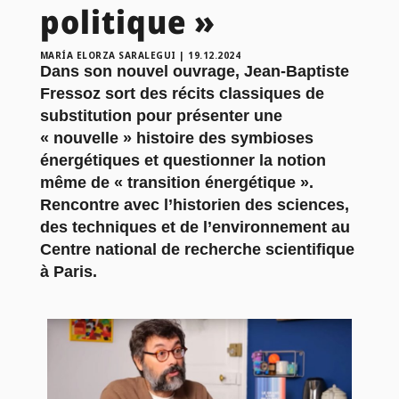
politique »
MARÍA ELORZA SARALEGUI
|
19.12.2024
Dans son nouvel ouvrage, Jean-Baptiste
Fressoz sort des récits classiques de
substitution pour présenter une
« nouvelle » histoire des symbioses
énergétiques et questionner la notion
même de « transition énergétique ».
Rencontre avec l’historien des sciences,
des techniques et de l’environnement au
Centre national de recherche scientifique
à Paris.