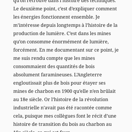
qu’on retrouve dans l’histoire des techniques.
Le deuxième point, c’est d’expliquer comment
les énergies fonctionnent ensemble. Je
m’intéresse depuis longtemps à l’histoire de la
production de lumière. C’est dans les mines
qu’on consomme énormément de lumière,
forcément. En me documentant sur ce point, je
me suis rendu compte que les mines
consommaient des quantités de bois
absolument faramineuses. L’Angleterre
engloutissait plus de bois pour étayer ses
mines de charbon en 1900 qu’elle n’en brûlait
au 18e siècle. Or l’histoire de la révolution
industrielle n’avait pas été racontée comme
cela, puisque mes collègues font le récit d’une
histoire de transition du bois au charbon au