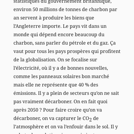
statistiques du gouvernement britannique,
environ 50 millions de tonnes de charbon par
an servent à produire les biens que
l’Angleterre importe. Le pays vit dans un
monde qui dépend encore beaucoup du
charbon, sans parler du pétrole et du gaz. Ça
vaut pour tous les pays prospères qui profitent
de la globalisation. On se focalise sur
l’électricité, où il y a de bonnes nouvelles,
comme les panneaux solaires bon marché
mais elle ne représente que 40 % des
émissions. Il y a plein de secteurs qu’on ne sait
pas vraiment décarboner. On en fait quoi
après 2050 ? Pour faire croire qu’on va
décarboner, on va capturer le CO
de
2
l’atmosphère et on va l’enfouir dans le sol. Il y