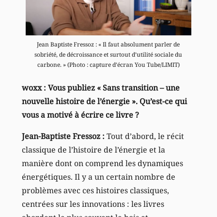
Jean Baptiste Fressoz : « Il faut absolument parler de
sobriété, de décroissance et surtout d’utilité sociale du
carbone. » (Photo : capture d’écran You Tube/LIMIT)
woxx : Vous publiez « Sans transition – une
nouvelle histoire de l’énergie ». Qu’est-ce qui
vous a motivé à écrire ce livre ?
Jean-Baptiste Fressoz :
Tout d’abord, le récit
classique de l’histoire de l’énergie et la
manière dont on comprend les dynamiques
énergétiques. Il y a un certain nombre de
problèmes avec ces histoires classiques,
centrées sur les innovations : les livres