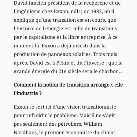
David (ancien président de la recherche et de
l’ingénierie chez Exxon, ndlr) en 1982, où il
explique qu’une transition est en cours, que
l’histoire de l’énergie est celle de transitions
par le capitalisme et la libre entreprise. À ce
moment-là, Exxon a déjà investi dans la
production de panneaux solaires. Trois mois
après, David est à Pékin et dit l’inverse : que la
grande énergie du 21e siècle sera le charbon…
Comment la notion de transition arrange-t-elle
l’industrie ?
Exxon se sert ici d’une vision transitionniste
pour refroidir le problème. Mais il ne s’agit
pas seulement des pétroliers. William
Nordhaus, le premier économiste du climat