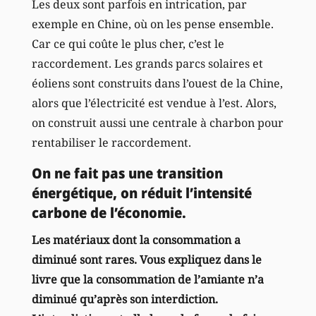
Les deux sont parfois en intrication, par
exemple en Chine, où on les pense ensemble.
Car ce qui coûte le plus cher, c’est le
raccordement. Les grands parcs solaires et
éoliens sont construits dans l’ouest de la Chine,
alors que l’électricité est vendue à l’est. Alors,
on construit aussi une centrale à charbon pour
rentabiliser le raccordement.
On ne fait pas une transition
énergétique, on réduit l’intensité
carbone de l’économie.
Les matériaux dont la consommation a
diminué sont rares. Vous expliquez dans le
livre que la consommation de l’amiante n’a
diminué qu’après son interdiction.