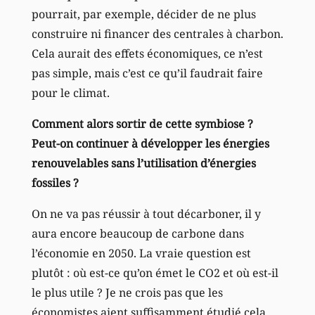
pourrait, par exemple, décider de ne plus
construire ni financer des centrales à charbon.
Cela aurait des effets économiques, ce n’est
pas simple, mais c’est ce qu’il faudrait faire
pour le climat.
Comment alors sortir de cette symbiose ?
Peut-on continuer à développer les énergies
renouvelables sans l’utilisation d’énergies
fossiles ?
On ne va pas réussir à tout décarboner, il y
aura encore beaucoup de carbone dans
l’économie en 2050. La vraie question est
plutôt : où est-ce qu’on émet le CO2 et où est-il
le plus utile ? Je ne crois pas que les
économistes aient suffisamment étudié cela.