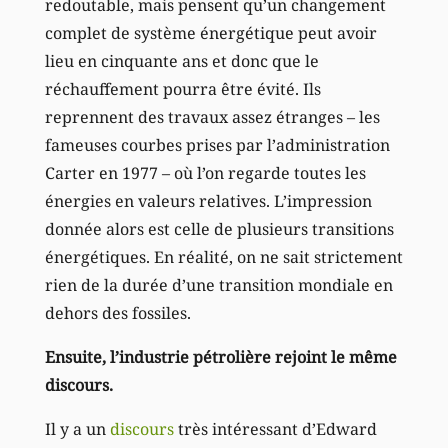
redoutable, mais pensent qu’un changement
complet de système énergétique peut avoir
lieu en cinquante ans et donc que le
réchauffement pourra être évité. Ils
reprennent des travaux assez étranges – les
fameuses courbes prises par l’administration
Carter en 1977 – où l’on regarde toutes les
énergies en valeurs relatives. L’impression
donnée alors est celle de plusieurs transitions
énergétiques. En réalité, on ne sait strictement
rien de la durée d’une transition mondiale en
dehors des fossiles.
Ensuite, l’industrie pétrolière rejoint le même
discours.
Il y a un
discours
très intéressant d’Edward