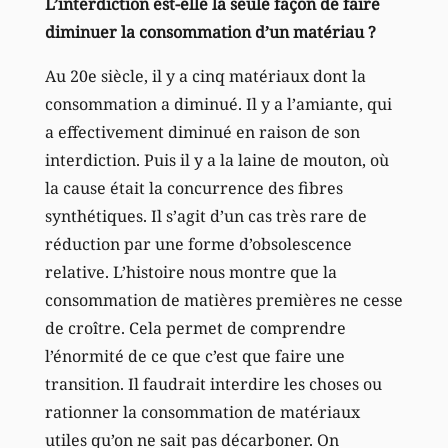
L’interdiction est-elle la seule façon de faire
diminuer la consommation d’un matériau ?
Au 20e siècle, il y a cinq matériaux dont la
consommation a diminué. Il y a l’amiante, qui
a effectivement diminué en raison de son
interdiction. Puis il y a la laine de mouton, où
la cause était la concurrence des fibres
synthétiques. Il s’agit d’un cas très rare de
réduction par une forme d’obsolescence
relative. L’histoire nous montre que la
consommation de matières premières ne cesse
de croître. Cela permet de comprendre
l’énormité de ce que c’est que faire une
transition. Il faudrait interdire les choses ou
rationner la consommation de matériaux
utiles qu’on ne sait pas décarboner. On