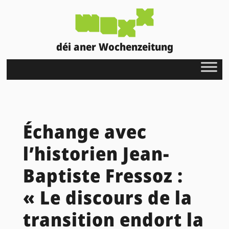
déi aner Wochenzeitung
Échange avec
l’historien Jean-
Baptiste Fressoz :
« Le discours de la
transition endort la