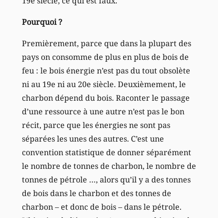
19e siècle, ce qui est faux.
Pourquoi ?
Premièrement, parce que dans la plupart des
pays on consomme de plus en plus de bois de
feu : le bois énergie n’est pas du tout obsolète
ni au 19e ni au 20e siècle. Deuxièmement, le
charbon dépend du bois. Raconter le passage
d’une ressource à une autre n’est pas le bon
récit, parce que les énergies ne sont pas
séparées les unes des autres. C’est une
convention statistique de donner séparément
le nombre de tonnes de charbon, le nombre de
tonnes de pétrole …, alors qu’il y a des tonnes
de bois dans le charbon et des tonnes de
charbon – et donc de bois – dans le pétrole.