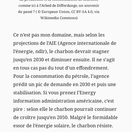
comme ici à l’Arbed de Differdange, un souvenir
du passé ? ( © European Union, CC BY-SA 4.0, via
Wikimedia Commons)
Ce n’est pas mon domaine, mais selon les
projections de l’AIE (Agence internationale de
l’énergie, ndlr), le charbon devrait stagner
jusqu’en 2030 et diminuer ensuite. Il ne s’agit
en tous cas pas du tout d’un effondrement.
Pour la consommation du pétrole, l’agence
prédit un pic de demande en 2030 et puis une
stabilisation. Si vous prenez l’Energy
information administration américaine, c’est
pire : selon elle le charbon pourrait continuer
de croître jusqu’en 2050. Malgré le formidable
essor de l’énergie solaire, le charbon résiste.