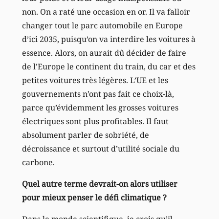
non. On a raté une occasion en or. Il va falloir
changer tout le parc automobile en Europe
d’ici 2035, puisqu’on va interdire les voitures à
essence. Alors, on aurait dû décider de faire
de l’Europe le continent du train, du car et des
petites voitures très légères. L’UE et les
gouvernements n’ont pas fait ce choix-là,
parce qu’évidemment les grosses voitures
électriques sont plus profitables. Il faut
absolument parler de sobriété, de
décroissance et surtout d’utilité sociale du
carbone.
Quel autre terme devrait-on alors utiliser
pour mieux penser le défi climatique ?