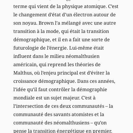
terme qui vient de la physique atomique. C’est
le changement d’état d’un électron autour de
son noyau. Brown l’a mélangé avec une autre
transition à la mode, qui était la transition
démographique, et il en a fait une sorte de
futurologie de l’énergie. Lui-même était
influent dans le milieu néomalthusien
américain, qui reprend les théories de
Malthus, où l’enjeu principal est d’éviter la
croissance démographique. Dans ces années,
l’idée qu’il faut contrôler la démographie
mondiale est un sujet majeur. C’est à
l’intersection de ces deux communautés – la
communauté des savants atomistes et la
communauté des néomalthusiens – qu’on
pense la transition énergétique en premier.