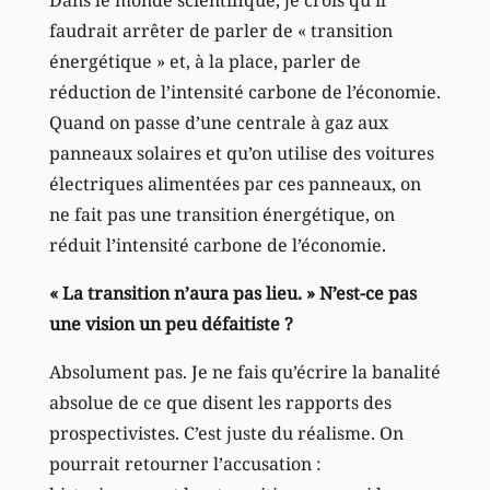
Dans le monde scientifique, je crois qu’il
faudrait arrêter de parler de « transition
énergétique » et, à la place, parler de
réduction de l’intensité carbone de l’économie.
Quand on passe d’une centrale à gaz aux
panneaux solaires et qu’on utilise des voitures
électriques alimentées par ces panneaux, on
ne fait pas une transition énergétique, on
réduit l’intensité carbone de l’économie.
« La transition n’aura pas lieu. » N’est-ce pas
une vision un peu défaitiste ?
Absolument pas. Je ne fais qu’écrire la banalité
absolue de ce que disent les rapports des
prospectivistes. C’est juste du réalisme. On
pourrait retourner l’accusation :