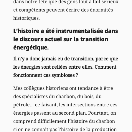
dans notre tête que des gens tout à fait sérieux
et compétents peuvent écrire des énormités
historiques.
L’histoire a été instrumentalisée dans
le discours actuel sur la transition
énergétique.
Il n’y a donc jamais eu de transition, parce que
les énergies sont reliées entre elles. Comment
fonctionnent ces symbioses ?
Mes collègues historiens ont tendance à être
des spécialistes du charbon, du bois, du
pétrole… ce faisant, les intersections entre ces
énergies passent au second plan. Pourtant, on
comprend difficilement l’histoire du charbon
si on ne connaît pas l’histoire de la production