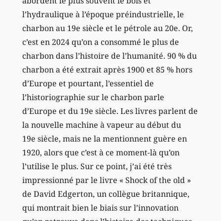
abordent le plus souvent le bois et
l’hydraulique à l’époque préindustrielle, le
charbon au 19e siècle et le pétrole au 20e. Or,
c’est en 2024 qu’on a consommé le plus de
charbon dans l’histoire de l’humanité. 90 % du
charbon a été extrait après 1900 et 85 % hors
d’Europe et pourtant, l’essentiel de
l’historiographie sur le charbon parle
d’Europe et du 19e siècle. Les livres parlent de
la nouvelle machine à vapeur au début du
19e siècle, mais ne la mentionnent guère en
1920, alors que c’est à ce moment-là qu’on
l’utilise le plus. Sur ce point, j’ai été très
impressionné par le livre « Shock of the old »
de David Edgerton, un collègue britannique,
qui montrait bien le biais sur l’innovation