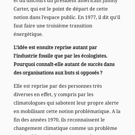
et du discours du président américain Jimmy
Carter, qui est le point de départ de cette
notion dans l’espace public. En 1977, il dit qu’il
faut faire une troisième transition
énergétique.
L’idée est ensuite reprise autant par
l’industrie fossile que par les écologistes.
Pourquoi connaît-elle autant de succès dans
des organisations aux buts si opposés ?
Elle est reprise par des personnes très
diverses en effet, y compris par les
climatologues qui sabotent leur propre alerte
en mobilisant cette notion problématique. A la
fin des années 1970, ils reconnaissent le
changement climatique comme un problème