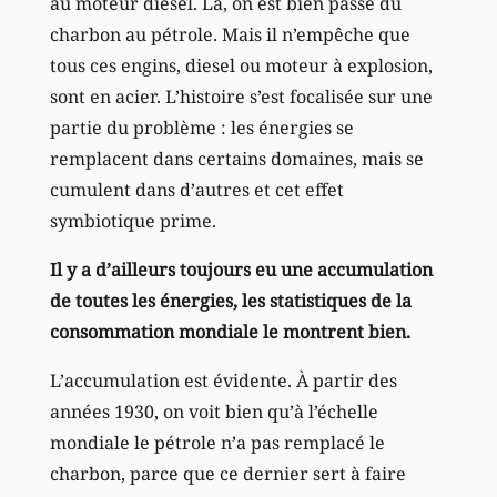
au moteur diesel. Là, on est bien passé du
charbon au pétrole. Mais il n’empêche que
tous ces engins, diesel ou moteur à explosion,
sont en acier. L’histoire s’est focalisée sur une
partie du problème : les énergies se
remplacent dans certains domaines, mais se
cumulent dans d’autres et cet effet
symbiotique prime.
Il y a d’ailleurs toujours eu une accumulation
de toutes les énergies, les statistiques de la
consommation mondiale le montrent bien.
L’accumulation est évidente. À partir des
années 1930, on voit bien qu’à l’échelle
mondiale le pétrole n’a pas remplacé le
charbon, parce que ce dernier sert à faire