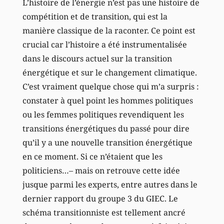
L’histoire de l’énergie n’est pas une histoire de
compétition et de transition, qui est la
manière classique de la raconter. Ce point est
crucial car l’histoire a été instrumentalisée
dans le discours actuel sur la transition
énergétique et sur le changement climatique.
C’est vraiment quelque chose qui m’a surpris :
constater à quel point les hommes politiques
ou les femmes politiques revendiquent les
transitions énergétiques du passé pour dire
qu’il y a une nouvelle transition énergétique
en ce moment. Si ce n’étaient que les
politiciens…– mais on retrouve cette idée
jusque parmi les experts, entre autres dans le
dernier rapport du groupe 3 du GIEC. Le
schéma transitionniste est tellement ancré