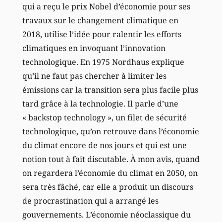
qui a reçu le prix Nobel d’économie pour ses
travaux sur le changement climatique en
2018, utilise l’idée pour ralentir les efforts
climatiques en invoquant l’innovation
technologique. En 1975 Nordhaus explique
qu’il ne faut pas chercher à limiter les
émissions car la transition sera plus facile plus
tard grâce à la technologie. Il parle d’une
« backstop technology », un filet de sécurité
technologique, qu’on retrouve dans l’économie
du climat encore de nos jours et qui est une
notion tout à fait discutable. À mon avis, quand
on regardera l’économie du climat en 2050, on
sera très fâché, car elle a produit un discours
de procrastination qui a arrangé les
gouvernements. L’économie néoclassique du