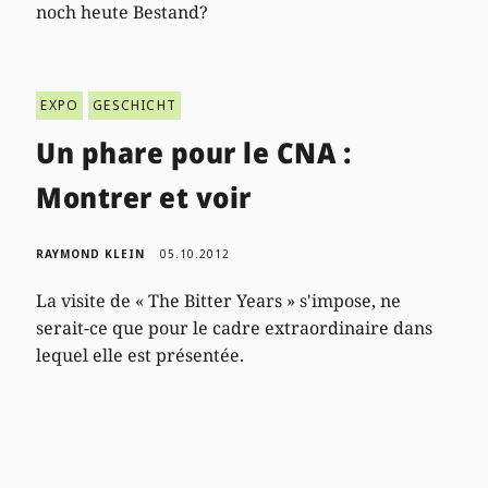
noch heute Bestand?
EXPO
GESCHICHT
Un phare pour le CNA :
Montrer et voir
RAYMOND KLEIN
05.10.2012
La visite de « The Bitter Years » s'impose, ne
serait-ce que pour le cadre extraordinaire dans
lequel elle est présentée.