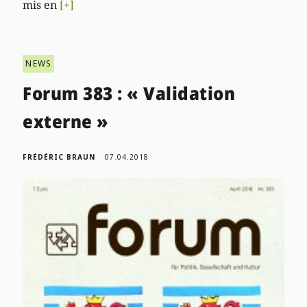
mis en
[+]
NEWS
Forum 383 : « Validation
externe »
FRÉDÉRIC BRAUN
07.04.2018