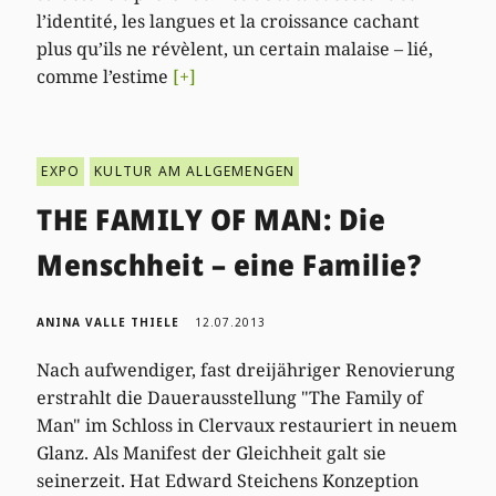
l’identité, les langues et la croissance cachant
plus qu’ils ne révèlent, un certain malaise – lié,
comme l’estime
[+]
EXPO
KULTUR AM ALLGEMENGEN
THE FAMILY OF MAN: Die
Menschheit – eine Familie?
ANINA VALLE THIELE
12.07.2013
Nach aufwendiger, fast dreijähriger Renovierung
erstrahlt die Dauerausstellung "The Family of
Man" im Schloss in Clervaux restauriert in neuem
Glanz. Als Manifest der Gleichheit galt sie
seinerzeit. Hat Edward Steichens Konzeption