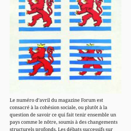
Le numéro d’avril du magazine Forum est
consacré à la cohésion sociale, ou plutôt à la
question de savoir ce qui fait tenir ensemble un
pays comme le nôtre, soumis à des changements
structurels profonds. Les débats successifs sur