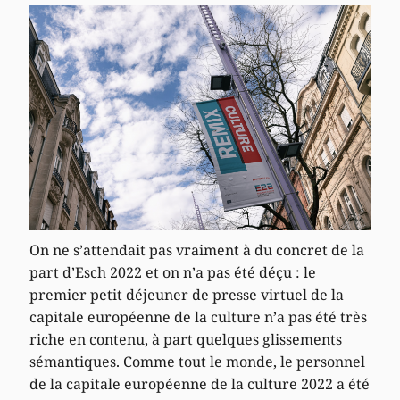
On ne s’attendait pas vraiment à du concret de la
part d’Esch 2022 et on n’a pas été déçu : le
premier petit déjeuner de presse virtuel de la
capitale européenne de la culture n’a pas été très
riche en contenu, à part quelques glissements
sémantiques. Comme tout le monde, le personnel
de la capitale européenne de la culture 2022 a été