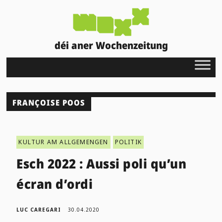
déi aner Wochenzeitung
FRANÇOISE POOS
KULTUR AM ALLGEMENGEN
POLITIK
Esch 2022 : Aussi poli qu’un
écran d’ordi
LUC CAREGARI
30.04.2020