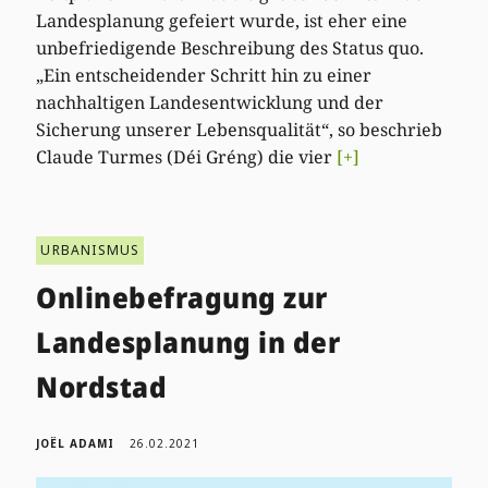
Landesplanung gefeiert wurde, ist eher eine
unbefriedigende Beschreibung des Status quo.
„Ein entscheidender Schritt hin zu einer
nachhaltigen Landesentwicklung und der
Sicherung unserer Lebensqualität“, so beschrieb
Claude Turmes (Déi Gréng) die vier
[+]
URBANISMUS
Onlinebefragung zur
Landesplanung in der
Nordstad
JOËL ADAMI
26.02.2021