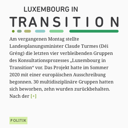
Am vergangenen Montag stellte
Landesplanungsminister Claude Turmes (Déi
Gréng) die letzten vier verbleibenden Gruppen
des Konsultationsprozesses „Luxembourg in
Transition“ vor. Das Projekt hatte im Sommer
2020 mit einer europäischen Ausschreibung
begonnen. 30 multidisziplinäre Gruppen hatten
sich beworben, zehn wurden zurückbehalten.
Nach der
[+]
POLITIK