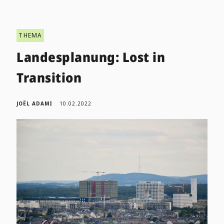
THEMA
Landesplanung: Lost in
Transition
JOËL ADAMI
10.02.2022