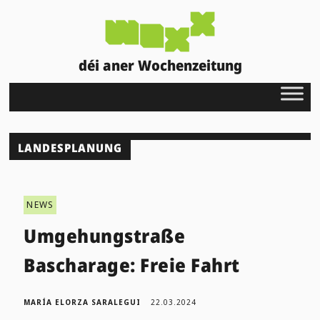
déi aner Wochenzeitung
LANDESPLANUNG
NEWS
Umgehungstraße
Bascharage: Freie Fahrt
MARÍA ELORZA SARALEGUI
22.03.2024