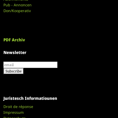
Pub - Annoncen
Don/Kooperativ
PDF Archiv
Newsletter
Juristesch Informatiounen
Droit de réponse
Impressum