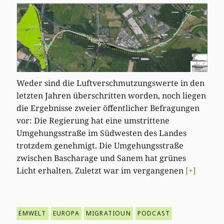
Weder sind die Luftverschmutzungswerte in den
letzten Jahren überschritten worden, noch liegen
die Ergebnisse zweier öffentlicher Befragungen
vor: Die Regierung hat eine umstrittene
Umgehungsstraße im Südwesten des Landes
trotzdem genehmigt. Die Umgehungsstraße
zwischen Bascharage und Sanem hat grünes
Licht erhalten. Zuletzt war im vergangenen
[+]
ËMWELT
EUROPA
MIGRATIOUN
PODCAST