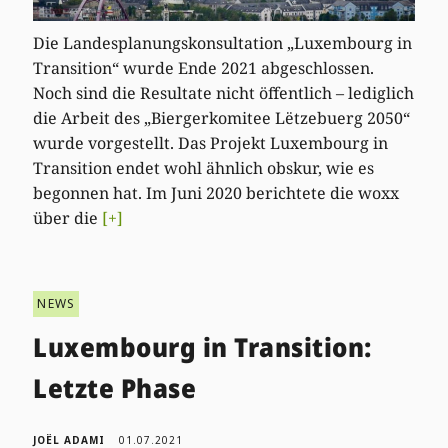
Die Landesplanungskonsultation „Luxembourg in
Transition“ wurde Ende 2021 abgeschlossen.
Noch sind die Resultate nicht öffentlich – lediglich
die Arbeit des „Biergerkomitee Lëtzebuerg 2050“
wurde vorgestellt. Das Projekt Luxembourg in
Transition endet wohl ähnlich obskur, wie es
begonnen hat. Im Juni 2020 berichtete die woxx
über die
[+]
NEWS
Luxembourg in Transition:
Letzte Phase
JOËL ADAMI
01.07.2021