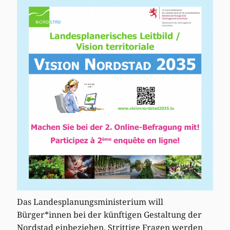
Das Landesplanungsministerium will
Bürger*innen bei der künftigen Gestaltung der
Nordstad einbeziehen. Strittige Fragen werden