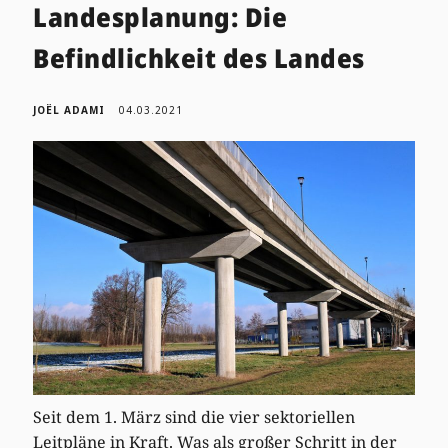
Landesplanung: Die
Befindlichkeit des Landes
JOËL ADAMI
04.03.2021
Seit dem 1. März sind die vier sektoriellen
Leitpläne in Kraft. Was als großer Schritt in der