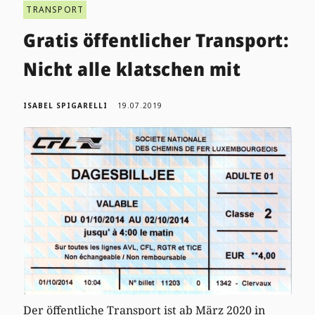
TRANSPORT
Gratis öffentlicher Transport:
Nicht alle klatschen mit
ISABEL SPIGARELLI
19.07.2019
Der öffentliche Transport ist ab März 2020 in