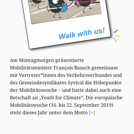
Am Montagmorgen präsentierte
Mobilitätsminister François Bausch gemeinsam
mit Vertreter*innen des Verkehrsverbundes und
des Gemeindesyndikates Syvicol die Höhepunkte
der Mobilitätswoche – und hatte dabei auch eine
Botschaft an „Youth for Climate“. Die europäische
Mobilitätswoche (16. bis 22. September 2019)
steht dieses Jahr unter dem Motto
[+]