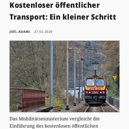
Kostenloser öffentlicher
Transport: Ein kleiner Schritt
JOËL ADAMI
27.02.2020
Das Mobilitätsministerium vergleicht die
Einführung des kostenlosen öffentlichen