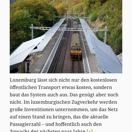
Luxemburg lässt sich nicht nur den kostenlosen
öffentlichen Transport etwas kosten, sondern
baut das System auch aus. Das genügt aber noch
nicht. Im luxemburgischen Zugverkehr werden
große Investitionen unternommen, um das Netz
auf einen Stand zu bringen, das die aktuelle
Passagierzahl – und hoffentlich auch den
Zuwachs der nächsten paar Jahre
[+]