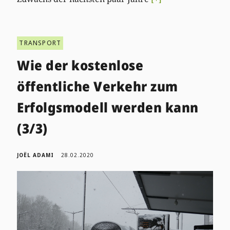
TRANSPORT
Wie der kostenlose
öffentliche Verkehr zum
Erfolgsmodell werden kann
(3/3)
JOËL ADAMI
28.02.2020