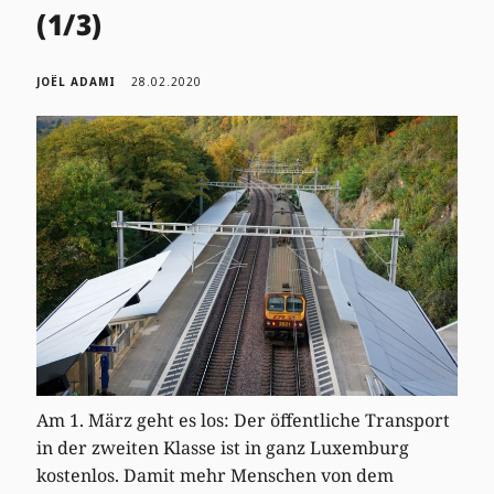
(1/3)
JOËL ADAMI
28.02.2020
Am 1. März geht es los: Der öffentliche Transport
in der zweiten Klasse ist in ganz Luxemburg
kostenlos. Damit mehr Menschen von dem