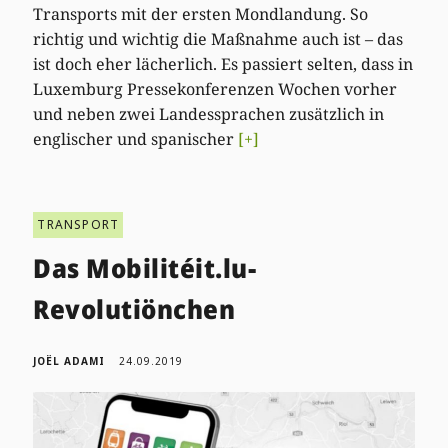
Transports mit der ersten Mondlandung. So
richtig und wichtig die Maßnahme auch ist – das
ist doch eher lächerlich. Es passiert selten, dass in
Luxemburg Pressekonferenzen Wochen vorher
und neben zwei Landessprachen zusätzlich in
englischer und spanischer
[+]
TRANSPORT
Das Mobilitéit.lu-
Revolutiönchen
JOËL ADAMI
24.09.2019