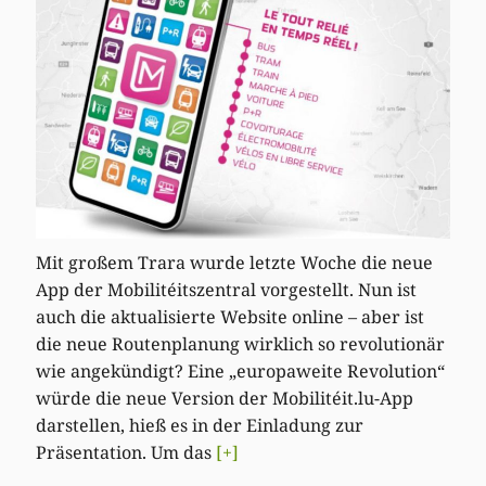
Mit großem Trara wurde letzte Woche die neue
App der Mobilitéitszentral vorgestellt. Nun ist
auch die aktualisierte Website online – aber ist
die neue Routenplanung wirklich so revolutionär
wie angekündigt? Eine „europaweite Revolution“
würde die neue Version der Mobilitéit.lu-App
darstellen, hieß es in der Einladung zur
Präsentation. Um das
[+]