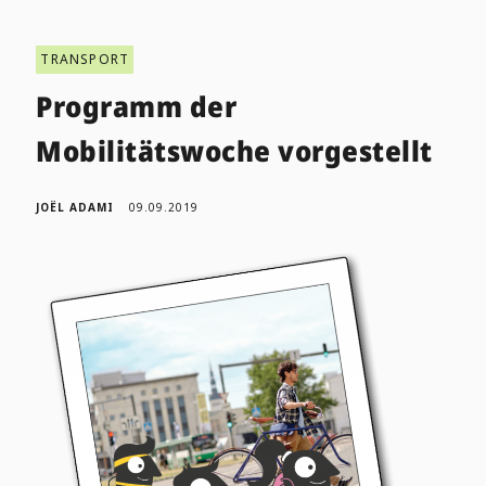
TRANSPORT
Programm der
Mobilitätswoche vorgestellt
JOËL ADAMI
09.09.2019