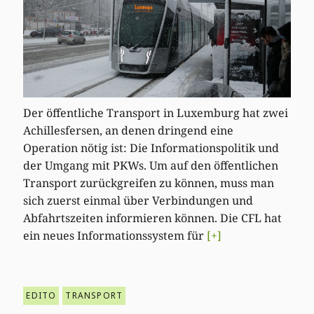
Der öffentliche Transport in Luxemburg hat zwei
Achillesfersen, an denen dringend eine
Operation nötig ist: Die Informationspolitik und
der Umgang mit PKWs. Um auf den öffentlichen
Transport zurückgreifen zu können, muss man
sich zuerst einmal über Verbindungen und
Abfahrtszeiten informieren können. Die CFL hat
ein neues Informationssystem für
[+]
EDITO
TRANSPORT