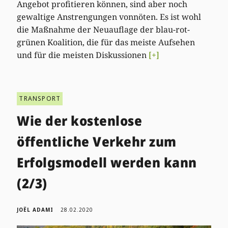
Angebot profitieren können, sind aber noch
gewaltige Anstrengungen vonnöten. Es ist wohl
die Maßnahme der Neuauflage der blau-rot-
grünen Koalition, die für das meiste Aufsehen
und für die meisten Diskussionen
[+]
TRANSPORT
Wie der kostenlose
öffentliche Verkehr zum
Erfolgsmodell werden kann
(2/3)
JOËL ADAMI
28.02.2020