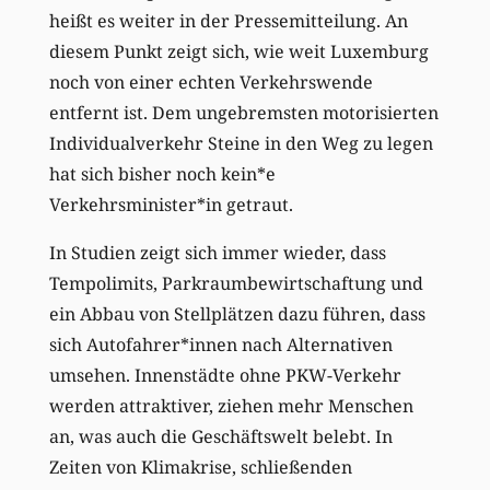
heißt es weiter in der Pressemitteilung.
An
diesem Punkt zeigt sich, wie weit Luxemburg
noch von einer echten Verkehrswende
entfernt ist. Dem ungebremsten motorisierten
Individualverkehr Steine in den Weg zu legen
hat sich bisher noch kein*e
Verkehrsminister*in getraut.
In Studien zeigt sich immer wieder, dass
Tempolimits, Parkraumbewirtschaftung und
ein Abbau von Stellplätzen dazu führen, dass
sich Autofahrer*innen nach Alternativen
umsehen. Innenstädte ohne PKW-Verkehr
werden attraktiver, ziehen mehr Menschen
an, was auch die Geschäftswelt belebt. In
Zeiten von Klimakrise, schließenden