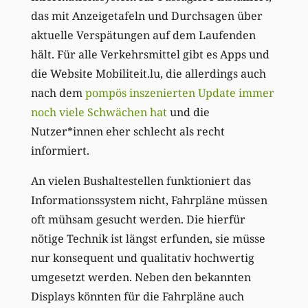
das mit Anzeigetafeln und Durchsagen über
aktuelle Verspätungen auf dem Laufenden
hält. Für alle Verkehrsmittel gibt es Apps und
die Website Mobiliteit.lu, die allerdings auch
nach dem
pompös inszenierten Update immer
noch viele Schwächen hat
und die
Nutzer*innen eher schlecht als recht
informiert.
An vielen Bushaltestellen funktioniert das
Informationssystem nicht, Fahrpläne müssen
oft mühsam gesucht werden. Die hierfür
nötige Technik ist längst erfunden, sie müsse
nur konsequent und qualitativ hochwertig
umgesetzt werden. Neben den bekannten
Displays könnten für die Fahrpläne auch