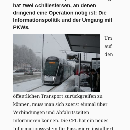
hat zwei Achillesfersen, an denen
dringend eine Operation nötig ist: Die
Informationspolitik und der Umgang mit
PKWs.
Um
auf
den
öffentlichen Transport zurückgreifen zu
können, muss man sich zuerst einmal über
Verbindungen und Abfahrtszeiten
informieren können. Die CFL hat ein neues
Informationssystem für Passagiere installiert,