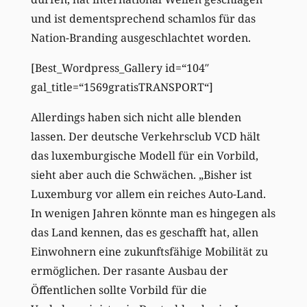
und ist dementsprechend schamlos für das
Nation-Branding ausgeschlachtet worden.
[Best_Wordpress_Gallery id=“104″
gal_title=“1569gratisTRANSPORT“]
Allerdings haben sich nicht alle blenden
lassen. Der deutsche Verkehrsclub VCD hält
das luxemburgische Modell für ein Vorbild,
sieht aber auch die Schwächen.
„Bisher ist
Luxemburg vor allem ein reiches Auto-Land.
In wenigen Jahren könnte man es hingegen als
das Land kennen, das es geschafft hat, allen
Einwohnern eine zukunftsfähige Mobilität zu
ermöglichen. Der rasante Ausbau der
Öffentlichen sollte Vorbild für die