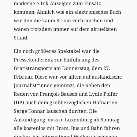
moderne e-Ink-Anzeigen zum Einsatz
kommen. Ähnlich wie ein elektronisches Buch
würden die kaum Strom verbrauchen und
wären trotzdem immer auf dem aktuellsten
Stand.
Ein noch größeres Spektakel war die
Pressekonferenz zur Einführung des
Gratistransports am Donnerstag, dem 27.
Februar. Diese war vor allem auf ausländische
Journalist*innen gemünzt, die neben den
Reden von François Bausch und Lydie Polfer
(DP) auch dem großherzoglichen Hofnarren
Serge Tonnar lauschen durften. Die
Ankündigung, dass in Luxemburg ab Sonntag
alle kostenlos mit Tram, Bus und Bahn fahren
dürfen, hat international Wellen geschlagen