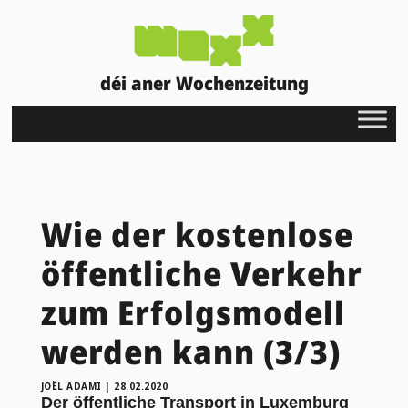
déi aner Wochenzeitung
Wie der kostenlose
öffentliche Verkehr
zum Erfolgsmodell
werden kann (3/3)
JOËL ADAMI
|
28.02.2020
Der öffentliche Transport in Luxemburg