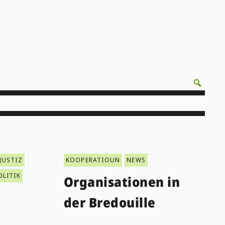
JUSTIZ
KOOPERATIOUN
NEWS
OLITIK
Organisationen in
der Bredouille