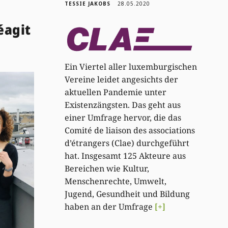
TESSIE JAKOBS
28.05.2020
éagit
Ein Viertel aller luxemburgischen
Vereine leidet angesichts der
aktuellen Pandemie unter
Existenzängsten. Das geht aus
einer Umfrage hervor, die das
Comité de liaison des associations
d’étrangers (Clae) durchgeführt
hat. Insgesamt 125 Akteure aus
Bereichen wie Kultur,
Menschenrechte, Umwelt,
Jugend, Gesundheit und Bildung
haben an der Umfrage
[+]