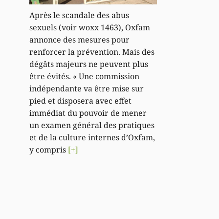
Après le scandale des abus
sexuels (voir woxx 1463), Oxfam
annonce des mesures pour
renforcer la prévention. Mais des
dégâts majeurs ne peuvent plus
être évités. « Une commission
indépendante va être mise sur
pied et disposera avec effet
immédiat du pouvoir de mener
un examen général des pratiques
et de la culture internes d’Oxfam,
y compris
[+]