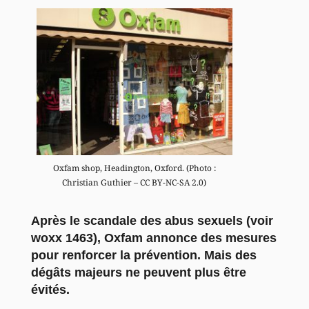
Oxfam shop, Headington, Oxford. (Photo :
Christian Guthier – CC BY-NC-SA 2.0)
Après le scandale des abus sexuels (
voir
woxx 1463
), Oxfam annonce des mesures
pour renforcer la prévention. Mais des
dégâts majeurs ne peuvent plus être
évités.