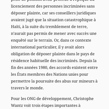
licenciement des personnes incriminées sans
déposer plainte, car ses conseillers juridiques
avaient jugé que la situation catastrophique à
Haïti, à la suite du tremblement de terre,
n’aurait pas permis de mener avec succès une
enquêté sur le terrain. Or, dans ce contexte
international particulier, il y avait alors
obligation de déposer plainte dans le pays de
résidence habituelle des incriminés. Depuis la
fin des années 1980, des accords existent entre
les États membres des Nations unies pour
permettre la poursuite des abus sur mineurs à
travers le monde.
Pour les ONG de développement, Christophe
Wantz voit trois étapes importantes à