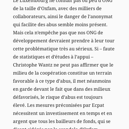
Le Luxembourg ne connaît pas ou peu d’ONG
de la taille d’Oxfam, avec des milliers de
collaborateurs, ainsi le danger de l’anonymat
qui facilite des abus semble moins présent.
Mais cela n’empêche pas que nos ONG de
développement devraient prendre à leur tour
cette problématique très au sérieux. Si – faute
de statistiques et d’études à l’appui –
Christophe Wantz ne peut pas affirmer que le
milieu de la coopération constitue un terrain
favorable à ce type d’abus, il met néanmoins
en garde devant le fait que dans des milieux
défavorisés, le risque d’abus est toujours
élevé. Les mesures préconisées par Ecpat
nécessitent un investissement en temps et en
argent que tous les bailleurs de fonds, qui se