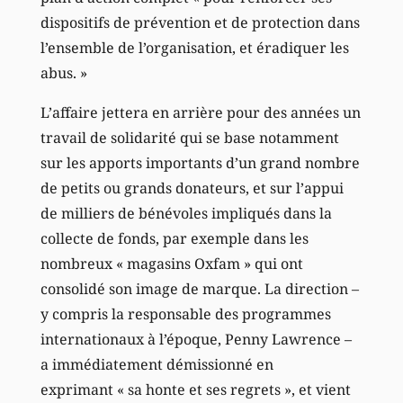
dispositifs de prévention et de protection dans
l’ensemble de l’organisation, et éradiquer les
abus. »
L’affaire jettera en arrière pour des années un
travail de solidarité qui se base notamment
sur les apports importants d’un grand nombre
de petits ou grands donateurs, et sur l’appui
de milliers de bénévoles impliqués dans la
collecte de fonds, par exemple dans les
nombreux « magasins Oxfam » qui ont
consolidé son image de marque. La direction –
y compris la responsable des programmes
internationaux à l’époque, Penny Lawrence –
a immédiatement démissionné en
exprimant « sa honte et ses regrets », et vient