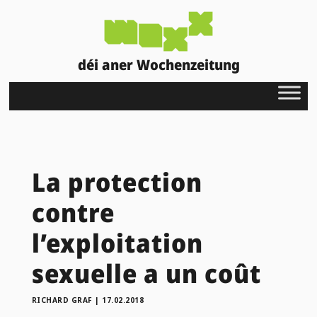
déi aner Wochenzeitung
La protection
contre
l’exploitation
sexuelle a un coût
RICHARD GRAF
|
17.02.2018