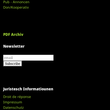
Pub - Annoncen
Don/Kooperativ
PDF Archiv
Newsletter
Juristesch Informatiounen
Droit de réponse
Impressum
Datenschutz