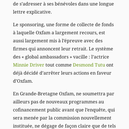
de s’adresser à ses bénévoles dans une longue
lettre explicative.
Le sponsoring, une forme de collecte de fonds
à laquelle Oxfam a largement recours, est
aussi largement mis à l’épreuve avec des
firmes qui annoncent leur retrait. Le système
des « global ambassadors » vacille : l’actrice
Minnie Driver
tout comme
Desmond Tutu
ont
déjà décidé d’arrêter leurs actions en faveur
d’Oxfam.
En Grande-Bretagne Oxfam, ne soumettra par
ailleurs pas de nouveaux programmes au
cofinancement public avant que l’enquête, qui
sera menée par la commission nouvellement
instituée, ne dégage de façon claire que de tels