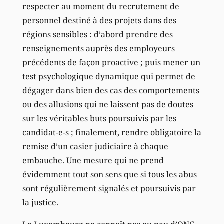
respecter au moment du recrutement de
personnel destiné à des projets dans des
régions sensibles : d’abord prendre des
renseignements auprès des employeurs
précédents de façon proactive ; puis mener un
test psychologique dynamique qui permet de
dégager dans bien des cas des comportements
ou des allusions qui ne laissent pas de doutes
sur les véritables buts poursuivis par les
candidat-e-s ; finalement, rendre obligatoire la
remise d’un casier judiciaire à chaque
embauche. Une mesure qui ne prend
évidemment tout son sens que si tous les abus
sont régulièrement signalés et poursuivis par
la justice.