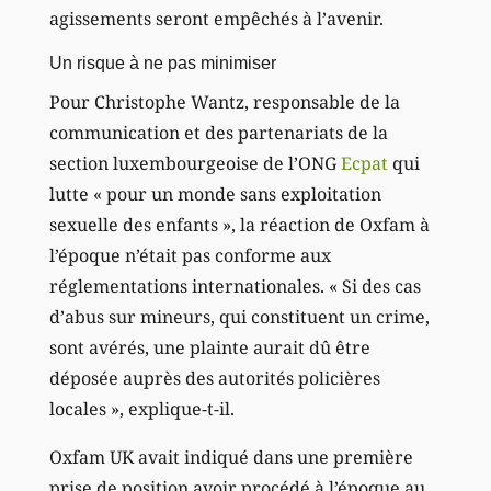
agissements seront empêchés à l’avenir.
Un risque à ne pas minimiser
Pour Christophe Wantz, responsable de la
communication et des partenariats de la
section luxembourgeoise de l’ONG
Ecpat
qui
lutte « pour un monde sans exploitation
sexuelle des enfants », la réaction de Oxfam à
l’époque n’était pas conforme aux
réglementations internationales. « Si des cas
d’abus sur mineurs, qui constituent un crime,
sont avérés, une plainte aurait dû être
déposée auprès des autorités policières
locales », explique-t-il.
Oxfam UK avait indiqué dans une première
prise de position avoir procédé à l’époque au