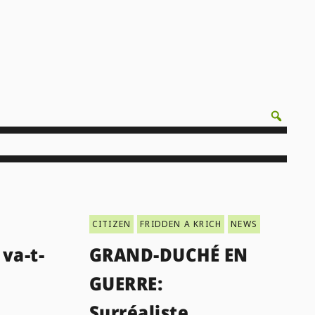
CITIZEN
FRIDDEN A KRICH
NEWS
va-t-
GRAND-DUCHÉ EN
GUERRE:
Surréaliste,