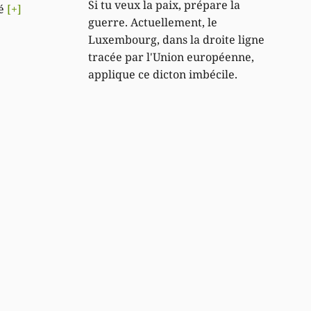
Si tu veux la paix, prépare la
té
[+]
guerre. Actuellement, le
Luxembourg, dans la droite ligne
tracée par l'Union européenne,
applique ce dicton imbécile.