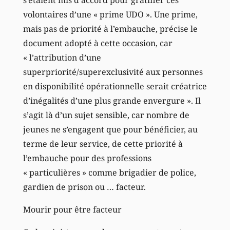
volontaires d’une « prime UDO ». Une prime,
mais pas de priorité à l’embauche, précise le
document adopté à cette occasion, car
« l’attribution d’une
superpriorité/superexclusivité aux personnes
en disponibilité opérationnelle serait créatrice
d’inégalités d’une plus grande envergure ». Il
s’agit là d’un sujet sensible, car nombre de
jeunes ne s’engagent que pour bénéficier, au
terme de leur service, de cette priorité à
l’embauche pour des professions
« particulières » comme brigadier de police,
gardien de prison ou … facteur.
Mourir pour être facteur