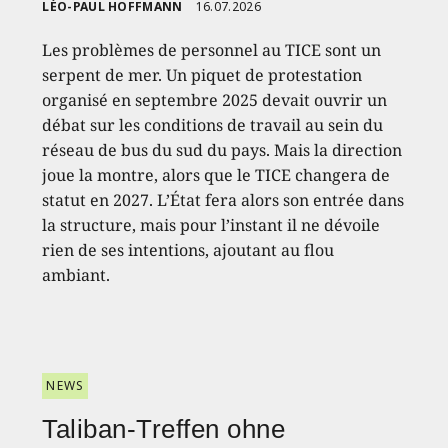
LÉO-PAUL HOFFMANN
16.07.2026
Les problèmes de personnel au TICE sont un
serpent de mer. Un piquet de protestation
organisé en septembre 2025 devait ouvrir un
débat sur les conditions de travail au sein du
réseau de bus du sud du pays. Mais la direction
joue la montre, alors que le TICE changera de
statut en 2027. L’État fera alors son entrée dans
la structure, mais pour l’instant il ne dévoile
rien de ses intentions, ajoutant au flou
ambiant.
NEWS
Taliban-Treffen ohne