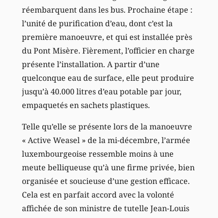
réembarquent dans les bus. Prochaine étape :
l’unité de purification d’eau, dont c’est la
première manoeuvre, et qui est installée près
du Pont Misère. Fièrement, l’officier en charge
présente l’installation. A partir d’une
quelconque eau de surface, elle peut produire
jusqu’à 40.000 litres d’eau potable par jour,
empaquetés en sachets plastiques.
Telle qu’elle se présente lors de la manoeuvre
« Active Weasel » de la mi-décembre, l’armée
luxembourgeoise ressemble moins à une
meute belliqueuse qu’à une firme privée, bien
organisée et soucieuse d’une gestion efficace.
Cela est en parfait accord avec la volonté
affichée de son ministre de tutelle Jean-Louis