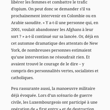
libérer les femmes et combattre le trafic
d’opium. On peut donc se demander s’il va
prochainement intervenir en Colombie ou en
Arabie saoudite. « Y a-t-il une personne qui, en
2001, voulait abandonner les Afghans à leur
sort ? » a-t-il continué sur sa lancée. Or, déjà en
cet automne dramatique des attentats de New
York, de nombreuses personnes estimaient
qu’une intervention ne résoudrait rien. Et
avaient trouvé le courage de le dire – y
compris des personnalités vertes, socialistes et
catholiques.
Peu rassurante aussi, la manoeuvre militaire
déjà évoquée. Lors d’un scénario de guerre
civile, les Luxembourgeois ont participé à une
opération de « first entry » et de destruction