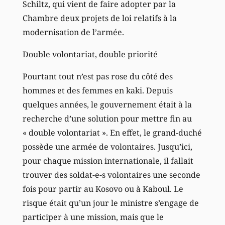
Schiltz, qui vient de faire adopter par la
Chambre deux projets de loi relatifs à la
modernisation de l’armée.
Double volontariat, double priorité
Pourtant tout n’est pas rose du côté des
hommes et des femmes en kaki. Depuis
quelques années, le gouvernement était à la
recherche d’une solution pour mettre fin au
« double volontariat ». En effet, le grand-duché
possède une armée de volontaires. Jusqu’ici,
pour chaque mission internationale, il fallait
trouver des soldat-e-s volontaires une seconde
fois pour partir au Kosovo ou à Kaboul. Le
risque était qu’un jour le ministre s’engage de
participer à une mission, mais que le