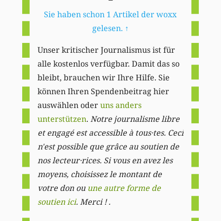
Sie haben schon 1 Artikel der woxx
gelesen.
↑
Unser kritischer Journalismus ist für
alle kostenlos verfügbar. Damit das so
bleibt, brauchen wir Ihre Hilfe. Sie
können Ihren Spendenbeitrag hier
auswählen oder
uns anders
unterstützen
.
Notre journalisme libre
et engagé est accessible à tous·tes. Ceci
n'est possible que grâce au soutien de
nos lecteur·rices. Si vous en avez les
moyens, choisissez le montant de
votre don ou
une autre forme de
soutien ici
. Merci ! .