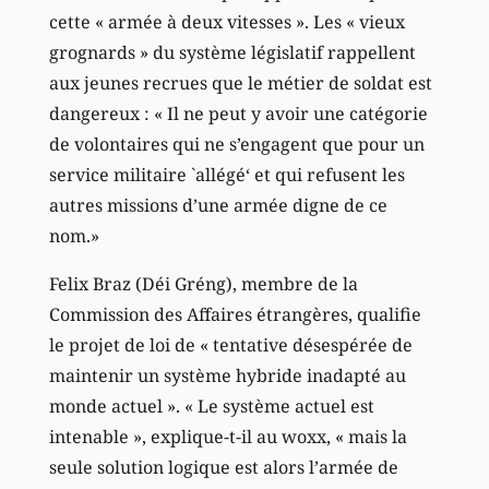
cette « armée à deux vitesses ». Les « vieux
grognards » du système législatif rappellent
aux jeunes recrues que le métier de soldat est
dangereux : « Il ne peut y avoir une catégorie
de volontaires qui ne s’engagent que pour un
service militaire `allégé‘ et qui refusent les
autres missions d’une armée digne de ce
nom.»
Felix Braz (Déi Gréng), membre de la
Commission des Affaires étrangères, qualifie
le projet de loi de « tentative désespérée de
maintenir un système hybride inadapté au
monde actuel ». « Le système actuel est
intenable », explique-t-il au woxx, « mais la
seule solution logique est alors l’armée de