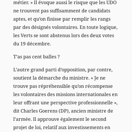
métier. » Il évoque aussi le risque que les UDO
ne trouvent pas suffisamment de candidats
aptes, et qu’on finisse par remplir les rangs
par des désignés volontaires. En toute logique,
les Verts se sont abstenus lors des deux votes
du 19 décembre.
T’as pas cent balles ?
L’autre grand parti d’opposition, par contre,
soutient la démarche du ministre. « Je ne
trouve pas répréhensible qu’on récompense
les volontaires des missions internationales en
leur offrant une perspective professionnelle »,
dit Charles Goerens (DP), ancien ministre de
l’armée. Il approuve également le second
projet de loi, relatif aux investissements en