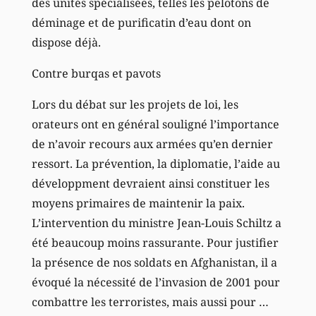
des unités spécialisées, telles les pelotons de
déminage et de purificatin d’eau dont on
dispose déjà.
Contre burqas et pavots
Lors du débat sur les projets de loi, les
orateurs ont en général souligné l’importance
de n’avoir recours aux armées qu’en dernier
ressort. La prévention, la diplomatie, l’aide au
développment devraient ainsi constituer les
moyens primaires de maintenir la paix.
L’intervention du ministre Jean-Louis Schiltz a
été beaucoup moins rassurante. Pour justifier
la présence de nos soldats en Afghanistan, il a
évoqué la nécessité de l’invasion de 2001 pour
combattre les terroristes, mais aussi pour …