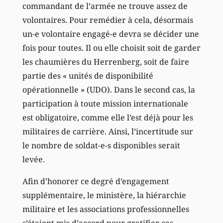
commandant de l’armée ne trouve assez de
volontaires. Pour remédier à cela, désormais
un-e volontaire engagé-e devra se décider une
fois pour toutes. Il ou elle choisit soit de garder
les chaumières du Herrenberg, soit de faire
partie des « unités de disponibilité
opérationnelle » (UDO). Dans le second cas, la
participation à toute mission internationale
est obligatoire, comme elle l’est déjà pour les
militaires de carrière. Ainsi, l’incertitude sur
le nombre de soldat-e-s disponibles serait
levée.
Afin d’honorer ce degré d’engagement
supplémentaire, le ministère, la hiérarchie
militaire et les associations professionnelles
s’étaient mis d’accord pour gratifier ces