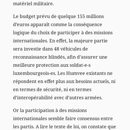
matériel militaire.
Le budget prévu de quelque 155 millions
d’euros apparaît comme la conséquence
logique du choix de participer à des missions
internationales. En effet, la majeure partie
sera investie dans 48 véhicules de
reconnaissance blindés, afin d’assurer une
meilleure protection aux soldat-e-s
luxembourgeois-es. Les Humvee existants ne
répondent en effet plus aux besoins actuels, ni
en termes de sécurité, ni en termes
d’interopérabilité avec d’autres armées.
Or la participation à des missions
internationales semble faire consensus entre
les partis. A lire le texte de loi, on constate que