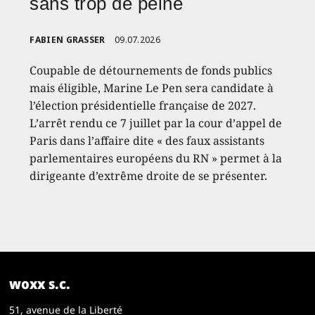
sans trop de peine
FABIEN GRASSER
09.07.2026
Coupable de détournements de fonds publics
mais éligible, Marine Le Pen sera candidate à
l’élection présidentielle française de 2027.
L’arrêt rendu ce 7 juillet par la cour d’appel de
Paris dans l’affaire dite « des faux assistants
parlementaires européens du RN » permet à la
dirigeante d’extrême droite de se présenter.
woxx s.c.
51, avenue de la Liberté