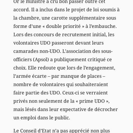
Or le ministre a cru bon passer outre cet
accord. Il a inclus dans le projet de loi soumis à
la chambre, une carotte supplémentaire sous
forme d’une « double priorité » à l’embauche.
Lors des concours de recrutement initial, les
volontaires UDO passeront devant leurs
camarades non-UDO. L’association des sous-
officiers (Apsol) a publiquement critiqué ce
choix. Elle redoute que lors de l’engagement,
l’armée écarte – par manque de places –
nombre de volontaires qui souhaiteraient
faire partie des UDO. Ceux-ci se verraient
privés non seulement de la « prime UDO »,
mais lésés dans leur expectative de décrocher
un emploi dans le public.
Le Conseil d’Etat n’a pas apprécié non plus