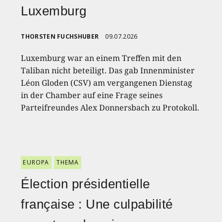
Luxemburg
THORSTEN FUCHSHUBER
09.07.2026
Luxemburg war an einem Treffen mit den
Taliban nicht beteiligt. Das gab Innenminister
Léon Gloden (CSV) am vergangenen Dienstag
in der Chamber auf eine Frage seines
Parteifreundes Alex Donnersbach zu Protokoll.
EUROPA
THEMA
Élection présidentielle
française : Une culpabilité