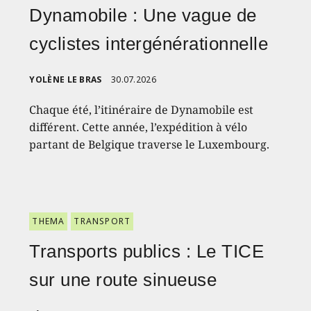
Dynamobile : Une vague de
cyclistes intergénérationnelle
YOLÈNE LE BRAS
30.07.2026
Chaque été, l’itinéraire de Dynamobile est
différent. Cette année, l’expédition à vélo
partant de Belgique traverse le Luxembourg.
THEMA
TRANSPORT
Transports publics : Le TICE
sur une route sinueuse