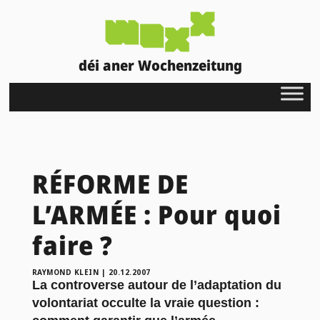
déi aner Wochenzeitung
RÉFORME DE
L’ARMÉE : Pour quoi
faire ?
RAYMOND KLEIN
|
20.12.2007
La controverse autour de l’adaptation du
volontariat occulte la vraie question :