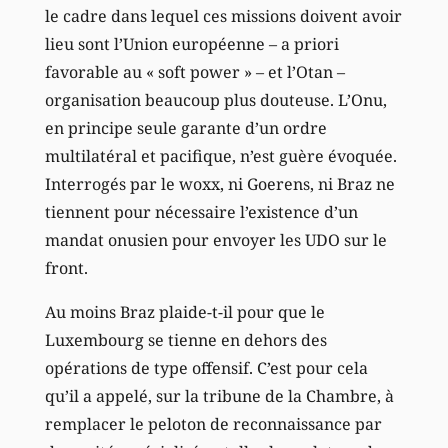
le cadre dans lequel ces missions doivent avoir
lieu sont l’Union européenne – a priori
favorable au « soft power » – et l’Otan –
organisation beaucoup plus douteuse. L’Onu,
en principe seule garante d’un ordre
multilatéral et pacifique, n’est guère évoquée.
Interrogés par le woxx, ni Goerens, ni Braz ne
tiennent pour nécessaire l’existence d’un
mandat onusien pour envoyer les UDO sur le
front.
Au moins Braz plaide-t-il pour que le
Luxembourg se tienne en dehors des
opérations de type offensif. C’est pour cela
qu’il a appelé, sur la tribune de la Chambre, à
remplacer le peloton de reconnaissance par