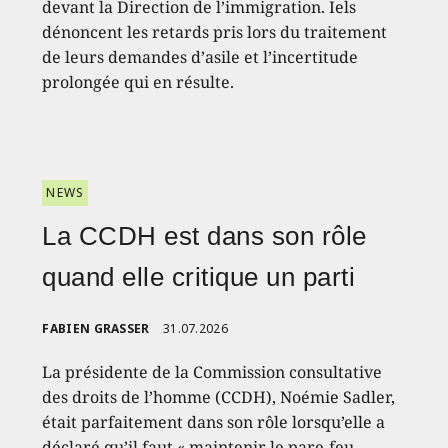
devant la Direction de l’immigration. Iels
dénoncent les retards pris lors du traitement
de leurs demandes d’asile et l’incertitude
prolongée qui en résulte.
NEWS
La CCDH est dans son rôle
quand elle critique un parti
FABIEN GRASSER
31.07.2026
La présidente de la Commission consultative
des droits de l’homme (CCDH), Noémie Sadler,
était parfaitement dans son rôle lorsqu’elle a
déclaré qu’il faut « maintenir le pare-feu