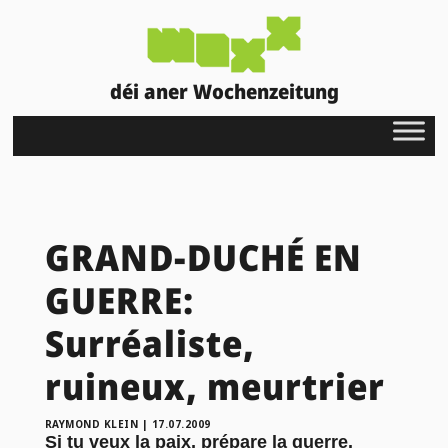
déi aner Wochenzeitung
GRAND-DUCHÉ EN
GUERRE:
Surréaliste,
ruineux, meurtrier
RAYMOND KLEIN
|
17.07.2009
Si tu veux la paix, prépare la guerre.