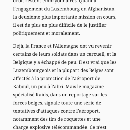
droit restent embryonnaires. Quant à
l’engagement du Luxembourg en Afghanistan,
la deuxième plus importante mission en cours,
il est de plus en plus difficile de le justifier
politiquement et moralement.
Déjà, la France et l’Allemagne ont vu revenir
certains de leurs soldats dans un cercueil, et la
Belgique y a échappé de peu. Il est vrai que les
Luxembourgeois et la plupart des Belges sont
affectés à la protection de l’aéroport de
Kaboul, un peu à l’abri. Mais le magazine
spécialisé Raids, dans un reportage sur les
forces belges, signale toute une série de
tentatives d’attaques contre l’aéroport,
notamment des tirs de roquettes et une
charge explosive télécommandée. Ce n’est