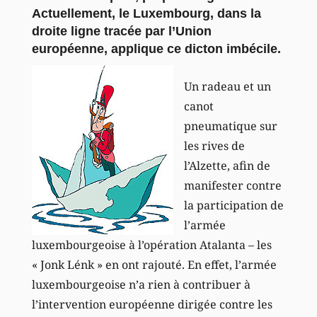
Actuellement, le Luxembourg, dans la
droite ligne tracée par l’Union
européenne, applique ce dicton imbécile.
Un radeau et un
canot
pneumatique sur
les rives de
l’Alzette, afin de
manifester contre
la participation de
l’armée
luxembourgeoise à l’opération Atalanta – les
« Jonk Lénk » en ont rajouté. En effet, l’armée
luxembourgeoise n’a rien à contribuer à
l’intervention européenne dirigée contre les