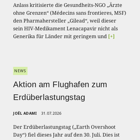
Anlass kritisierte die Gesundheits-NGO „Ärzte
ohne Grenzen“ (Médecins sans frontieres, MSF)
den Pharmahersteller „Gilead“, weil dieser
sein HIV-Medikament Lenacapavir nicht als
Generika für Länder mit geringem und
[+]
NEWS
Aktion am Flughafen zum
Erdüberlastungstag
JOËL ADAMI
31.07.2026
Der Erdüberlastungstag („Earth Overshoot
Day“) fiel dieses Jahr auf den 30. Juli. Dies ist