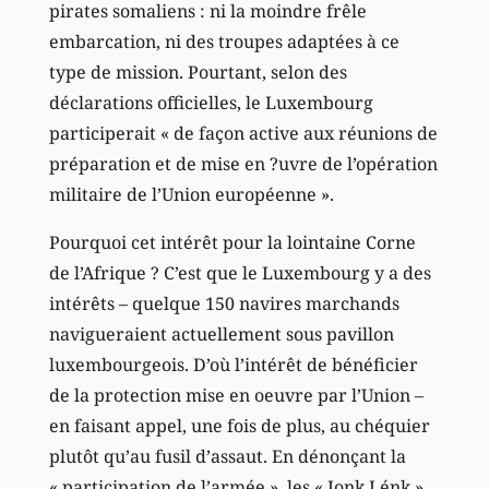
pirates somaliens : ni la moindre frêle
embarcation, ni des troupes adaptées à ce
type de mission. Pourtant, selon des
déclarations officielles, le Luxembourg
participerait « de façon active aux réunions de
préparation et de mise en ?uvre de l’opération
militaire de l’Union européenne ».
Pourquoi cet intérêt pour la lointaine Corne
de l’Afrique ? C’est que le Luxembourg y a des
intérêts – quelque 150 navires marchands
navigueraient actuellement sous pavillon
luxembourgeois. D’où l’intérêt de bénéficier
de la protection mise en oeuvre par l’Union –
en faisant appel, une fois de plus, au chéquier
plutôt qu’au fusil d’assaut. En dénonçant la
« participation de l’armée », les « Jonk Lénk »