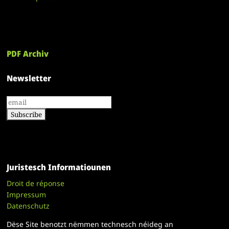
PDF Archiv
Newsletter
Juristesch Informatiounen
Droit de réponse
Impressum
Datenschutz
Dëse Site benotzt nëmmen technesch néideg an