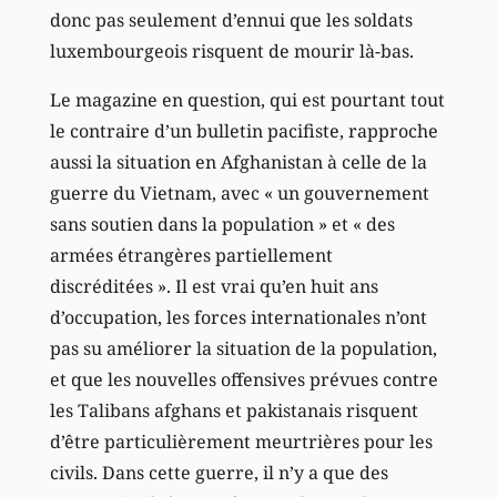
donc pas seulement d’ennui que les soldats
luxembourgeois risquent de mourir là-bas.
Le magazine en question, qui est pourtant tout
le contraire d’un bulletin pacifiste, rapproche
aussi la situation en Afghanistan à celle de la
guerre du Vietnam, avec « un gouvernement
sans soutien dans la population » et « des
armées étrangères partiellement
discréditées ». Il est vrai qu’en huit ans
d’occupation, les forces internationales n’ont
pas su améliorer la situation de la population,
et que les nouvelles offensives prévues contre
les Talibans afghans et pakistanais risquent
d’être particulièrement meurtrières pour les
civils. Dans cette guerre, il n’y a que des