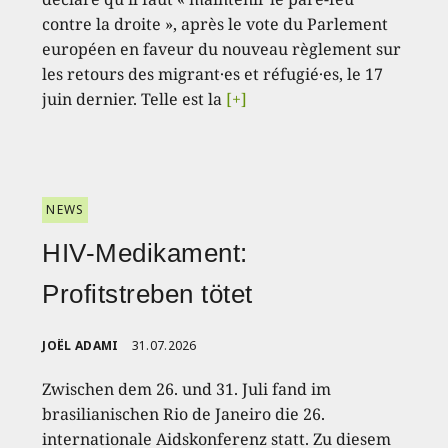
contre la droite », après le vote du Parlement
européen en faveur du nouveau règlement sur
les retours des migrant·es et réfugié·es, le 17
juin dernier. Telle est la
[+]
NEWS
HIV-Medikament:
Profitstreben tötet
JOËL ADAMI
31.07.2026
Zwischen dem 26. und 31. Juli fand im
brasilianischen Rio de Janeiro die 26.
internationale Aidskonferenz statt. Zu diesem