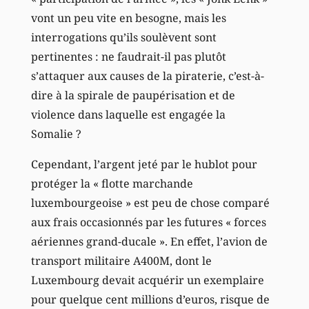
vont un peu vite en besogne, mais les
interrogations qu’ils soulèvent sont
pertinentes : ne faudrait-il pas plutôt
s’attaquer aux causes de la piraterie, c’est-à-
dire à la spirale de paupérisation et de
violence dans laquelle est engagée la
Somalie ?
Cependant, l’argent jeté par le hublot pour
protéger la « flotte marchande
luxembourgeoise » est peu de chose comparé
aux frais occasionnés par les futures « forces
aériennes grand-ducale ». En effet, l’avion de
transport militaire A400M, dont le
Luxembourg devait acquérir un exemplaire
pour quelque cent millions d’euros, risque de