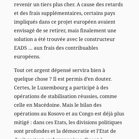
revenir un tiers plus cher. A cause des retards
et des frais supplémentaires, certains pays
impliqués dans ce projet européen avaient
envisagé de se retirer, mais finalement une
solution a été trouvée avec le constructeur
EADS … aux frais des contribuables
européens.
Tout cet argent dépensé servira bien à
quelque chose ? Il est permis d’en douter.
Certes, le Luxembourg a participé à des
opérations de stabilisation réussies, comme
celle en Macédoine. Mais le bilan des
opérations au Kosovo et au Congo est déjà plus
mitigé : dans ces Etats, les divisions politiques
sont profondes et la démocratie et l’Etat de