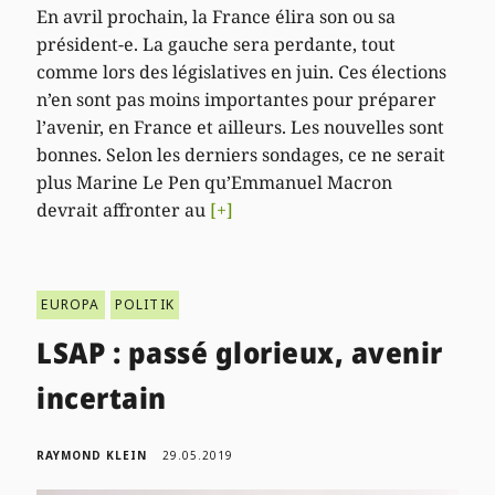
En avril prochain, la France élira son ou sa
président-e. La gauche sera perdante, tout
comme lors des législatives en juin. Ces élections
n’en sont pas moins importantes pour préparer
l’avenir, en France et ailleurs. Les nouvelles sont
bonnes. Selon les derniers sondages, ce ne serait
plus Marine Le Pen qu’Emmanuel Macron
devrait affronter au
[+]
EUROPA
POLITIK
LSAP : passé glorieux, avenir
incertain
RAYMOND KLEIN
29.05.2019