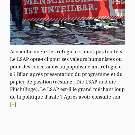
Accueillir mieux les réfugié-e-s, mais pas tou-te-s.
Le LSAP opte-t-il pour ses valeurs humanistes ou
pour des concessions au populisme antiréfugié-e-
s ? Bilan après présentation du programme et du
papier de position (résumé : Die LSAP und die
Flüchtlinge). Le LSAP est-il le grand méchant loup
de la politique d’asile ? Après avoir consulté son
[+]