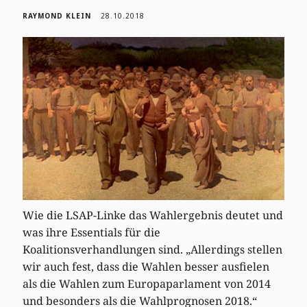
RAYMOND KLEIN
28.10.2018
Wie die LSAP-Linke das Wahlergebnis deutet und
was ihre Essentials für die
Koalitionsverhandlungen sind. „Allerdings stellen
wir auch fest, dass die Wahlen besser ausfielen
als die Wahlen zum Europaparlament von 2014
und besonders als die Wahlprognosen 2018.“