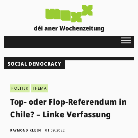
déi aner Wochenzeitung
SOCIAL DEMOCRACY
POLITIK
THEMA
Top- oder Flop-Referendum in
Chile? – Linke Verfassung
RAYMOND KLEIN
01.09.2022