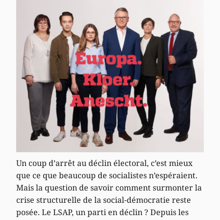
Un coup d’arrêt au déclin électoral, c’est mieux
que ce que beaucoup de socialistes n’espéraient.
Mais la question de savoir comment surmonter la
crise structurelle de la social-démocratie reste
posée. Le LSAP, un parti en déclin ? Depuis les