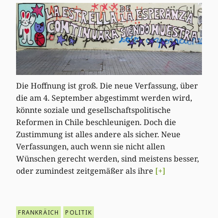
Die Hoffnung ist groß. Die neue Verfassung, über
die am 4. September abgestimmt werden wird,
könnte soziale und gesellschaftspolitische
Reformen in Chile beschleunigen. Doch die
Zustimmung ist alles andere als sicher. Neue
Verfassungen, auch wenn sie nicht allen
Wünschen gerecht werden, sind meistens besser,
oder zumindest zeitgemäßer als ihre
[+]
FRANKRÄICH
POLITIK