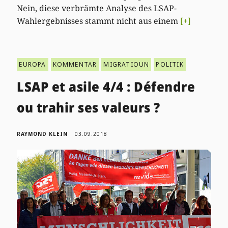
Nein, diese verbrämte Analyse des LSAP-
Wahlergebnisses stammt nicht aus einem
[+]
EUROPA
KOMMENTAR
MIGRATIOUN
POLITIK
LSAP et asile 4/4 : Défendre
ou trahir ses valeurs ?
RAYMOND KLEIN
03.09.2018