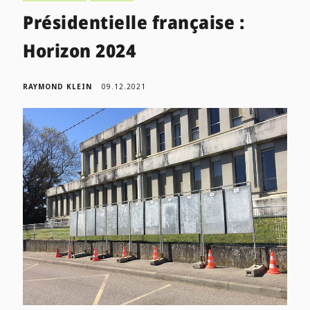
Présidentielle française :
Horizon 2024
RAYMOND KLEIN
09.12.2021