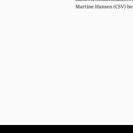
Martine Hansen (CSV) b