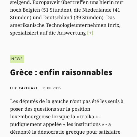
steigend. Europaweit übertreffen uns hierin nur
noch Belgien (51 Stunden), die Niederlande (41
Stunden) und Deutschland (39 Stunden). Das
amerikanische Technologieunternehmen Inrix,
spezialisiert auf die Auswertung
[+]
NEWS
Grèce : enfin raisonnables
LUC CAREGARI
31.08.2015
Les députés de la gauche n’ont pas été les seuls à
poser des questions sur la position
luxembourgeoise lorsque la « troïka » -
pudiquement appelée « les institutions » - a
démonté la démocratie grecque pour satisfaire