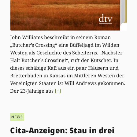
John Williams beschreibt in seinem Roman
„Butcher’s Crossing“ eine Büffeljagd im Wilden
Westen als Geschichte des Scheiterns. „Nächster
Halt Butcher´s Crossing!“, ruft der Kutscher. In
dieses schäbige Kaff aus ein paar Häusern und
Bretterbuden in Kansas im Mittleren Westen der
Vereinigten Staaten ist Will Andrews gekommen.
Der 23-Jährige aus
[+]
NEWS
Cita-Anzeigen: Stau in drei