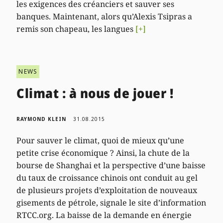
les exigences des créanciers et sauver ses
banques. Maintenant, alors qu’Alexis Tsipras a
remis son chapeau, les langues
[+]
NEWS
Climat : à nous de jouer !
RAYMOND KLEIN
31.08.2015
Pour sauver le climat, quoi de mieux qu’une
petite crise économique ? Ainsi, la chute de la
bourse de Shanghai et la perspective d’une baisse
du taux de croissance chinois ont conduit au gel
de plusieurs projets d’exploitation de nouveaux
gisements de pétrole, signale le site d’information
RTCC.org. La baisse de la demande en énergie