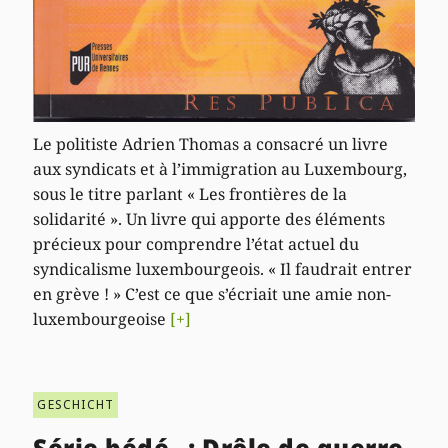
Le politiste Adrien Thomas a consacré un livre
aux syndicats et à l’immigration au Luxembourg,
sous le titre parlant « Les frontières de la
solidarité ». Un livre qui apporte des éléments
précieux pour comprendre l’état actuel du
syndicalisme luxembourgeois. « Il faudrait entrer
en grève ! » C’est ce que s’écriait une amie non-
luxembourgeoise
[+]
GESCHICHT