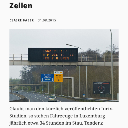
Zeilen
CLAIRE FABER
31.08.2015
Glaubt man den kürzlich veröffentlichten Inrix-
Studien, so stehen Fahrzeuge in Luxemburg
jährlich etwa 34 Stunden im Stau, Tendenz