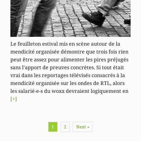
Le feuilleton estival mis en scène autour de la
mendicité organisée démontre que trois fois rien
peut être assez pour alimenter les pires préjugés
sans l’apport de preuves concrètes. Si tout était
vrai dans les reportages télévisés consacrés à la
mendicité organisée sur les ondes de RTL, alors
les salarié-e-s du woxx devraient logiquement en
[+]
1
2
Next »