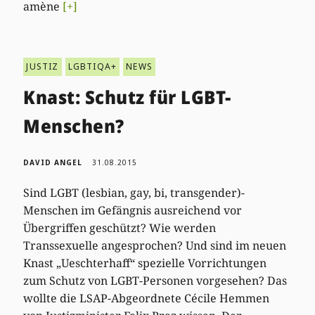
amène
[+]
JUSTIZ
LGBTIQA+
NEWS
Knast: Schutz für LGBT-
Menschen?
DAVID ANGEL
31.08.2015
Sind LGBT (lesbian, gay, bi, transgender)-
Menschen im Gefängnis ausreichend vor
Übergriffen geschützt? Wie werden
Transsexuelle angesprochen? Und sind im neuen
Knast „Ueschterhaff“ spezielle Vorrichtungen
zum Schutz von LGBT-Personen vorgesehen? Das
wollte die LSAP-Abgeordnete Cécile Hemmen