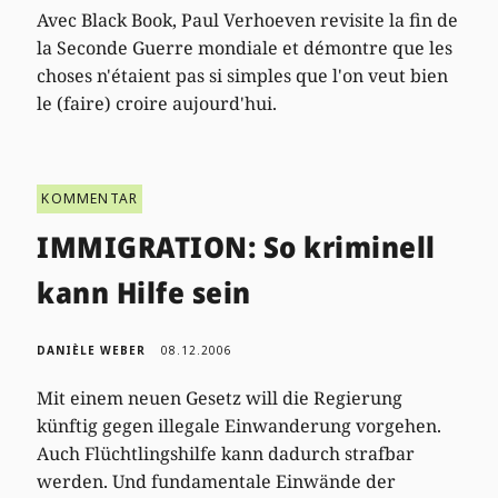
Avec Black Book, Paul Verhoeven revisite la fin de
la Seconde Guerre mondiale et démontre que les
choses n'étaient pas si simples que l'on veut bien
le (faire) croire aujourd'hui.
KOMMENTAR
IMMIGRATION: So kriminell
kann Hilfe sein
DANIÈLE WEBER
08.12.2006
Mit einem neuen Gesetz will die Regierung
künftig gegen illegale Einwanderung vorgehen.
Auch Flüchtlingshilfe kann dadurch strafbar
werden. Und fundamentale Einwände der