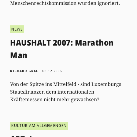
Menschenrechtskommission wurden ignoriert.
NEWS
HAUSHALT 2007: Marathon
Man
RICHARD GRAF
08.12.2006
Von der Spitze ins Mittelfeld - sind Luxemburgs
Staatsfinanzen dem internationalen
Kräftemessen nicht mehr gewachsen?
KULTUR AM ALLGEMENGEN