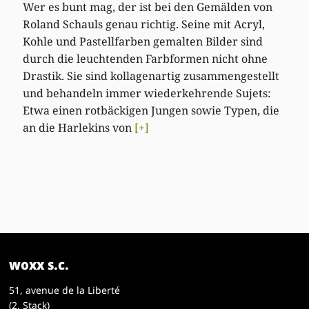
Wer es bunt mag, der ist bei den Gemälden von
Roland Schauls genau richtig. Seine mit Acryl,
Kohle und Pastellfarben gemalten Bilder sind
durch die leuchtenden Farbformen nicht ohne
Drastik. Sie sind kollagenartig zusammengestellt
und behandeln immer wiederkehrende Sujets:
Etwa einen rotbäckigen Jungen sowie Typen, die
an die Harlekins von
[+]
woxx s.c.
51, avenue de la Liberté
(2. Stack)