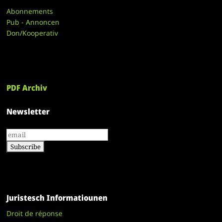
Abonnements
Pub - Annoncen
Don/Kooperativ
PDF Archiv
Newsletter
Juristesch Informatiounen
Droit de réponse