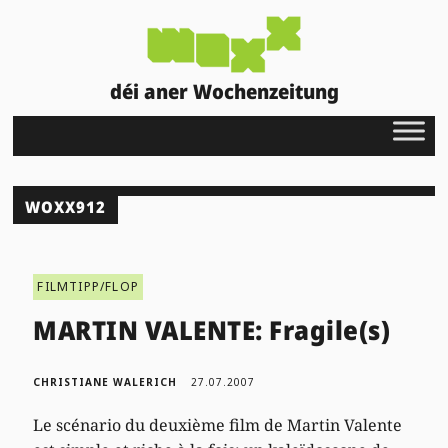
déi aner Wochenzeitung
WOXX912
FILMTIPP/FLOP
MARTIN VALENTE: Fragile(s)
CHRISTIANE WALERICH
27.07.2007
Le scénario du deuxième film de Martin Valente