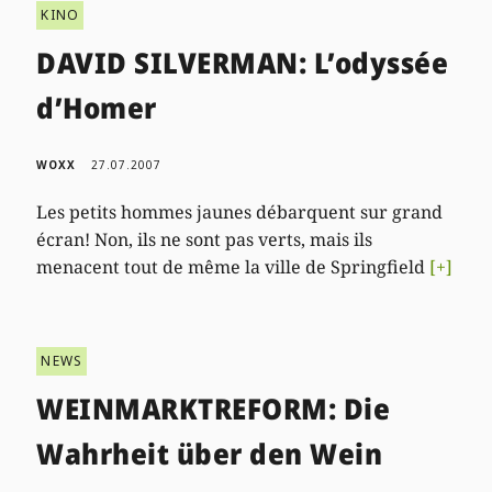
KINO
DAVID SILVERMAN: L’odyssée
d’Homer
WOXX
27.07.2007
Les petits hommes jaunes débarquent sur grand
écran! Non, ils ne sont pas verts, mais ils
menacent tout de même la ville de Springfield
[+]
NEWS
WEINMARKTREFORM: Die
Wahrheit über den Wein