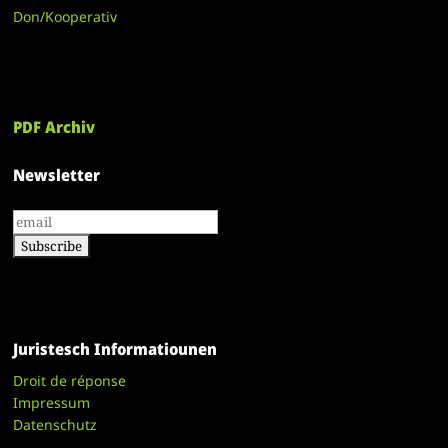
Don/Kooperativ
PDF Archiv
Newsletter
Juristesch Informatiounen
Droit de réponse
Impressum
Datenschutz