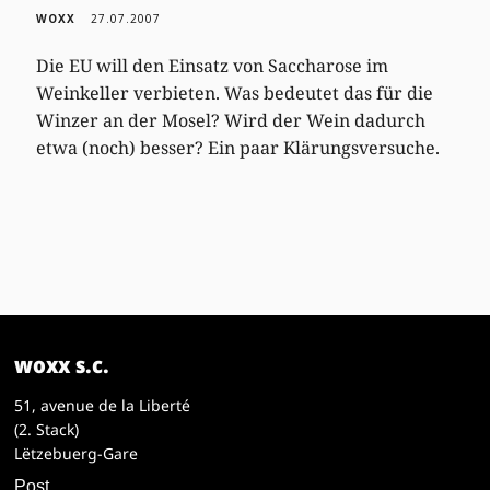
WOXX
27.07.2007
Die EU will den Einsatz von Saccharose im
Weinkeller verbieten. Was bedeutet das für die
Winzer an der Mosel? Wird der Wein dadurch
etwa (noch) besser? Ein paar Klärungsversuche.
woxx s.c.
51, avenue de la Liberté
(2. Stack)
Lëtzebuerg-Gare
Post