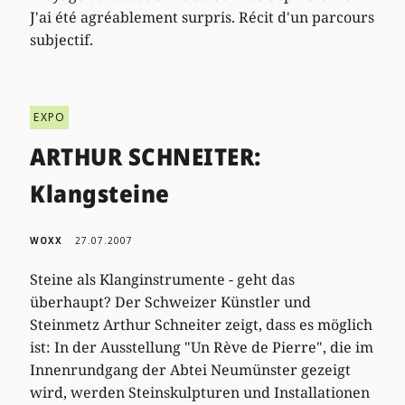
J'ai été agréablement surpris. Récit d'un parcours
subjectif.
EXPO
ARTHUR SCHNEITER:
Klangsteine
WOXX
27.07.2007
Steine als Klanginstrumente - geht das
überhaupt? Der Schweizer Künstler und
Steinmetz Arthur Schneiter zeigt, dass es möglich
ist: In der Ausstellung "Un Rève de Pierre", die im
Innenrundgang der Abtei Neumünster gezeigt
wird, werden Steinskulpturen und Installationen