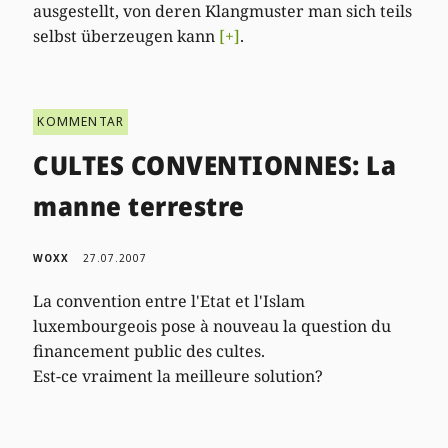
ausgestellt, von deren Klangmuster man sich teils
selbst überzeugen kann
[+]
.
KOMMENTAR
CULTES CONVENTIONNES: La
manne terrestre
WOXX
27.07.2007
La convention entre l'Etat et l'Islam
luxembourgeois pose à nouveau la question du
financement public des cultes.
Est-ce vraiment la meilleure solution?