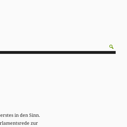
erstes in den Sinn.
arlamentsrede zur