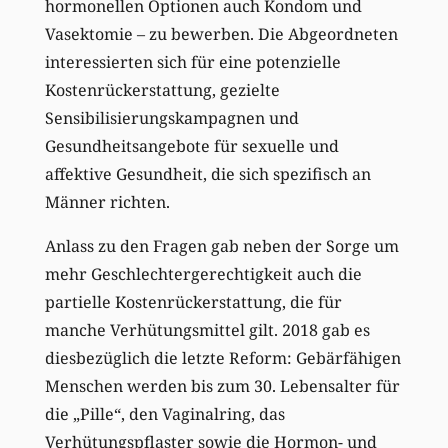
hormonellen Optionen auch Kondom und
Vasektomie – zu bewerben. Die Abgeordneten
interessierten sich für eine potenzielle
Kostenrückerstattung, gezielte
Sensibilisierungskampagnen und
Gesundheitsangebote für sexuelle und
affektive Gesundheit, die sich spezifisch an
Männer richten.
Anlass zu den Fragen gab neben der Sorge um
mehr Geschlechtergerechtigkeit auch die
partielle Kostenrückerstattung, die für
manche Verhütungsmittel gilt. 2018 gab es
diesbezüglich die letzte Reform: Gebärfähigen
Menschen werden bis zum 30. Lebensalter für
die „Pille“, den Vaginalring, das
Verhütungspflaster sowie die Hormon- und