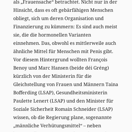
als „Frauensache“ betrachtet. Nicht nur in der
Hinsicht, dass es oft gebärfähigen Menschen
obliegt, sich um deren Organisation und
Finanzierung zu kümmern: Es sind auch meist
sie, die die hormonellen Varianten
einnehmen. Das, obwohl es mittlerweile auch
ähnliche Mittel für Menschen mit Penis gibt.
Vor diesem Hintergrund wollten François
Benoy und Marc Hansen (beide déi Gréng)
kürzlich von der Ministerin für die
Gleichstellung von Frauen und Männern Taina
Bofferding (LSAP), Gesundheitsministerin
Paulette Lenert (LSAP) und den Minister für
Soziale Sicherheit Romain Schneider (LSAP)
wissen, ob die Regierung plane, sogenannte
„männliche Verhütungsmittel“ – neben