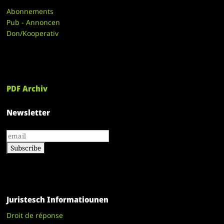
Abonnements
Pub - Annoncen
Don/Kooperativ
PDF Archiv
Newsletter
Juristesch Informatiounen
Droit de réponse