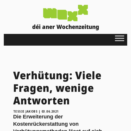
déi aner Wochenzeitung
Verhütung: Viele
Fragen, wenige
Antworten
TESSIE JAKOBS
|
03.06.2021
Die Erweiterung der
Kostenrückerstattung von