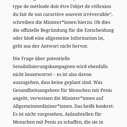
type de méthode doit être l’objet de réflexion
du fait de son caractère souvent irréversible“,
schreiben die Minister*innen hierzu. Ob dies
die offizielle Begründung für die Entscheidung
oder bloß eine allgemeine Information ist,
geht aus der Antwort nicht hervor.
Die Frage über potentielle
Sensibilisierungskampagnen wird ebenfalls
nicht beantwortet – es ist also davon
auszugehen, dass keine geplant sind. Was
Gesundheitsangebote für Menschen mit Penis
angeht, verweisen die Minister*innen auf
Allgemeinmediziner*innen. Das heißt konkret:
Es ist nicht vorgesehen, Anlaufstellen für
Menschen mit Penis zu schaffen, die sie in