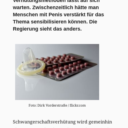
Verhütungsmethoden lässt auf sich
warten. Zwischenzeitlich hätte man
Menschen mit Penis verstärkt für das
Thema sensibilisieren können. Die
Regierung sieht das anders.
Foto: Dirk Vorderstraße / flickr.com
Schwangerschaftsverhütung wird gemeinhin