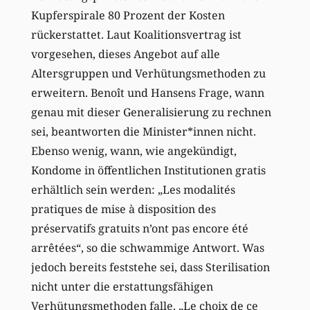
Kupferspirale 80 Prozent der Kosten
rückerstattet. Laut Koalitionsvertrag ist
vorgesehen, dieses Angebot auf alle
Altersgruppen und Verhütungsmethoden zu
erweitern. Benoît und Hansens Frage, wann
genau mit dieser Generalisierung zu rechnen
sei, beantworten die Minister*innen nicht.
Ebenso wenig, wann, wie angekündigt,
Kondome in öffentlichen Institutionen gratis
erhältlich sein werden: „Les modalités
pratiques de mise à disposition des
préservatifs gratuits n’ont pas encore été
arrêtées“, so die schwammige Antwort. Was
jedoch bereits feststehe sei, dass Sterilisation
nicht unter die erstattungsfähigen
Verhütungsmethoden falle. „Le choix de ce